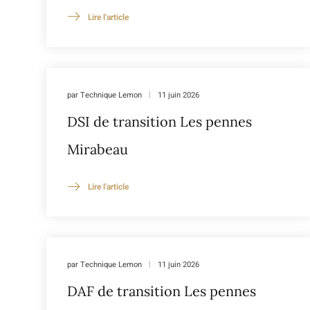
Lire l'article
par
Technique Lemon
11 juin 2026
DSI de transition Les pennes
Mirabeau
Lire l'article
par
Technique Lemon
11 juin 2026
DAF de transition Les pennes