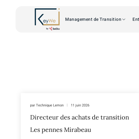
Management de Transition
Ent
par
Technique Lemon
11 juin 2026
Directeur des achats de transition
Les pennes Mirabeau