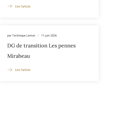
Lire l'article
par
Technique Lemon
11 juin 2026
DG de transition Les pennes
Mirabeau
Lire l'article