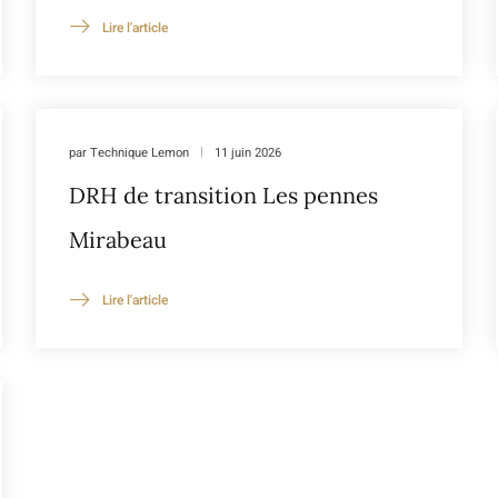
Lire l'article
par
Technique Lemon
11 juin 2026
DRH de transition Les pennes
Mirabeau
Lire l'article