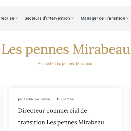
reprise
Secteurs d’intervention
Manager de Transition
Les pennes Mirabeau
Accueil
»
Les pennes Mirabeau
par
Technique Lemon
11 juin 2026
Directeur commercial de
transition Les pennes Mirabeau