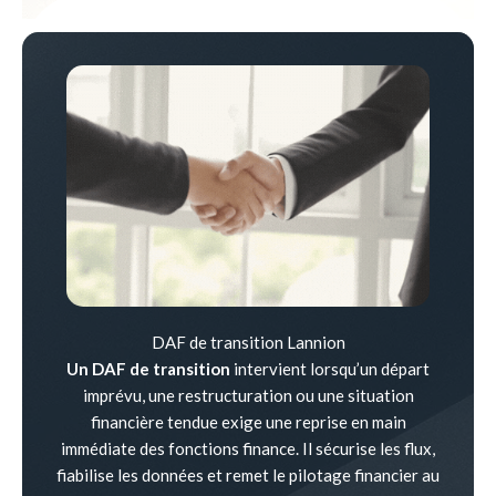
DAF de transition Lannion
Un DAF de transition
intervient lorsqu’un départ
imprévu, une restructuration ou une situation
financière tendue exige une reprise en main
immédiate des fonctions finance. Il sécurise les flux,
fiabilise les données et remet le pilotage financier au