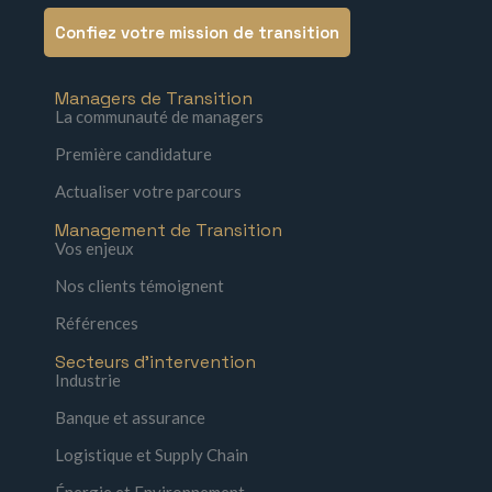
Confiez votre mission de transition
Managers de Transition
La communauté de managers
Première candidature
Actualiser votre parcours
Management de Transition
Vos enjeux
Nos clients témoignent
Références
Secteurs d'intervention
Industrie
Banque et assurance
Logistique et Supply Chain
Énergie et Environnement