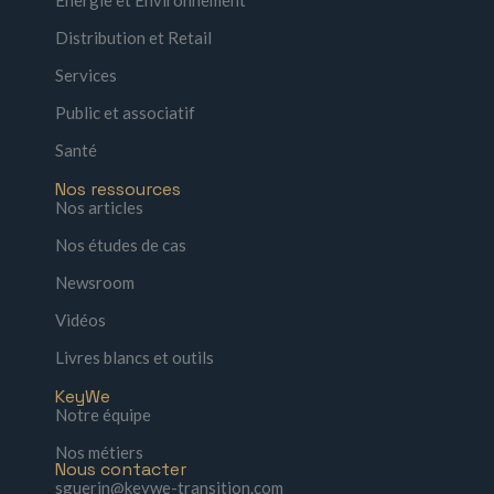
Distribution et Retail
Services
Public et associatif
Santé
Nos ressources
Nos articles
Nos études de cas
Newsroom
Vidéos
Livres blancs et outils
KeyWe
Notre équipe
Nos métiers
Nous contacter
sguerin@keywe-transition.com