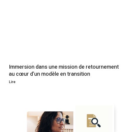
Immersion dans une mission de retournement
au cœur d’un modèle en transition
Lire