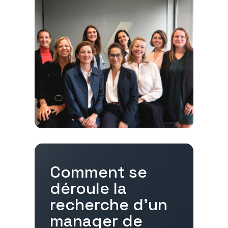
Comment se
déroule la
recherche d'un
manager de