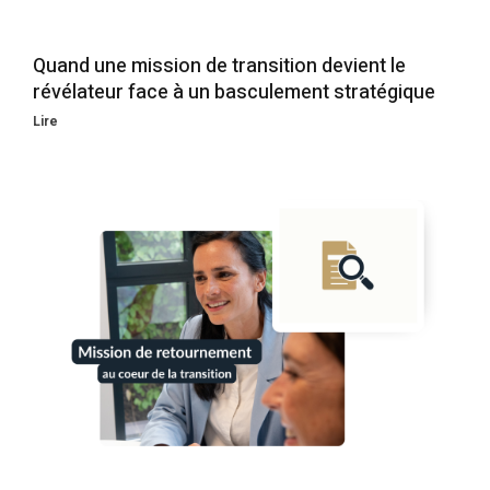
Quand une mission de transition devient le
révélateur face à un basculement stratégique
Lire