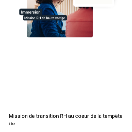
Mission de transition RH au coeur de la tempête
Lire