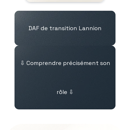
DAF de transition Lannion
⇩ Comprendre précisément son
rôle ⇩