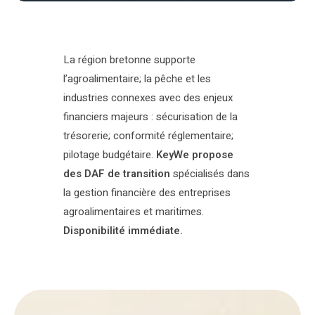
La région bretonne supporte
l’agroalimentaire; la pêche et les
industries connexes avec des enjeux
financiers majeurs : sécurisation de la
trésorerie; conformité réglementaire;
pilotage budgétaire.
KeyWe propose
des DAF de transition
spécialisés dans
la gestion financière des entreprises
agroalimentaires et maritimes.
Disponibilité immédiate.