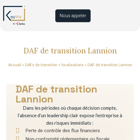
Nous appeler
DAF de transition Lannion
Accueil
»
DAFs de transition + localisations
»
DAF de transition Lannion
DAF de transition
Lannion
Dans les périodes où chaque décision compte,
l’absence d’un leadership clair expose l’entreprise à
des risques immédiats :
Perte de contrôle des flux financiers
Non-conformité réglementaire ou fiscale