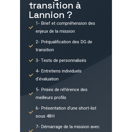
transition à
Lannion
?
1- Brief et compréhension des
enjeux de la mission
2- Préqualification des DG de
transition
3- Tests de personnalisés
4- Entretiens individuels
d'évaluation
5- Prises de référence des
meilleurs profils
6- Présentation d'une short-list
sous 48H
7- Démarrage de la mission avec