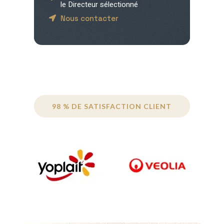
le Directeur sélectionné
Nous contacter
98 % DE SATISFACTION CLIENT