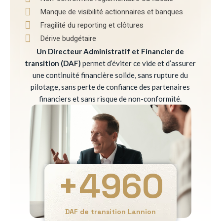
Manque de visibilité actionnaires et banques
Fragilité du reporting et clôtures
Dérive budgétaire
Un Directeur Administratif et Financier de
transition (DAF)
permet d’éviter ce vide et d’assurer
une continuité financière solide, sans rupture du
pilotage, sans perte de confiance des partenaires
financiers et sans risque de non-conformité.
+
4960
DAF de transition Lannion