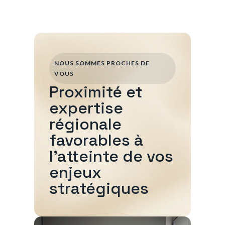
NOUS SOMMES PROCHES DE
VOUS
Proximité et
expertise
régionale
favorables à
l'atteinte de vos
enjeux
stratégiques