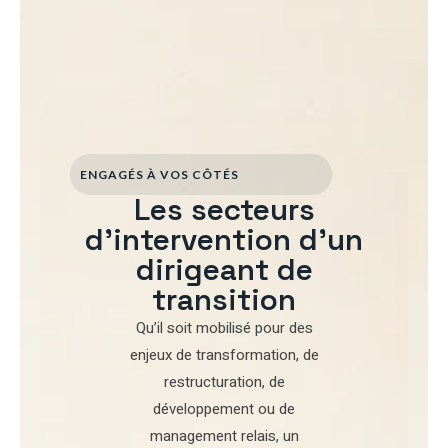
ENGAGÉS À VOS CÔTÉS
Les secteurs
d'intervention d'un
dirigeant de
transition
Qu’il soit mobilisé pour
des
enjeux de transformation
,
de
restructuration
,
de
développement
ou de
management relais
, un