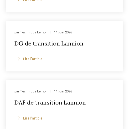
par
Technique Lemon
11 juin 2026
DG de transition Lannion
Lire l'article
par
Technique Lemon
11 juin 2026
DAF de transition Lannion
Lire l'article