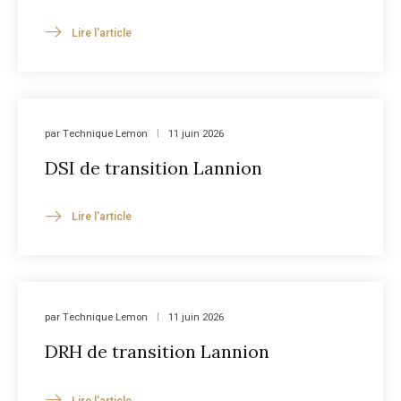
Lire l'article
par
Technique Lemon
11 juin 2026
DSI de transition Lannion
Lire l'article
par
Technique Lemon
11 juin 2026
DRH de transition Lannion
Lire l'article