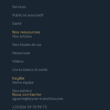
Services
Public et associatif
Santé
Nos ressources
Nos articles
Nos études de cas
Newsroom
Vidéos
Livres blancs et outils
KeyWe
Notre équipe
Nos métiers
Nous contacter
sguerin@keywe-transition.com
+33 (0)6 59 70 99 75