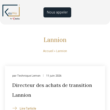
Nous appeler
Lannion
Accueil
»
Lannion
par
Technique Lemon
11 juin 2026
Directeur des achats de transition
Lannion
Lire l'article