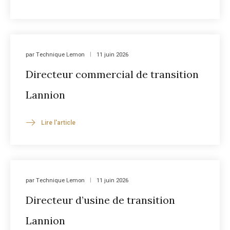
par
Technique Lemon
11 juin 2026
Directeur commercial de transition
Lannion
Lire l'article
par
Technique Lemon
11 juin 2026
Directeur d’usine de transition
Lannion