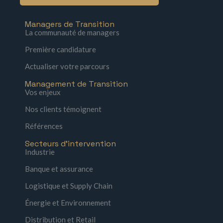
Managers de Transition
La communauté de managers
Première candidature
Actualiser votre parcours
Management de Transition
Vos enjeux
Nos clients témoignent
Références
Secteurs d'intervention
Industrie
Banque et assurance
Logistique et Supply Chain
Énergie et Environnement
Distribution et Retail