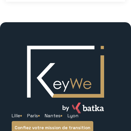
Lille
Paris
Nantes
Lyon
Confiez votre mission de transition