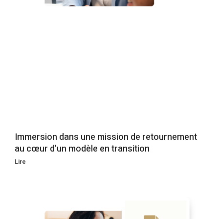
Immersion dans une mission de retournement
au cœur d’un modèle en transition
Lire