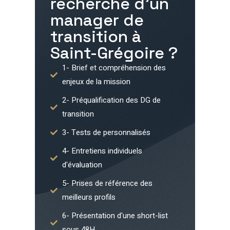
recherche d'un
manager de
transition à
Saint-Grégoire
?
1- Brief et compréhension des
enjeux de la mission
2- Préqualification des DG de
transition
3- Tests de personnalisés
4- Entretiens individuels
d'évaluation
5- Prises de référence des
meilleurs profils
6- Présentation d'une short-list
sous 48H