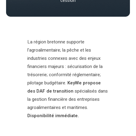
La région bretonne supporte
l’agroalimentaire; la pêche et les
industries connexes avec des enjeux
financiers majeurs : sécurisation de la
trésorerie; conformité réglementaire;
pilotage budgétaire.
KeyWe propose
des DAF de transition
spécialisés dans
la gestion financière des entreprises
agroalimentaires et maritimes.
Disponibilité immédiate.