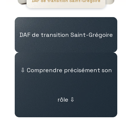
DAF de transition Saint-Grégoire
DAF de transition Saint-Grégoire
⇩ Comprendre précisément son
rôle ⇩