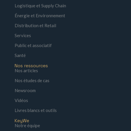
Logistique et Supply Chain
Énergie et Environnement
Distribution et Retail
Services
Public et associatif
Santé
Nos ressources
Nos articles
Nos études de cas
Newsroom
Vidéos
Livres blancs et outils
KeyWe
Notre équipe