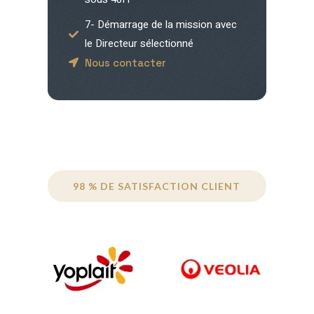
7- Démarrage de la mission avec
le Directeur sélectionné
Nous contacter
98 % DE SATISFACTION CLIENT