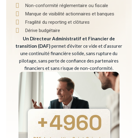
Non-conformité réglementaire ou fiscale
Manque de visibilité actionnaires et banques
Fragilité du reporting et clôtures
Dérive budgétaire
Un Directeur Administratif et Financier de
transition (DAF)
permet d’éviter ce vide et d’assurer
une continuité financière solide, sans rupture du
pilotage, sans perte de confiance des partenaires
financiers et sans risque de non-conformité.
+
4960