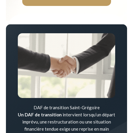
DAF de transition Saint-Grégoire
Un DAF de transition
intervient lorsqu’un départ
imprévu, une restructuration ou une situation
financière tendue exige une reprise en main