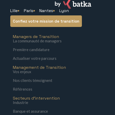
Lille
Paris
Nantes
Lyon
Confiez votre mission de transition
Managers de Transition
La communauté de managers
Première candidature
Actualiser votre parcours
Management de Transition
Vos enjeux
Nos clients témoignent
Références
Secteurs d'intervention
Industrie
Banque et assurance