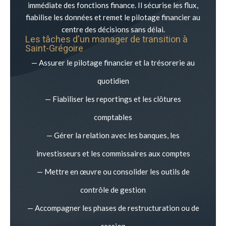
immédiate des fonctions finance. Il sécurise les flux,
fiabilise les données et remet le pilotage financier au
centre des décisions sans délai.
Les tâches d'un manager de transition à
Saint-Grégoire
— Assurer le pilotage financier et la trésorerie au
quotidien
— Fiabiliser les reportings et les clôtures
comptables
— Gérer la relation avec les banques, les
investisseurs et les commissaires aux comptes
— Mettre en œuvre ou consolider les outils de
contrôle de gestion
— Accompagner les phases de restructuration ou de
cession