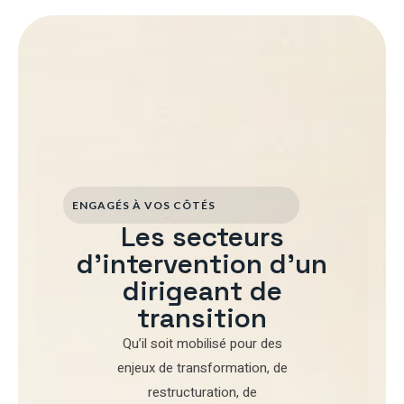
ENGAGÉS À VOS CÔTÉS
Les secteurs
d'intervention d'un
dirigeant de
transition
Qu’il soit mobilisé pour
des
enjeux de transformation
,
de
restructuration
,
de