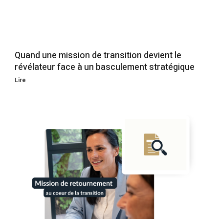
Quand une mission de transition devient le
révélateur face à un basculement stratégique
Lire