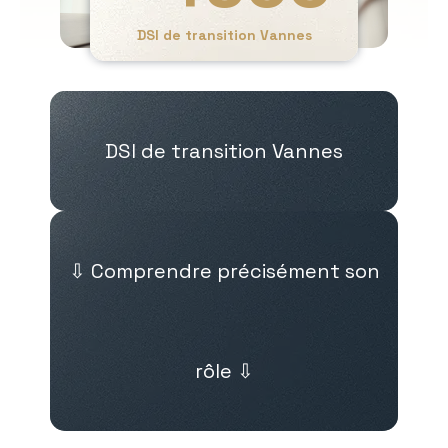
DSI de transition Vannes
DSI de transition Vannes
⇩ Comprendre précisément son
rôle ⇩