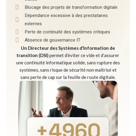
Blocage des projets de transformation digitale
Dépendance excessive à des prestataires
externes
Perte de continuité des systèmes critiques
Absence de gouvernance IT
Un Directeur des Systèmes d’Information de
transition (DSI)
permet d’éviter ce vide et d’assurer
une continuité informatique solide, sans rupture des
systèmes, sans risque de sécurité non maîtrisé et
sans perte de cap sur la feuille de route digitale.
+
4960