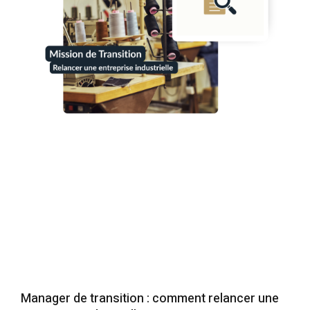
Manager de transition : comment relancer une