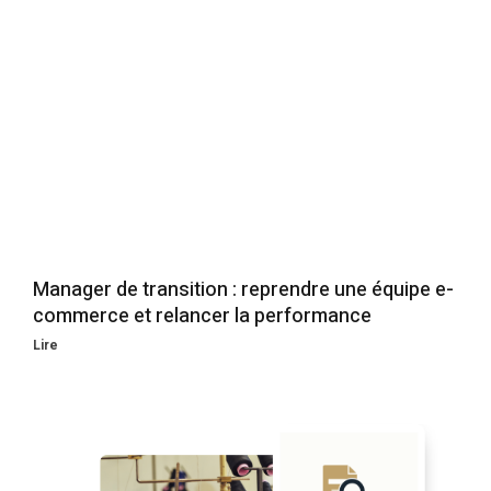
Manager de transition : reprendre une équipe e-
commerce et relancer la performance
Lire