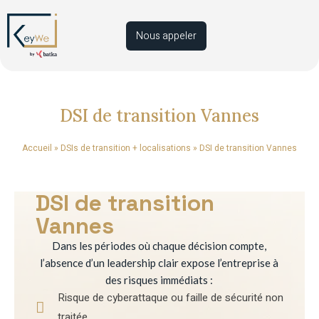
Nous appeler
DSI de transition Vannes
Accueil
»
DSIs de transition + localisations
»
DSI de transition Vannes
DSI de transition
Vannes
Dans les périodes où chaque décision compte,
l’absence d’un leadership clair expose l’entreprise à
des risques immédiats :
Risque de cyberattaque ou faille de sécurité non
traitée