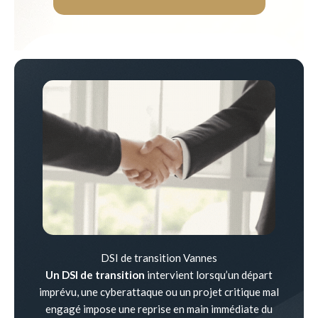
DSI de transition Vannes
Un DSI de transition
intervient lorsqu’un départ
imprévu, une cyberattaque ou un projet critique mal
engagé impose une reprise en main immédiate du