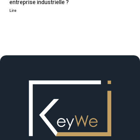
entreprise industrielle ?
Lire