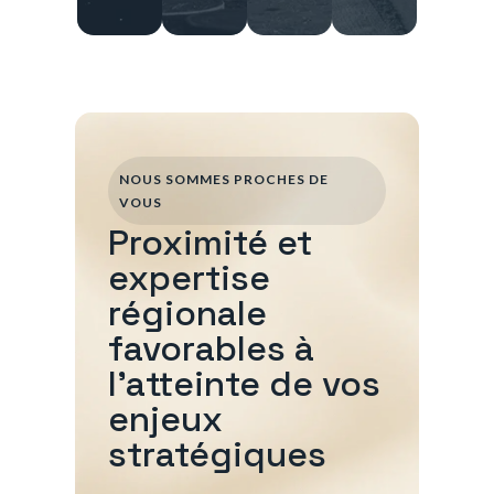
NOUS SOMMES PROCHES DE
VOUS
Proximité et
expertise
régionale
favorables à
l'atteinte de vos
enjeux
stratégiques