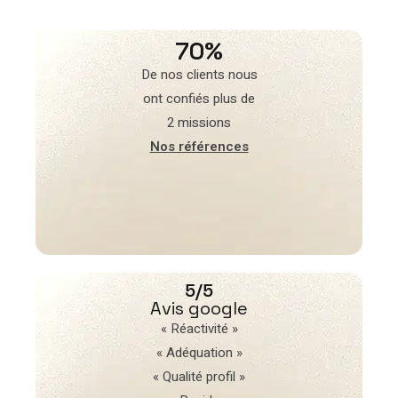
70%
De nos clients nous
ont confiés plus de
2 missions
Nos références
5/5
Avis google
« Réactivité »
« Adéquation »
« Qualité profil »