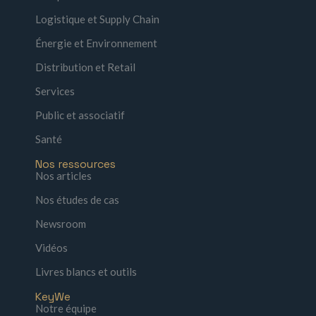
Logistique et Supply Chain
Énergie et Environnement
Distribution et Retail
Services
Public et associatif
Santé
Nos ressources
Nos articles
Nos études de cas
Newsroom
Vidéos
Livres blancs et outils
KeyWe
Notre équipe