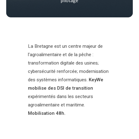
pilotage
La Bretagne est un centre majeur de
l’agroalimentaire et de la pêche :
transformation digitale des usines;
cybersécurité renforcée; modernisation
des systèmes informatiques.
KeyWe
mobilise des DSI de transition
expérimentés dans les secteurs
agroalimentaire et maritime.
Mobilisation 48h.