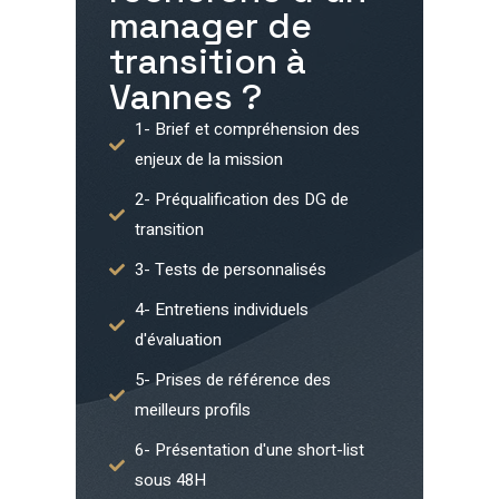
manager de
transition à
Vannes
?
1- Brief et compréhension des
enjeux de la mission
2- Préqualification des DG de
transition
3- Tests de personnalisés
4- Entretiens individuels
d'évaluation
5- Prises de référence des
meilleurs profils
6- Présentation d'une short-list
sous 48H