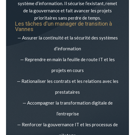
système d’information. Il sécurise l’existant, remet
de la gouvernance et fait avancer les projets
prioritaires sans perdre de temps.
Les tâches d'un manager de transition à
Vannes
— Assurer la continuité et la sécurité des systèmes
d’information
— Reprendre en main la feuille de route IT et les
projets en cours
— Rationaliser les contrats et les relations avec les
prestataires
— Accompagner la transformation digitale de
l’entreprise
— Renforcer la gouvernance IT et les processus de