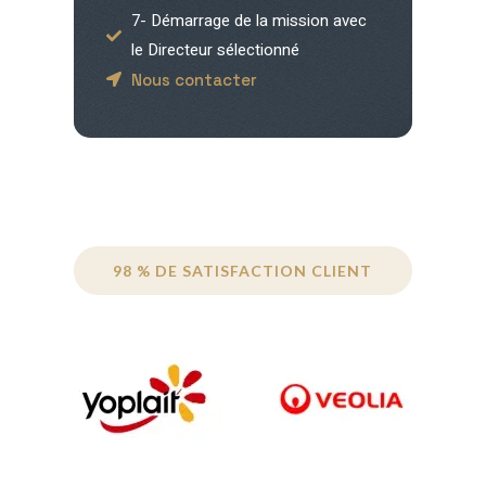
7- Démarrage de la mission avec
le Directeur sélectionné
Nous contacter
98 % DE SATISFACTION CLIENT