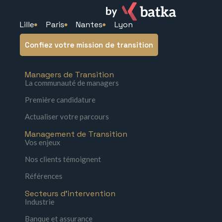
Lille
Paris
Nantes
Lyon
Confiez votre mission de transition
Managers de Transition
La communauté de managers
Première candidature
Actualiser votre parcours
Management de Transition
Vos enjeux
Nos clients témoignent
Références
Secteurs d'intervention
Industrie
Banque et assurance