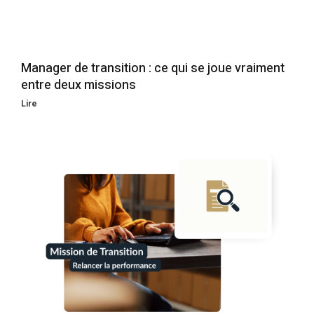
Manager de transition : ce qui se joue vraiment
entre deux missions
Lire