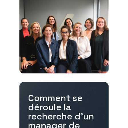
Comment se
déroule la
recherche d'un
manager de