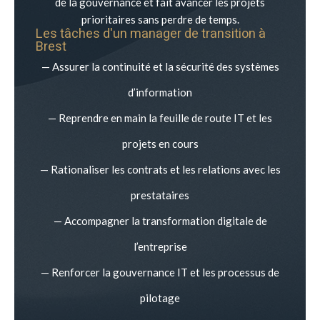
de la gouvernance et fait avancer les projets
prioritaires sans perdre de temps.
Les tâches d'un manager de transition à
Brest
— Assurer la continuité et la sécurité des systèmes
d’information
— Reprendre en main la feuille de route IT et les
projets en cours
— Rationaliser les contrats et les relations avec les
prestataires
— Accompagner la transformation digitale de
l’entreprise
— Renforcer la gouvernance IT et les processus de
pilotage