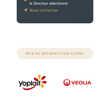
le Directeur sélectionné
Nous contacter
98 % DE SATISFACTION CLIENT