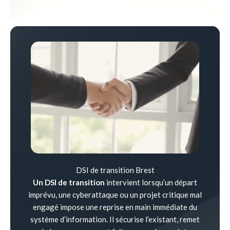
DSI de transition Brest
Un DSI de transition
intervient lorsqu’un départ
imprévu, une cyberattaque ou un projet critique mal
engagé impose une reprise en main immédiate du
système d’information. Il sécurise l’existant, remet