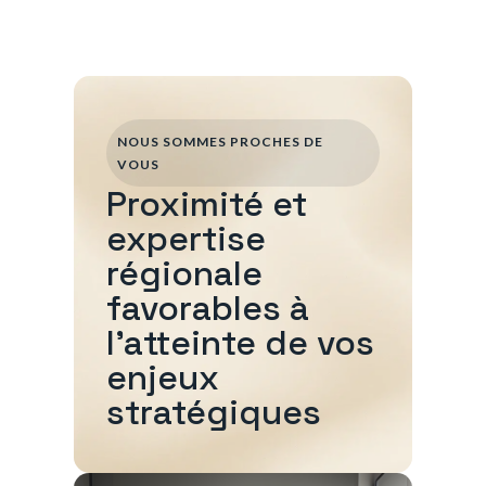
NOUS SOMMES PROCHES DE
VOUS
Proximité et
expertise
régionale
favorables à
l'atteinte de vos
enjeux
stratégiques