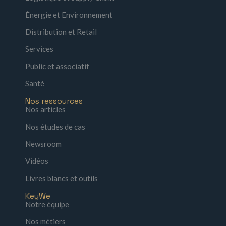
Énergie et Environnement
Distribution et Retail
Services
Public et associatif
Santé
Nos ressources
Nos articles
Nos études de cas
Newsroom
Vidéos
Livres blancs et outils
KeyWe
Notre équipe
Nos métiers