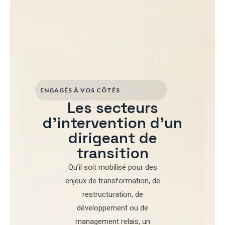
ENGAGÉS À VOS CÔTÉS
Les secteurs
d'intervention d'un
dirigeant de
transition
Qu’il soit mobilisé pour
des
enjeux de transformation
,
de
restructuration
,
de
développement
ou de
management relais
, un