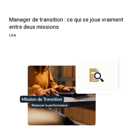
Manager de transition : ce qui se joue vraiment
entre deux missions
Lire