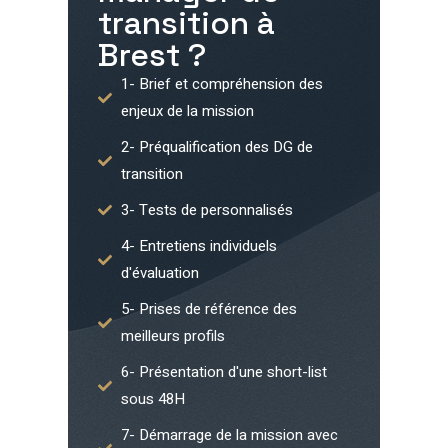
transition à
Brest
?
1- Brief et compréhension des
enjeux de la mission
2- Préqualification des DG de
transition
3- Tests de personnalisés
4- Entretiens individuels
d'évaluation
5- Prises de référence des
meilleurs profils
6- Présentation d'une short-list
sous 48H
7- Démarrage de la mission avec