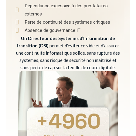
Dépendance excessive à des prestataires
externes
Perte de continuité des systèmes critiques
Absence de gouvernance IT
Un Directeur des Systèmes d’Information de
transition (DSI)
permet d’éviter ce vide et d’assurer
une continuité informatique solide, sans rupture des
systèmes, sans risque de sécurité non maîtrisé et
sans perte de cap sur la feuille de route digitale.
+
4960