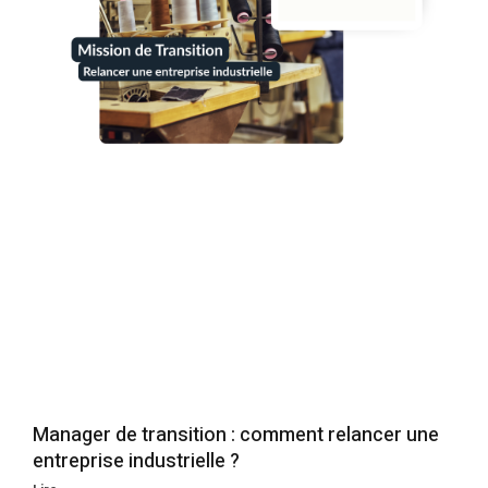
Manager de transition : comment relancer une
entreprise industrielle ?