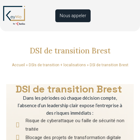
Nous appeler
DSI de transition Brest
Accueil
»
DSIs de transition + localisations
»
DSI de transition Brest
DSI de transition Brest
Dans les périodes où chaque décision compte,
l’absence d’un leadership clair expose l’entreprise à
des risques immédiats :
Risque de cyberattaque ou faille de sécurité non
traitée
Blocage des projets de transformation digitale