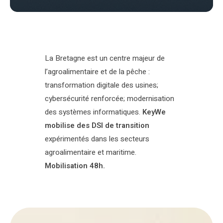
La Bretagne est un centre majeur de
l’agroalimentaire et de la pêche :
transformation digitale des usines;
cybersécurité renforcée; modernisation
des systèmes informatiques.
KeyWe
mobilise des DSI de transition
expérimentés dans les secteurs
agroalimentaire et maritime.
Mobilisation 48h.