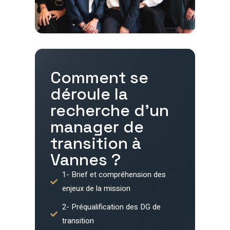
Comment se
déroule la
recherche d'un
manager de
transition à
Vannes
?
1- Brief et compréhension des
enjeux de la mission
2- Préqualification des DG de
transition