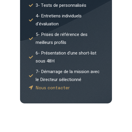
3- Tests de personnalisés
4- Entretiens individuels
d'évaluation
5- Prises de référence des
meilleurs profils
6- Présentation d'une short-list
sous 48H
7- Démarrage de la mission avec
le Directeur sélectionné
Nous contacter