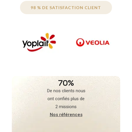
98 % DE SATISFACTION CLIENT
70%
De nos clients nous
ont confiés plus de
2 missions
Nos références