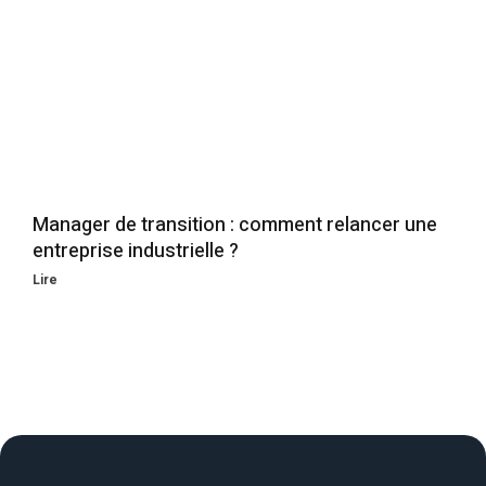
Manager de transition : comment relancer une
entreprise industrielle ?
Lire