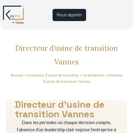
Nous appeler
Directeur d’usine de transition
Vannes
Accueil
»
Directeurs d'usine de transition + localisations
»
Directeur
d’usine de transition Vannes
Directeur d’usine de
transition Vannes
Dans les périodes où chaque décision compte,
l’absence d’un leadership clair expose l’entreprise à