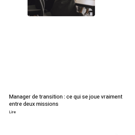
Manager de transition : ce qui se joue vraiment
entre deux missions
Lire