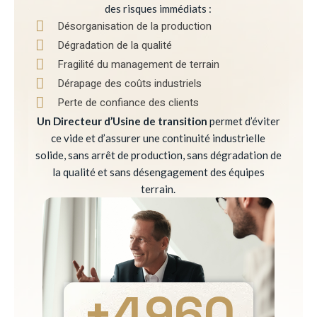
des risques immédiats :
Désorganisation de la production
Dégradation de la qualité
Fragilité du management de terrain
Dérapage des coûts industriels
Perte de confiance des clients
Un Directeur d’Usine de transition
permet d’éviter
ce vide et d’assurer une continuité industrielle
solide, sans arrêt de production, sans dégradation de
la qualité et sans désengagement des équipes
terrain.
+
4960