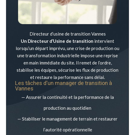
Directeur d’usine de transition Vannes
Un Directeur d’Usine de transition
intervient
lorsqu’un départ imprévu, une crise de production ou
une transformation industrielle impose une reprise
en main immédiate du site. Il remet de l’ordre,
stabilise les équipes, sécurise les flux de production
et restaure la performance sans délai.
Les tâches d'un manager de transition à
Vannes
— Assurer la continuité et la performance de la
production au quotidien
— Stabiliser le management de terrain et restaurer
l’autorité opérationnelle