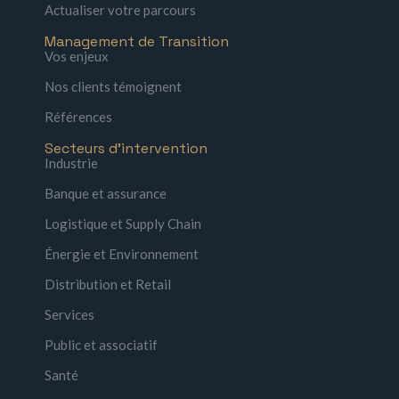
Actualiser votre parcours
Management de Transition
Vos enjeux
Nos clients témoignent
Références
Secteurs d'intervention
Industrie
Banque et assurance
Logistique et Supply Chain
Énergie et Environnement
Distribution et Retail
Services
Public et associatif
Santé