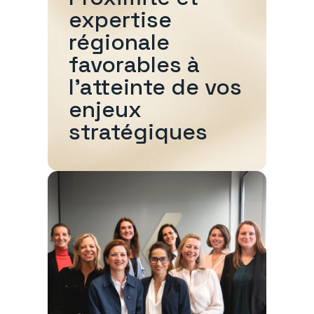
expertise
régionale
favorables à
l'atteinte de vos
enjeux
stratégiques