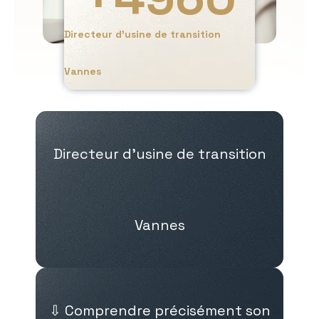
Directeur d’usine de transition
Vannes
Directeur d’usine de transition
Vannes
⇩ Comprendre précisément son