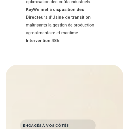
optimisation des coûts industriels.
KeyWe met à disposition des
Directeurs d’Usine de transition
maîtrisants la gestion de production
agroalimentaire et maritime.
Intervention 48h.
ENGAGÉS À VOS CÔTÉS