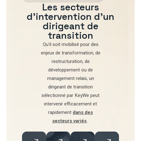
Les secteurs
d'intervention d'un
dirigeant de
transition
Qu’il soit mobilisé pour
des
enjeux de transformation
,
de
restructuration
,
de
développement
ou de
management relais
, un
dirigeant de transition
sélectionné par
KeyWe
peut
intervenir efficacement et
rapidement
dans des
secteurs variés
.