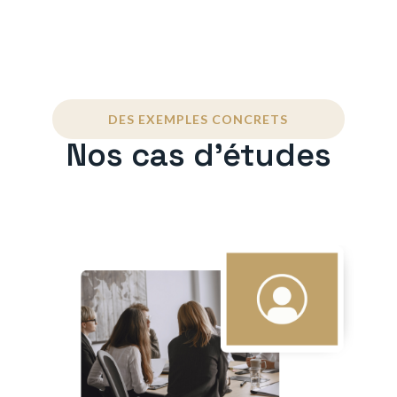
DES EXEMPLES CONCRETS
Nos cas d'études