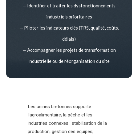
— Identifier et traiter les dysfonctionnements
industriels prioritaires
— Piloter les indicateurs clés (TRS, qualité, coûts,
délais)
— Accompagner les projets de transformation
industrielle ou de réorganisation du site
Les usines bretonnes supporte
l’agroalimentaire; la pêche et les
industries connexes : stabilisation de la
production; gestion des équipes;