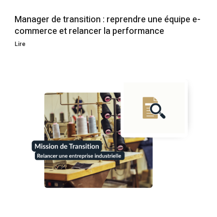
Manager de transition : reprendre une équipe e-
commerce et relancer la performance
Lire