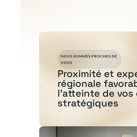
NOUS SOMMES PROCHES DE
VOUS
Proximité et exp
régionale favora
l'atteinte de vos
stratégiques