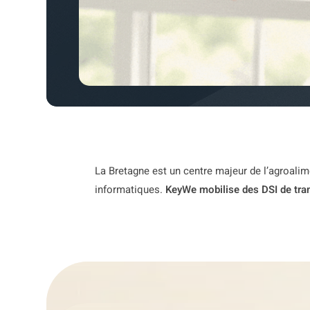
La Bretagne est un centre majeur de l’agroalim
informatiques.
KeyWe mobilise des DSI de tran