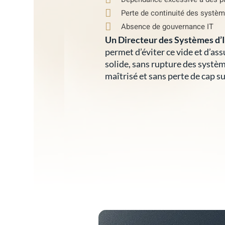
Perte de continuité des systèm
Absence de gouvernance IT
Un Directeur des Systèmes d’I
permet d’éviter ce vide et d’as
solide, sans rupture des systèm
maîtrisé et sans perte de cap sur