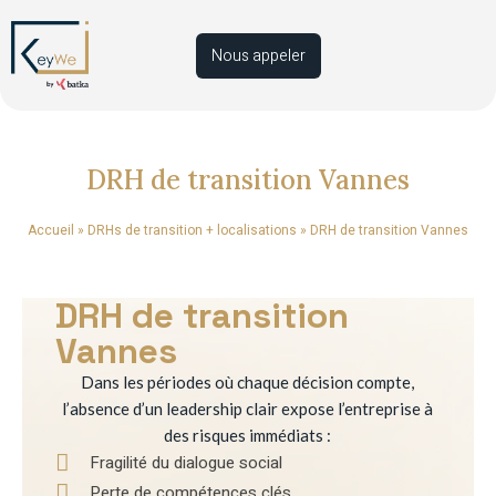
Nous appeler
DRH de transition Vannes
Accueil
»
DRHs de transition + localisations
»
DRH de transition Vannes
DRH de transition
Vannes
Dans les périodes où chaque décision compte,
l’absence d’un leadership clair expose l’entreprise à
des risques immédiats :
Fragilité du dialogue social
Perte de compétences clés