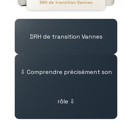
DRH de transition Vannes
DRH de transition Vannes
⇩ Comprendre précisément son
rôle ⇩