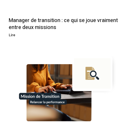
Manager de transition : ce qui se joue vraiment
entre deux missions
Lire