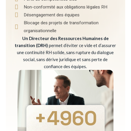
Non-conformité aux obligations légales RH
Désengagement des équipes
Blocage des projets de transformation
organisationnelle
Un Directeur des Ressources Humaines de
transition (DRH)
permet d’éviter ce vide et d’assurer
une continuité RH solide, sans rupture du dialogue
social, sans dérive juridique et sans perte de
confiance des équipes.
+
4960