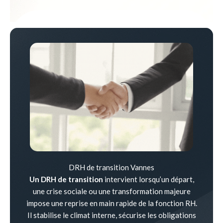
DRH de transition Vannes
Un DRH de transition
intervient lorsqu’un départ,
une crise sociale ou une transformation majeure
impose une reprise en main rapide de la fonction RH.
Il stabilise le climat interne, sécurise les obligations