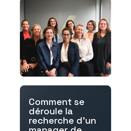
Comment se
déroule la
recherche d'un
manager de