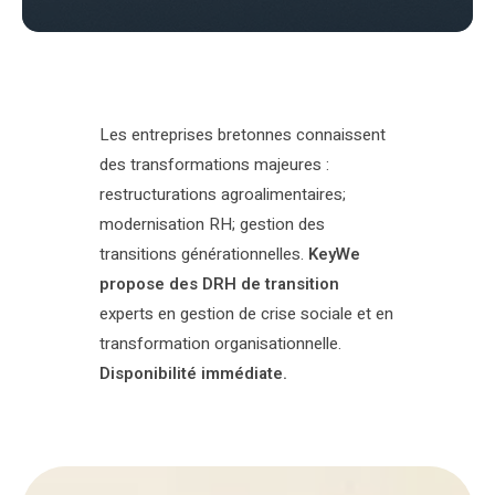
Les entreprises bretonnes connaissent
des transformations majeures :
restructurations agroalimentaires;
modernisation RH; gestion des
transitions générationnelles.
KeyWe
propose des DRH de transition
experts en gestion de crise sociale et en
transformation organisationnelle.
Disponibilité immédiate.