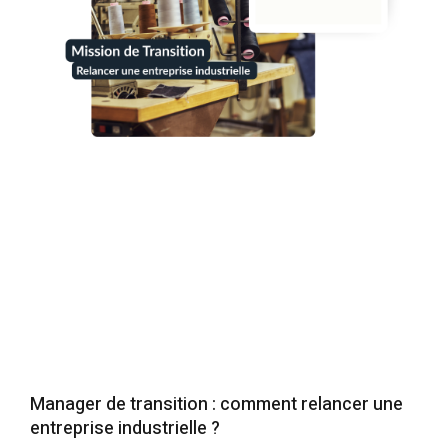
Manager de transition : comment relancer une
entreprise industrielle ?