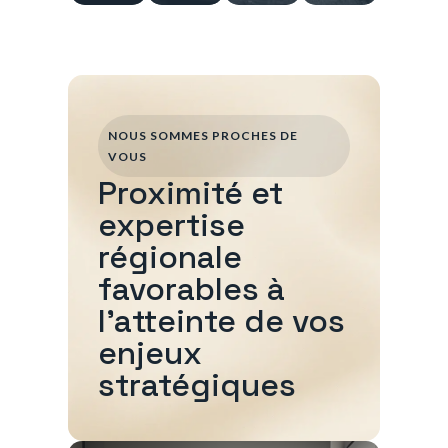
NOUS SOMMES PROCHES DE
VOUS
Proximité et
expertise
régionale
favorables à
l'atteinte de vos
enjeux
stratégiques