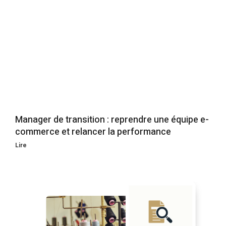
Manager de transition : reprendre une équipe e-
commerce et relancer la performance
Lire