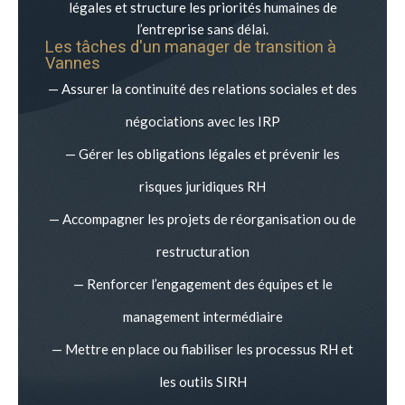
légales et structure les priorités humaines de
l’entreprise sans délai.
Les tâches d'un manager de transition à
Vannes
— Assurer la continuité des relations sociales et des
négociations avec les IRP
— Gérer les obligations légales et prévenir les
risques juridiques RH
— Accompagner les projets de réorganisation ou de
restructuration
— Renforcer l’engagement des équipes et le
management intermédiaire
— Mettre en place ou fiabiliser les processus RH et
les outils SIRH