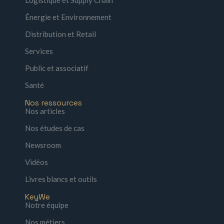
Énergie et Environnement
Distribution et Retail
Services
Public et associatif
Santé
Nos ressources
Nos articles
Nos études de cas
Newsroom
Vidéos
Livres blancs et outils
KeyWe
Notre équipe
Nos métiers