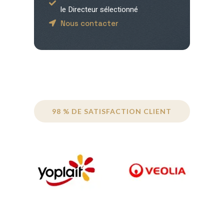
le Directeur sélectionné
Nous contacter
98 % DE SATISFACTION CLIENT