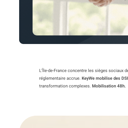
L’Île-de-France concentre les sièges sociaux 
réglementaire accrue.
KeyWe mobilise des DSI 
transformation complexes.
Mobilisation 48h.