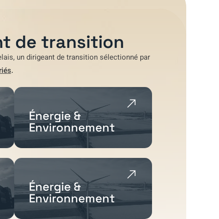
t de transition
lais
, un dirigeant de transition sélectionné par
riés
.
Énergie &
Environnement
Énergie &
Environnement