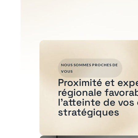
NOUS SOMMES PROCHES DE
VOUS
Proximité et exp
régionale favora
l'atteinte de vos
stratégiques