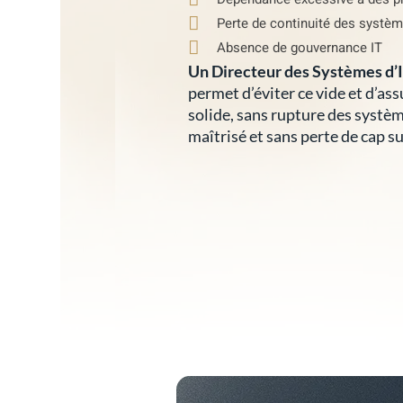
Perte de continuité des systèm
Absence de gouvernance IT
Un Directeur des Systèmes d’I
permet d’éviter ce vide et d’as
solide, sans rupture des systèm
maîtrisé et sans perte de cap sur