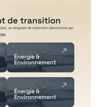
t de transition
lais
, un dirigeant de transition sélectionné par
riés
.
Énergie &
Environnement
Énergie &
Environnement