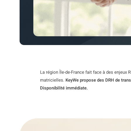
La région Île-de-France fait face à des enjeux 
matricielles.
KeyWe propose des DRH de trans
Disponibilité immédiate.