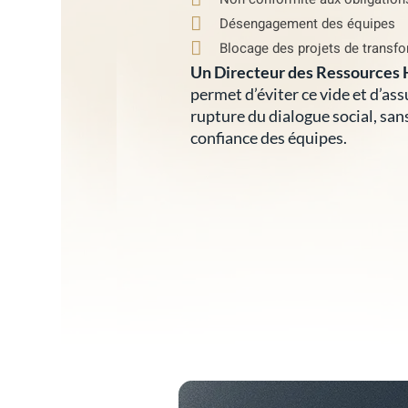
Désengagement des équipes
Blocage des projets de transfo
Un Directeur des Ressources 
permet d’éviter ce vide et d’as
rupture du dialogue social, san
confiance des équipes.