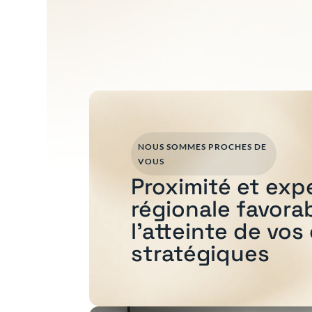
NOUS SOMMES PROCHES DE
VOUS
Proximité et exp
régionale favora
l'atteinte de vos
stratégiques