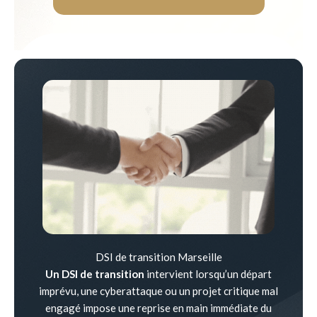
DSI de transition Marseille
Un DSI de transition
intervient lorsqu’un départ
imprévu, une cyberattaque ou un projet critique mal
engagé impose une reprise en main immédiate du