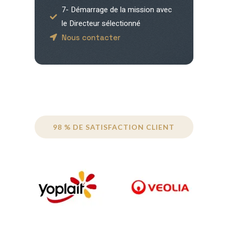
7- Démarrage de la mission avec
le Directeur sélectionné
Nous contacter
98 % DE SATISFACTION CLIENT