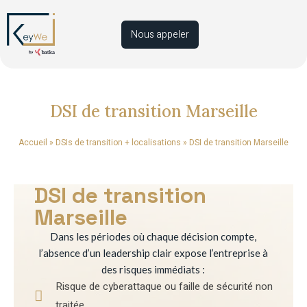
Nous appeler
DSI de transition Marseille
Accueil
»
DSIs de transition + localisations
»
DSI de transition Marseille
DSI de transition
Marseille
Dans les périodes où chaque décision compte,
l’absence d’un leadership clair expose l’entreprise à
des risques immédiats :
Risque de cyberattaque ou faille de sécurité non
traitée