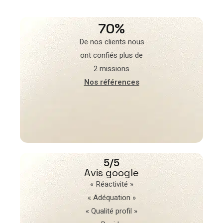
70%
De nos clients nous
ont confiés plus de
2 missions
Nos références
5/5
Avis google
« Réactivité »
« Adéquation »
« Qualité profil »