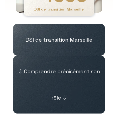
DSI de transition Marseille
DSI de transition Marseille
⇩ Comprendre précisément son
rôle ⇩