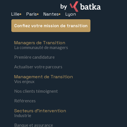
Lille
Paris
Nantes
Lyon
Confiez votre mission de transition
Managers de Transition
La communauté de managers
Première candidature
Actualiser votre parcours
Management de Transition
Vos enjeux
Nos clients témoignent
Références
Secteurs d'intervention
Industrie
Banque et assurance