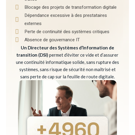
Blocage des projets de transformation digitale
Dépendance excessive à des prestataires
externes
Perte de continuité des systèmes critiques
Absence de gouvernance IT
Un Directeur des Systèmes d’Information de
transition (DSI)
permet d’éviter ce vide et d’assurer
une continuité informatique solide, sans rupture des
systèmes, sans risque de sécurité non maîtrisé et
sans perte de cap sur la feuille de route digitale.
+
4960