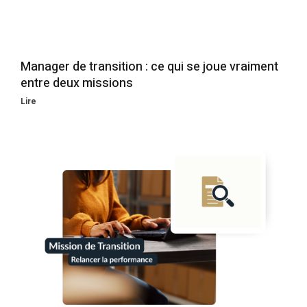
Manager de transition : ce qui se joue vraiment
entre deux missions
Lire