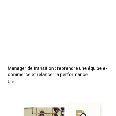
Manager de transition : reprendre une équipe e-
commerce et relancer la performance
Lire