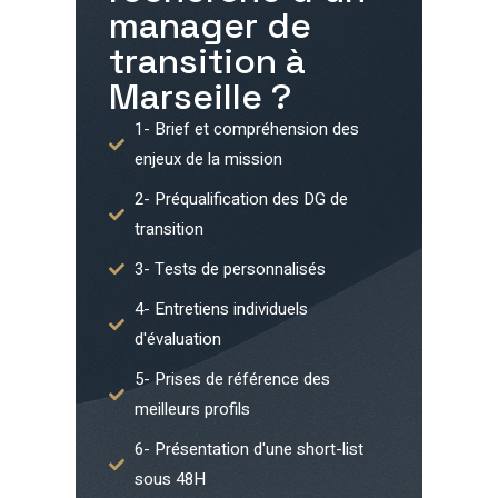
manager de
transition à
Marseille
?
1- Brief et compréhension des
enjeux de la mission
2- Préqualification des DG de
transition
3- Tests de personnalisés
4- Entretiens individuels
d'évaluation
5- Prises de référence des
meilleurs profils
6- Présentation d'une short-list
sous 48H