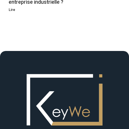
entreprise industrielle ?
Lire