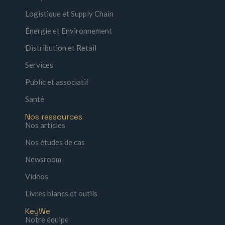
Logistique et Supply Chain
Énergie et Environnement
Distribution et Retail
Services
Public et associatif
Santé
Nos ressources
Nos articles
Nos études de cas
Newsroom
Vidéos
Livres blancs et outils
KeyWe
Notre équipe