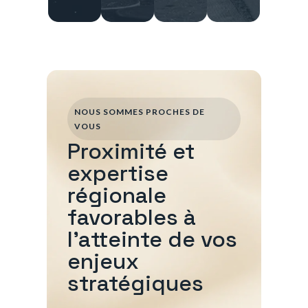
NOUS SOMMES PROCHES DE
VOUS
Proximité et
expertise
régionale
favorables à
l'atteinte de vos
enjeux
stratégiques