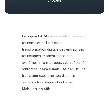
pilotage
La région PACA est un centre majeur du
tourisme et de l’industrie :
transformation digitale des entreprises
touristiques; modernisation des
systèmes informatiques; cybersécurité
renforcée.
KeyWe mobilise des DSI de
transition
expérimentés dans les
secteurs touristique et industriel.
Mobilisation 48h.