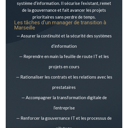
système d’information. Il sécurise l’existant, remet
de la gouvernance et fait avancer les projets
prioritaires sans perdre de temps.
Les tâches d'un manager de transition à
Marseille
— Assurer la continuité et la sécurité des systèmes
d’information
— Reprendre en main la feuille de route IT et les
projets en cours
— Rationaliser les contrats et les relations avec les
prestataires
— Accompagner la transformation digitale de
l’entreprise
— Renforcer la gouvernance IT et les processus de