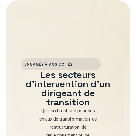
ENGAGÉS À VOS CÔTÉS
Les secteurs
d'intervention d'un
dirigeant de
transition
Qu’il soit mobilisé pour
des
enjeux de transformation
,
de
restructuration
,
de
développement
ou de