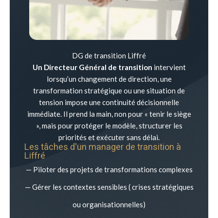
DG de transition Liffré
Un Directeur Général de transition
intervient
lorsqu’un changement de direction, une
transformation stratégique ou une situation de
tension impose une continuité décisionnelle
immédiate. Il prend la main, non pour « tenir le siège
», mais pour protéger le modèle, structurer les
priorités et exécuter sans délai.
Les tâches d'un manager de transition à
Liffré
— Piloter des projets de transformations complexes
— Gérer les contextes sensibles ( crises stratégiques
ou organisationnelles)