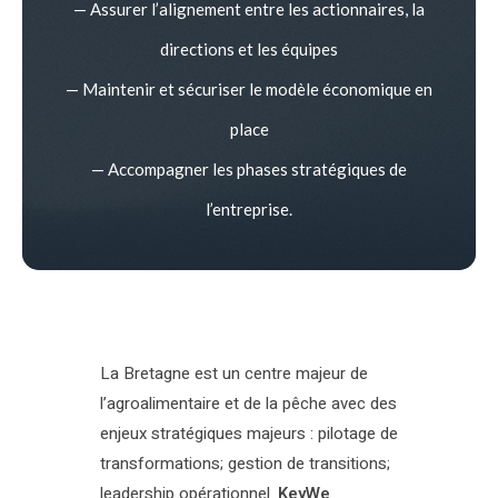
— Assurer l’alignement entre les actionnaires, la
directions et les équipes
— Maintenir et sécuriser le modèle économique en
place
— Accompagner les phases stratégiques de
l’entreprise.
La Bretagne est un centre majeur de
l’agroalimentaire et de la pêche avec des
enjeux stratégiques majeurs : pilotage de
transformations; gestion de transitions;
leadership opérationnel.
KeyWe