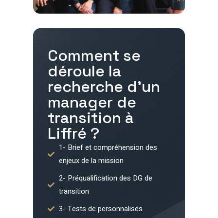
Comment se
déroule la
recherche d'un
manager de
transition à
Liffré
?
1- Brief et compréhension des
enjeux de la mission
2- Préqualification des DG de
transition
3- Tests de personnalisés