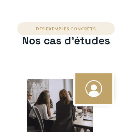
DES EXEMPLES CONCRETS
Nos cas d'études