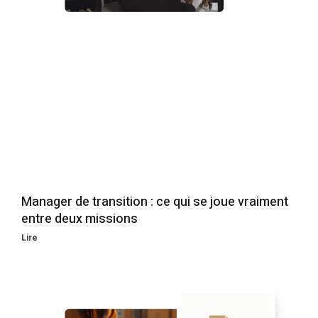
Manager de transition : ce qui se joue vraiment
entre deux missions
Lire