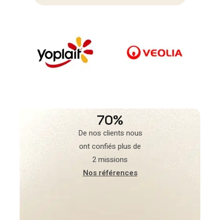
70%
De nos clients nous
ont confiés plus de
2 missions
Nos références