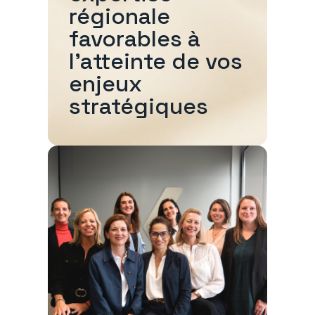
régionale
favorables à
l'atteinte de vos
enjeux
stratégiques