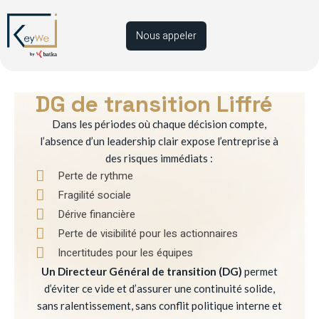
Nous appeler
DG de transition Liffré
Dans les périodes où chaque décision compte,
l’absence d’un leadership clair expose l’entreprise à
des risques immédiats :
Perte de rythme
Fragilité sociale
Dérive financière
Perte de visibilité pour les actionnaires
Incertitudes pour les équipes
Un Directeur Général de transition (DG)
permet
d’éviter ce vide et d’assurer une continuité solide,
sans ralentissement, sans conflit politique interne et