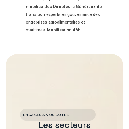
mobilise des Directeurs Généraux de
transition
experts en gouvernance des
entreprises agroalimentaires et
maritimes.
Mobilisation 48h.
ENGAGÉS À VOS CÔTÉS
Les secteurs