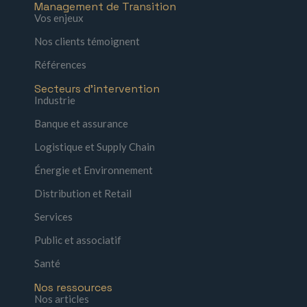
Management de Transition
Vos enjeux
Nos clients témoignent
Références
Secteurs d'intervention
Industrie
Banque et assurance
Logistique et Supply Chain
Énergie et Environnement
Distribution et Retail
Services
Public et associatif
Santé
Nos ressources
Nos articles