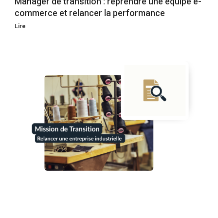
Manager de transition : reprendre une équipe e-
commerce et relancer la performance
Lire