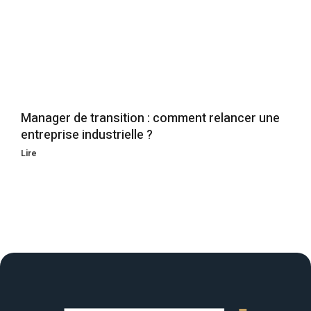
Manager de transition : comment relancer une
entreprise industrielle ?
Lire