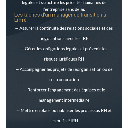
légales et structure les priorités humaines de
l’entreprise sans délai.
Les tâches d'un manager de transition à
Liffré
— Assurer la continuité des relations sociales et des
négociations avec les IRP
— Gérer les obligations légales et prévenir les
risques juridiques RH
— Accompagner les projets de réorganisation ou de
restructuration
— Renforcer l’engagement des équipes et le
management intermédiaire
— Mettre en place ou fiabiliser les processus RH et
les outils SIRH