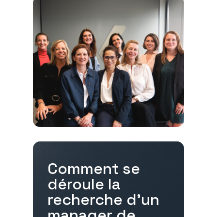
Comment se
déroule la
recherche d'un
manager de