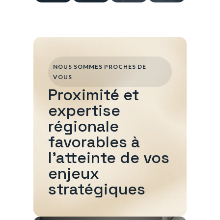
NOUS SOMMES PROCHES DE
VOUS
Proximité et
expertise
régionale
favorables à
l'atteinte de vos
enjeux
stratégiques