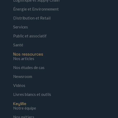
Énergie et Environnement
Distribution et Retail
Services
Public et associatif
Santé
Nos ressources
Nos articles
Nos études de cas
Newsroom
Vidéos
Livres blancs et outils
KeyWe
Notre équipe
Nos métiers