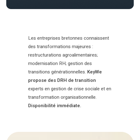
Les entreprises bretonnes connaissent
des transformations majeures :
restructurations agroalimentaires;
modernisation RH; gestion des
transitions générationnelles.
KeyWe
propose des DRH de transition
experts en gestion de crise sociale et en
transformation organisationnelle.
Disponibilité immédiate.