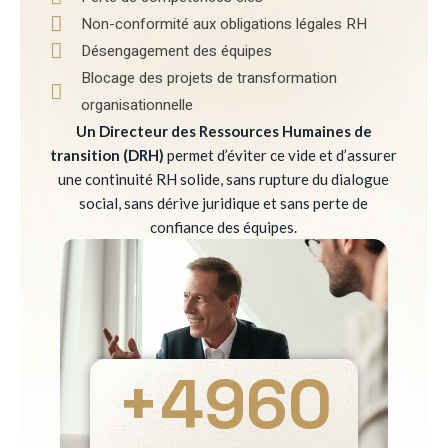
Non-conformité aux obligations légales RH
Désengagement des équipes
Blocage des projets de transformation
organisationnelle
Un Directeur des Ressources Humaines de
transition (DRH)
permet d’éviter ce vide et d’assurer
une continuité RH solide, sans rupture du dialogue
social, sans dérive juridique et sans perte de
confiance des équipes.
+
4960