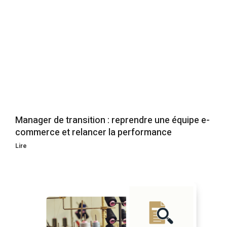
Manager de transition : reprendre une équipe e-
commerce et relancer la performance
Lire