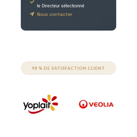
le Directeur sélectionné
Nous contacter
98 % DE SATISFACTION CLIENT