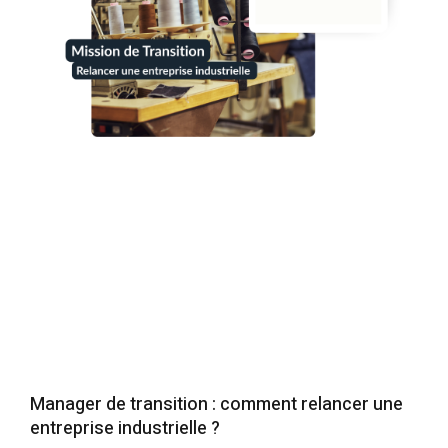
Manager de transition : comment relancer une
entreprise industrielle ?