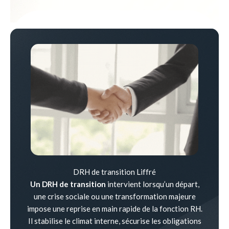
DRH de transition Liffré
Un DRH de transition
intervient lorsqu’un départ,
une crise sociale ou une transformation majeure
impose une reprise en main rapide de la fonction RH.
Il stabilise le climat interne, sécurise les obligations