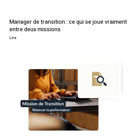
Manager de transition : ce qui se joue vraiment
entre deux missions
Lire