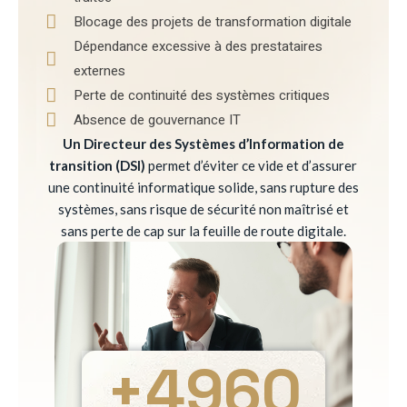
Blocage des projets de transformation digitale
Dépendance excessive à des prestataires
externes
Perte de continuité des systèmes critiques
Absence de gouvernance IT
Un Directeur des Systèmes d’Information de
transition (DSI)
permet d’éviter ce vide et d’assurer
une continuité informatique solide, sans rupture des
systèmes, sans risque de sécurité non maîtrisé et
sans perte de cap sur la feuille de route digitale.
+
4960