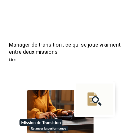
Manager de transition : ce qui se joue vraiment
entre deux missions
Lire