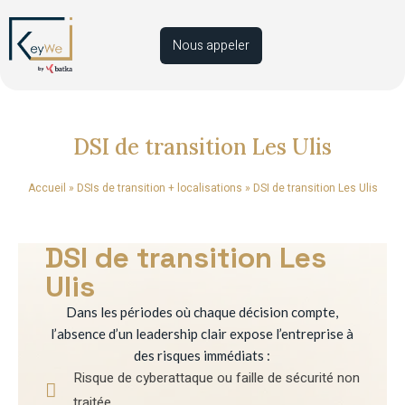
Nous appeler
DSI de transition Les Ulis
Accueil
»
DSIs de transition + localisations
»
DSI de transition Les Ulis
DSI de transition Les
Ulis
Dans les périodes où chaque décision compte,
l’absence d’un leadership clair expose l’entreprise à
des risques immédiats :
Risque de cyberattaque ou faille de sécurité non
traitée