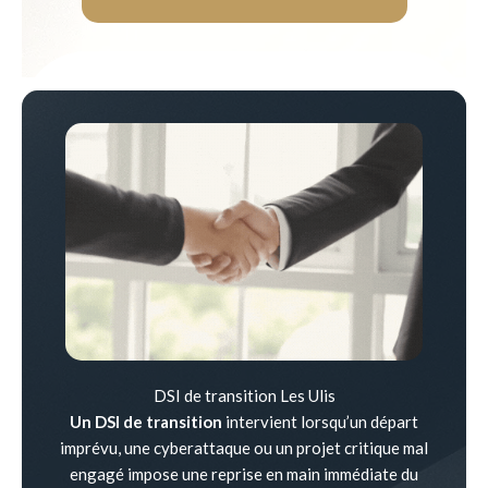
DSI de transition Les Ulis
Un DSI de transition
intervient lorsqu’un départ
imprévu, une cyberattaque ou un projet critique mal
engagé impose une reprise en main immédiate du