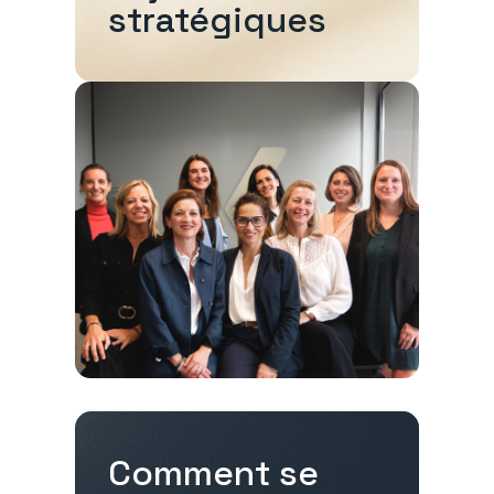
stratégiques
Comment se