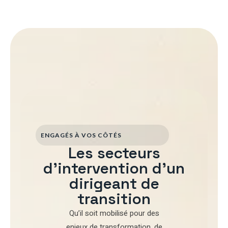
ENGAGÉS À VOS CÔTÉS
Les secteurs
d'intervention d'un
dirigeant de
transition
Qu’il soit mobilisé pour
des
enjeux de transformation
,
de