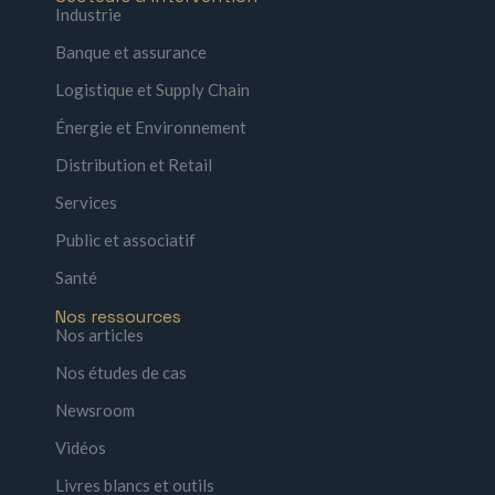
Industrie
Banque et assurance
Logistique et Supply Chain
Énergie et Environnement
Distribution et Retail
Services
Public et associatif
Santé
Nos ressources
Nos articles
Nos études de cas
Newsroom
Vidéos
Livres blancs et outils