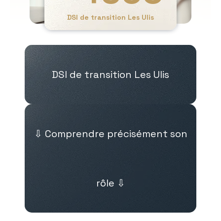
DSI de transition Les Ulis
DSI de transition Les Ulis
⇩ Comprendre précisément son
rôle ⇩