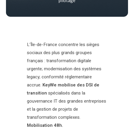
pilotage
L’Île-de-France concentre les sièges
sociaux des plus grands groupes
français : transformation digitale
urgente; modernisation des systèmes
legacy; conformité réglementaire
accrue.
KeyWe mobilise des DSI de
transition
spécialisés dans la
gouvernance IT des grandes entreprises
et la gestion de projets de
transformation complexes.
Mobilisation 48h.