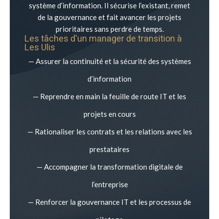
système d’information. Il sécurise l’existant, remet
de la gouvernance et fait avancer les projets
prioritaires sans perdre de temps.
Les tâches d'un manager de transition à
Les Ulis
— Assurer la continuité et la sécurité des systèmes
d’information
— Reprendre en main la feuille de route IT et les
projets en cours
— Rationaliser les contrats et les relations avec les
prestataires
— Accompagner la transformation digitale de
l’entreprise
— Renforcer la gouvernance IT et les processus de