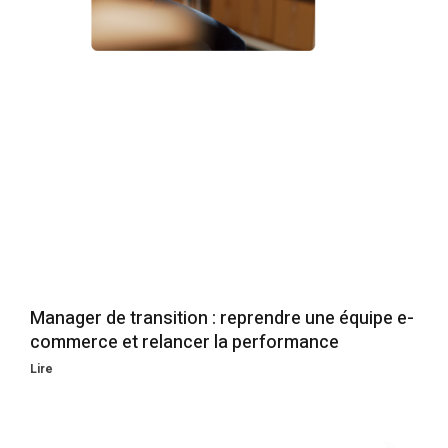
Manager de transition : reprendre une équipe e-
commerce et relancer la performance
Lire