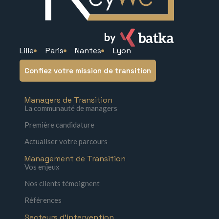
Lille
Paris
Nantes
Lyon
Confiez votre mission de transition
Managers de Transition
La communauté de managers
Première candidature
Actualiser votre parcours
Management de Transition
Vos enjeux
Nos clients témoignent
Références
Secteurs d'intervention