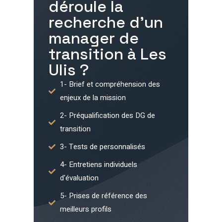
déroule la
recherche d'un
manager de
transition à
Les
Ulis
?
1- Brief et compréhension des
enjeux de la mission
2- Préqualification des DG de
transition
3- Tests de personnalisés
4- Entretiens individuels
d'évaluation
5- Prises de référence des
meilleurs profils