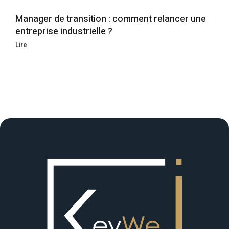
Manager de transition : comment relancer une
entreprise industrielle ?
Lire