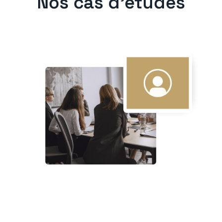
Nos cas d'études