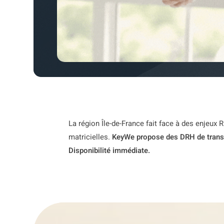
La région Île-de-France fait face à des enjeux 
matricielles.
KeyWe propose des DRH de trans
Disponibilité immédiate.