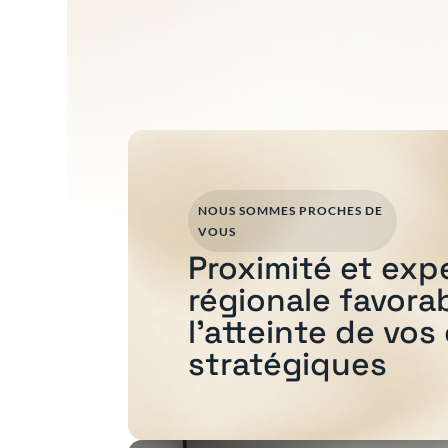
NOUS SOMMES PROCHES DE
VOUS
Proximité et exp
régionale favora
l'atteinte de vos
stratégiques