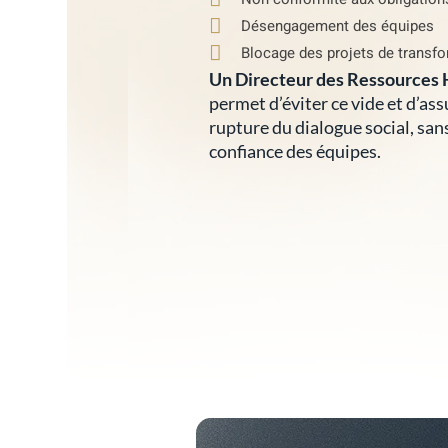
Désengagement des équipes
Blocage des projets de transfo
Un Directeur des Ressources 
permet d’éviter ce vide et d’as
rupture du dialogue social, san
confiance des équipes.