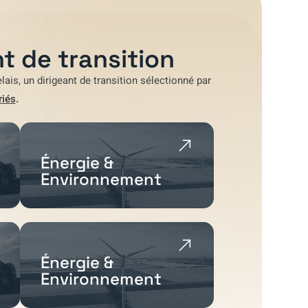
t de transition
lais
, un dirigeant de transition sélectionné par
riés
.
Énergie &
Environnement
Énergie &
Environnement