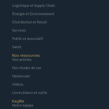
Logistique et Supply Chain
Énergie et Environnement
Distribution et Retail
Services
Public et associatif
Santé
Nos ressources
Nos articles
Nos études de cas
Newsroom
Vidéos
Livres blancs et outils
KeyWe
Notre équipe