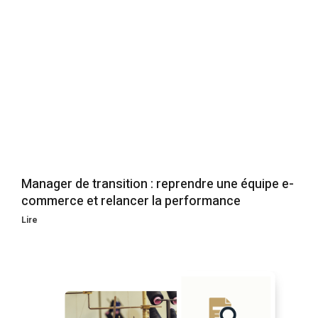
Manager de transition : reprendre une équipe e-
commerce et relancer la performance
Lire