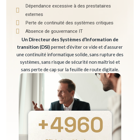
Dépendance excessive à des prestataires
externes
Perte de continuité des systèmes critiques
Absence de gouvernance IT
Un Directeur des Systèmes d’Information de
transition (DSI)
permet d’éviter ce vide et d’assurer
une continuité informatique solide, sans rupture des
systèmes, sans risque de sécurité non maîtrisé et
sans perte de cap sur la feuille de route digitale.
+
4960