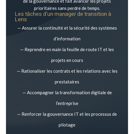
de la gouvernance et fait avancer les projets
prioritaires sans perdre de temps.
Les tâches d'un manager de transition à
Lens
— Assurer la continuité et la sécurité des systèmes
d’information
— Reprendre en main la feuille de route IT et les
projets en cours
— Rationaliser les contrats et les relations avec les
prestataires
— Accompagner la transformation digitale de
l’entreprise
— Renforcer la gouvernance IT et les processus de
pilotage