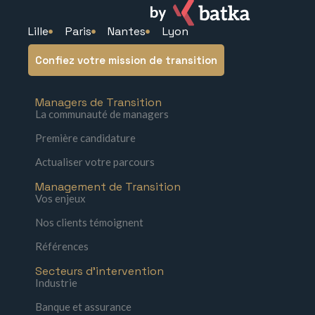
Lille
Paris
Nantes
Lyon
Confiez votre mission de transition
Managers de Transition
La communauté de managers
Première candidature
Actualiser votre parcours
Management de Transition
Vos enjeux
Nos clients témoignent
Références
Secteurs d'intervention
Industrie
Banque et assurance