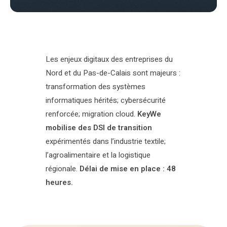
Les enjeux digitaux des entreprises du
Nord et du Pas-de-Calais sont majeurs :
transformation des systèmes
informatiques hérités; cybersécurité
renforcée; migration cloud.
KeyWe
mobilise des DSI de transition
expérimentés dans l’industrie textile;
l’agroalimentaire et la logistique
régionale.
Délai de mise en place : 48
heures.