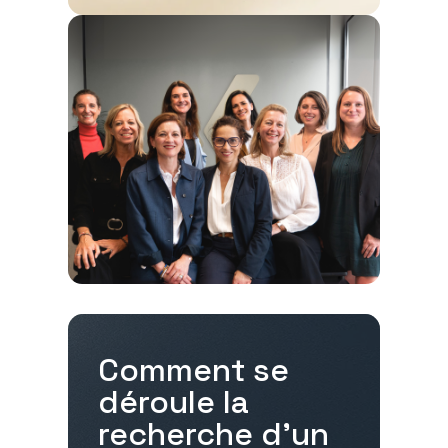
Comment se
déroule la
recherche d'un