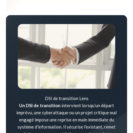
DSI de transition Lens
Un DSI de transition
intervient lorsqu’un départ
imprévu, une cyberattaque ou un projet critique mal
engagé impose une reprise en main immédiate du
système d’information. Il sécurise l’existant, remet