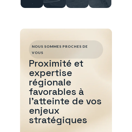
NOUS SOMMES PROCHES DE
VOUS
Proximité et
expertise
régionale
favorables à
l'atteinte de vos
enjeux
stratégiques