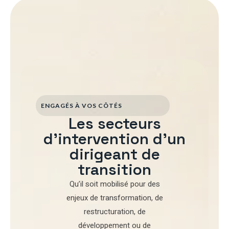
ENGAGÉS À VOS CÔTÉS
Les secteurs
d'intervention d'un
dirigeant de
transition
Qu’il soit mobilisé pour
des
enjeux de transformation
,
de
restructuration
,
de
développement
ou de