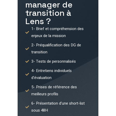
manager de
transition à
Lens
?
1- Brief et compréhension des
enjeux de la mission
2- Préqualification des DG de
transition
3- Tests de personnalisés
4- Entretiens individuels
d'évaluation
5- Prises de référence des
meilleurs profils
6- Présentation d'une short-list
sous 48H