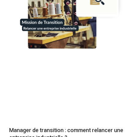
Manager de transition : comment relancer une