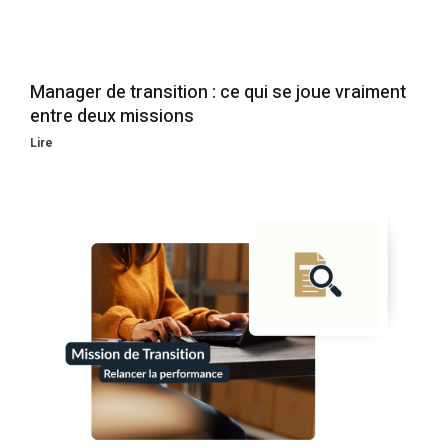
Manager de transition : ce qui se joue vraiment
entre deux missions
Lire