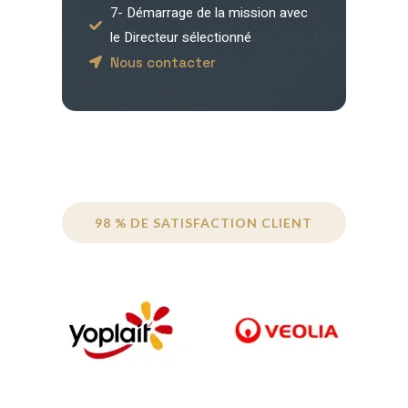
7- Démarrage de la mission avec
le Directeur sélectionné
Nous contacter
98 % DE SATISFACTION CLIENT