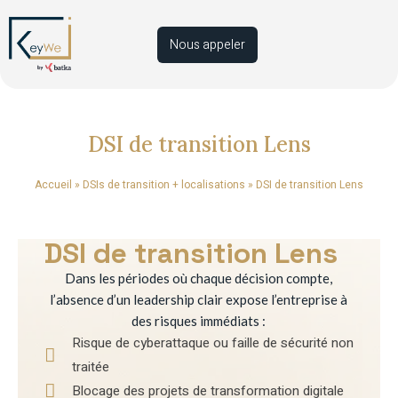
Nous appeler
DSI de transition Lens
Accueil
»
DSIs de transition + localisations
»
DSI de transition Lens
DSI de transition Lens
Dans les périodes où chaque décision compte,
l’absence d’un leadership clair expose l’entreprise à
des risques immédiats :
Risque de cyberattaque ou faille de sécurité non
traitée
Blocage des projets de transformation digitale