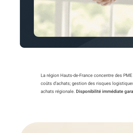
La région Hauts-de-France concentre des PME e
coûts d’achats; gestion des risques logistique
achats régionale.
Disponibilité immédiate gara