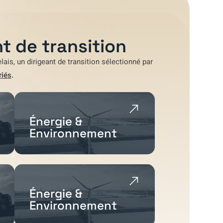
t de transition
lais
, un dirigeant de transition sélectionné par
riés
.
Énergie &
Environnement
Énergie &
Environnement