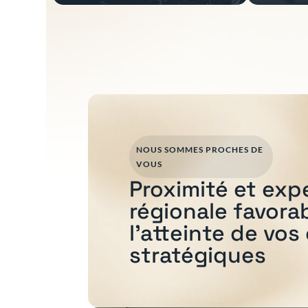
NOUS SOMMES PROCHES DE
VOUS
Proximité et exp
régionale favora
l'atteinte de vos
stratégiques