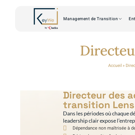
Management de Transition
Ent
Directeu
Accueil
»
Direc
Directeur des 
transition Lens
Dans les périodes où chaque dé
leadership clair expose l’entre
Dépendance non maîtrisée à de