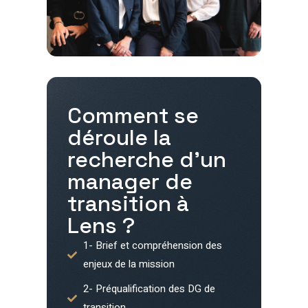
Comment se
déroule la
recherche d'un
manager de
transition à
Lens
?
1- Brief et compréhension des
enjeux de la mission
2- Préqualification des DG de
transition