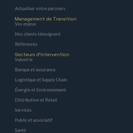
Actualiser votre parcours
Management de Transition
Vos enjeux
Nos clients témoignent
Références
Secteurs d'intervention
Industrie
Banque et assurance
Logistique et Supply Chain
Énergie et Environnement
Distribution et Retail
Services
Public et associatif
Santé