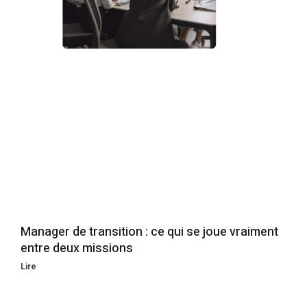
Manager de transition : ce qui se joue vraiment
entre deux missions
Lire