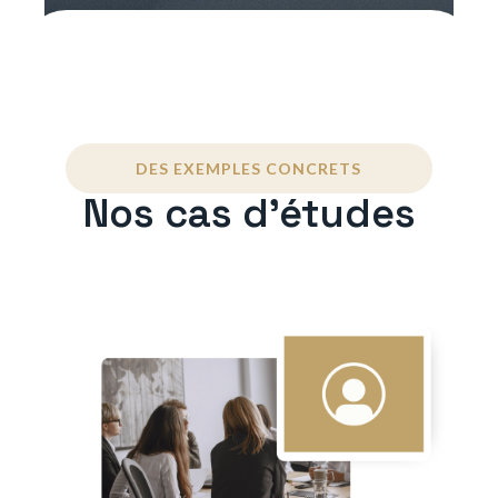
DES EXEMPLES CONCRETS
Nos cas d'études