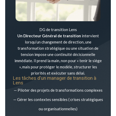
DG de transition Lens
Un Directeur Général de transition
intervient
lorsqu’un changement de direction, une
transformation stratégique ou une situation de
tension impose une continuité décisionnelle
immédiate. Il prend la main, non pour « tenir le siège
», mais pour protéger le modèle, structurer les
priorités et exécuter sans délai.
Les tâches d'un manager de transition à
Lens
— Piloter des projets de transformations complexes
— Gérer les contextes sensibles ( crises stratégiques
ou organisationnelles)