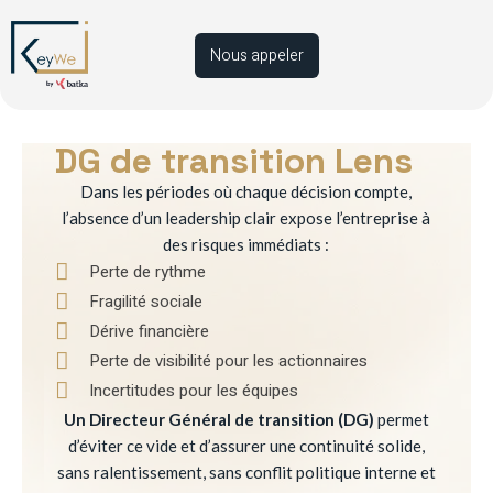
Nous appeler
DG de transition Lens
Dans les périodes où chaque décision compte,
l’absence d’un leadership clair expose l’entreprise à
des risques immédiats :
Perte de rythme
Fragilité sociale
Dérive financière
Perte de visibilité pour les actionnaires
Incertitudes pour les équipes
Un Directeur Général de transition (DG)
permet
d’éviter ce vide et d’assurer une continuité solide,
sans ralentissement, sans conflit politique interne et