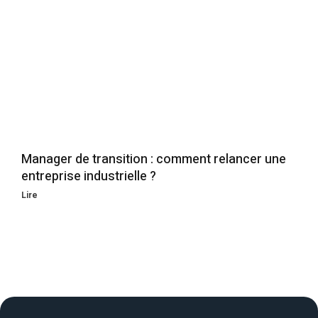
Manager de transition : comment relancer une
entreprise industrielle ?
Lire