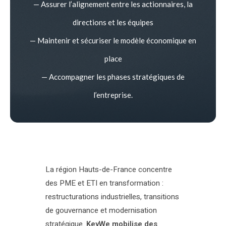
— Assurer l’alignement entre les actionnaires, la
directions et les équipes
— Maintenir et sécuriser le modèle économique en
place
— Accompagner les phases stratégiques de
l’entreprise.
La région Hauts-de-France concentre
des PME et ETI en transformation :
restructurations industrielles, transitions
de gouvernance et modernisation
stratégique.
KeyWe mobilise des