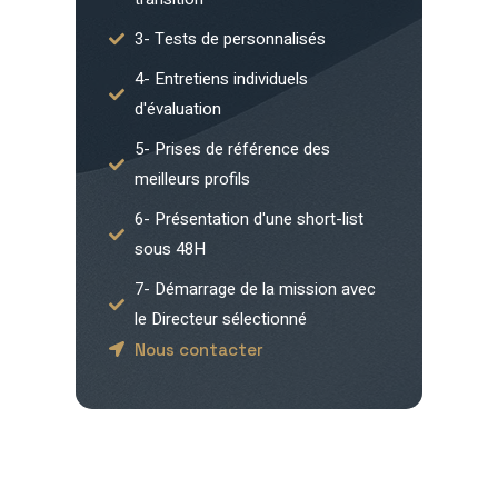
3- Tests de personnalisés
4- Entretiens individuels
d'évaluation
5- Prises de référence des
meilleurs profils
6- Présentation d'une short-list
sous 48H
7- Démarrage de la mission avec
le Directeur sélectionné
Nous contacter