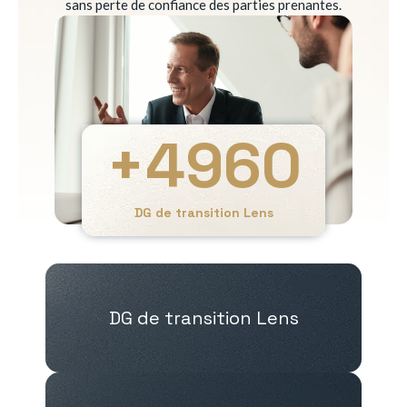
sans perte de confiance des parties prenantes.
+
4960
DG de transition Lens
DG de transition Lens