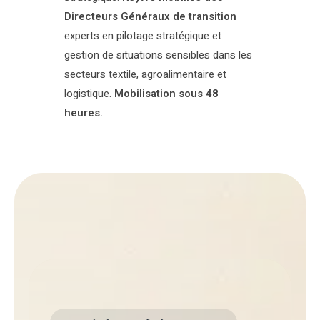
Directeurs Généraux de transition
experts en pilotage stratégique et
gestion de situations sensibles dans les
secteurs textile, agroalimentaire et
logistique.
Mobilisation sous 48
heures.