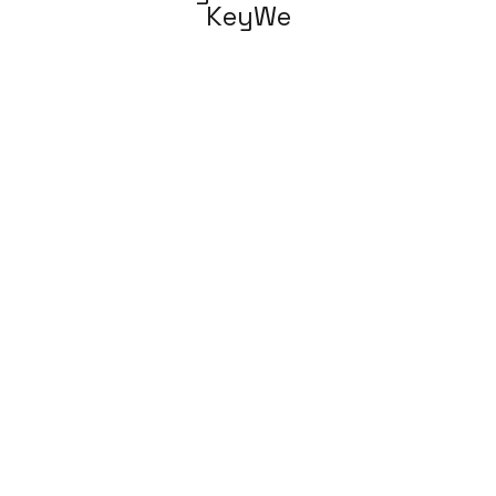
KeyWe