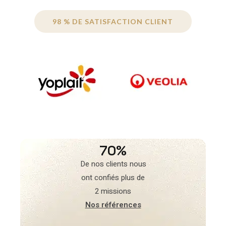
98 % DE SATISFACTION CLIENT
70%
De nos clients nous
ont confiés plus de
2 missions
Nos références