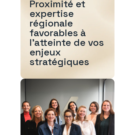
Proximité et
expertise
régionale
favorables à
l'atteinte de vos
enjeux
stratégiques