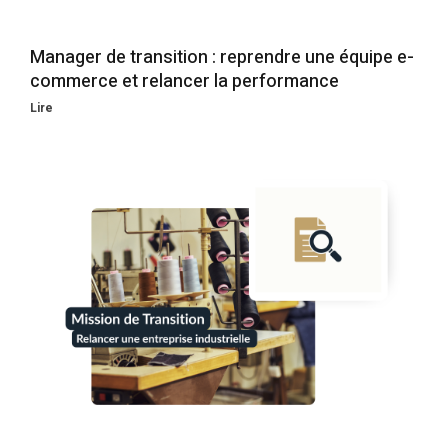
Manager de transition : reprendre une équipe e-
commerce et relancer la performance
Lire