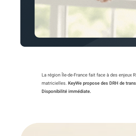
La région Île-de-France fait face à des enjeux 
matricielles.
KeyWe propose des DRH de trans
Disponibilité immédiate.