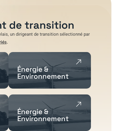
t de transition
lais
, un dirigeant de transition sélectionné par
riés
.
Énergie &
Environnement
Énergie &
Environnement