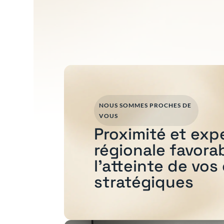
NOUS SOMMES PROCHES DE
VOUS
Proximité et exp
régionale favora
l'atteinte de vos
stratégiques