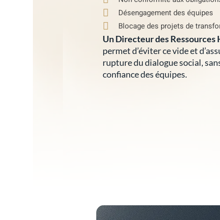
Désengagement des équipes
Blocage des projets de transfo
Un Directeur des Ressources 
permet d’éviter ce vide et d’as
rupture du dialogue social, san
confiance des équipes.