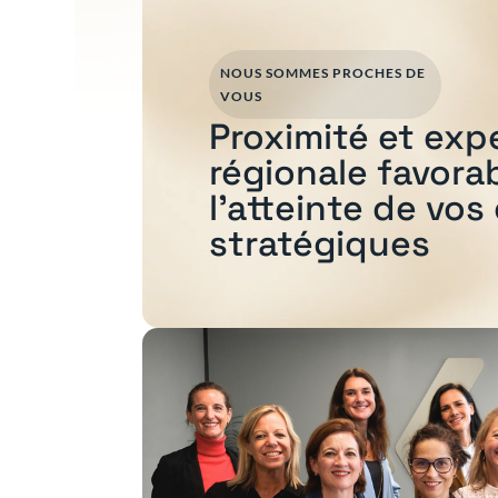
NOUS SOMMES PROCHES DE
VOUS
Proximité et exp
régionale favora
l'atteinte de vos
stratégiques