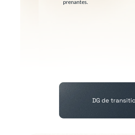
prenantes.
DG de transit