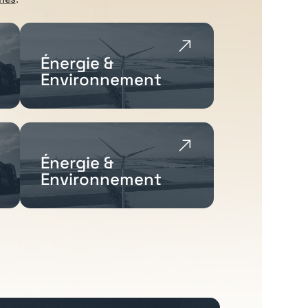
Énergie &
Environnement
Énergie &
Environnement