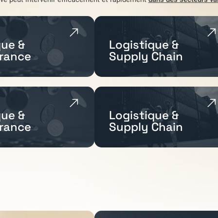
ue &
Logistique &
rance
Supply Chain
ue &
Logistique &
rance
Supply Chain