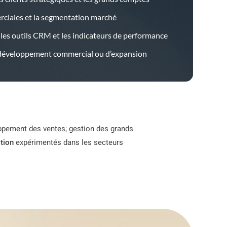
erciales et la segmentation marché
les outils CRM et les indicateurs de performance
 développement commercial ou d’expansion
oppement des ventes; gestion des grands
tion
expérimentés dans les secteurs