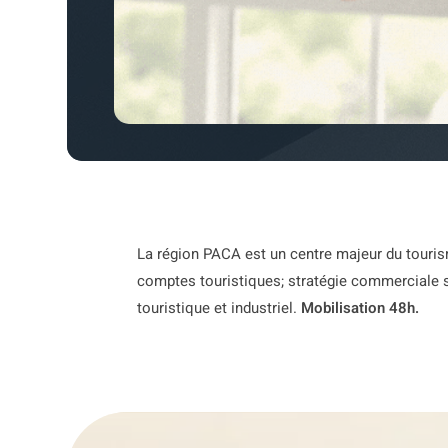
La région PACA est un centre majeur du touris
comptes touristiques; stratégie commerciale 
touristique et industriel.
Mobilisation 48h.