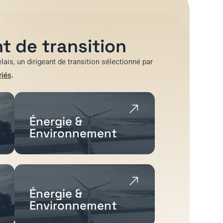
t de transition
lais
, un dirigeant de transition sélectionné par
riés
.
Énergie &
Environnement
Énergie &
Environnement