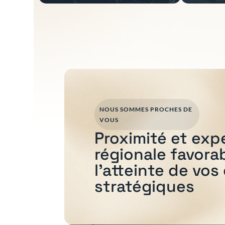
NOUS SOMMES PROCHES DE
VOUS
Proximité et exp
régionale favora
l'atteinte de vos
stratégiques