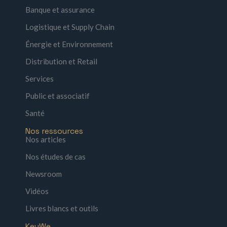
Banque et assurance
Logistique et Supply Chain
Énergie et Environnement
Distribution et Retail
Services
Public et associatif
Santé
Nos ressources
Nos articles
Nos études de cas
Newsroom
Vidéos
Livres blancs et outils
KeyWe