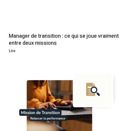
Manager de transition : ce qui se joue vraiment
entre deux missions
Lire