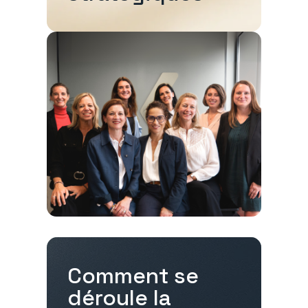
Comment se
déroule la