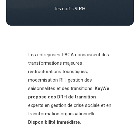
les outils SIRH
Les entreprises PACA connaissent des
transformations majeures :
restructurations touristiques;
modernisation RH; gestion des
saisonnalités et des transitions.
KeyWe
propose des DRH de transition
experts en gestion de crise sociale et en
transformation organisationnelle.
Disponibilité immédiate.