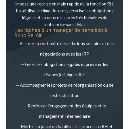
impose une reprise en main rapide de la fonction RH.
Il stabilise le climat interne, sécurise les obligations
légales et structure les priorités humaines de
l’entreprise sans délai.
Les tâches d'un manager de transition à
Bouc Bel Air
— Assurer la continuité des relations sociales et des
négociations avec les IRP
— Gérer les obligations légales et prévenir les
risques juridiques RH
— Accompagner les projets de réorganisation ou de
restructuration
— Renforcer l’engagement des équipes et le
management intermédiaire
— Mettre en place ou fiabiliser les processus RH et