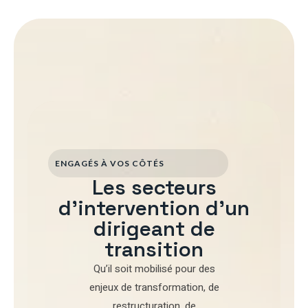
ENGAGÉS À VOS CÔTÉS
Les secteurs
d'intervention d'un
dirigeant de
transition
Qu’il soit mobilisé pour
des
enjeux de transformation
,
de
restructuration
,
de