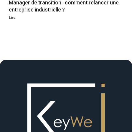
Manager de transition : comment relancer une
entreprise industrielle ?
Lire