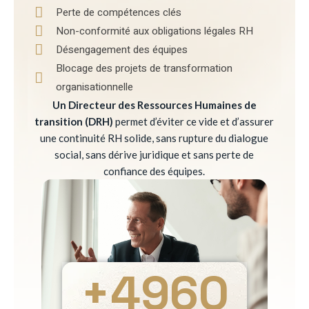
Perte de compétences clés
Non-conformité aux obligations légales RH
Désengagement des équipes
Blocage des projets de transformation
organisationnelle
Un Directeur des Ressources Humaines de
transition (DRH)
permet d’éviter ce vide et d’assurer
une continuité RH solide, sans rupture du dialogue
social, sans dérive juridique et sans perte de
confiance des équipes.
+
4960