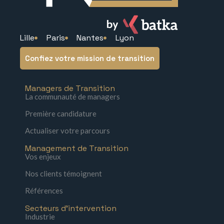
Lille
Paris
Nantes
Lyon
Confiez votre mission de transition
Managers de Transition
La communauté de managers
Première candidature
Actualiser votre parcours
Management de Transition
Vos enjeux
Nos clients témoignent
Références
Secteurs d'intervention
Industrie