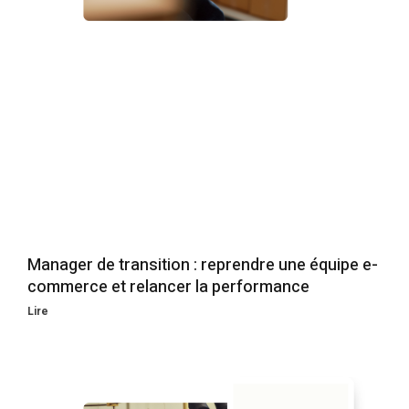
Manager de transition : reprendre une équipe e-
commerce et relancer la performance
Lire