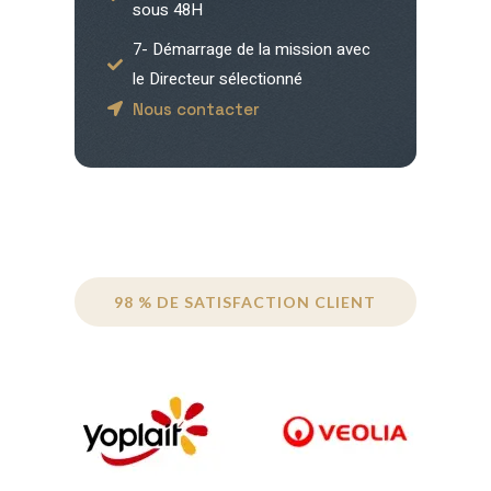
sous 48H
7- Démarrage de la mission avec
le Directeur sélectionné
Nous contacter
98 % DE SATISFACTION CLIENT