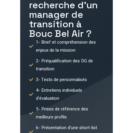
recherche d'un
manager de
transition à
Bouc Bel Air
?
1- Brief et compréhension des
enjeux de la mission
2- Préqualification des DG de
transition
3- Tests de personnalisés
4- Entretiens individuels
d'évaluation
5- Prises de référence des
meilleurs profils
6- Présentation d'une short-list