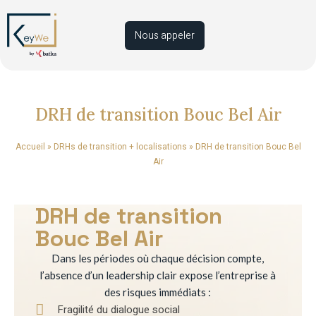
Nous appeler
DRH de transition Bouc Bel Air
Accueil
»
DRHs de transition + localisations
»
DRH de transition Bouc Bel
Air
DRH de transition
Bouc Bel Air
Dans les périodes où chaque décision compte,
l’absence d’un leadership clair expose l’entreprise à
des risques immédiats :
Fragilité du dialogue social