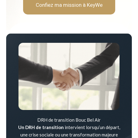
Confiez ma mission à KeyWe
DRH de transition Bouc Bel Air
Un DRH de transition
intervient lorsqu’un départ,
une crise sociale ou une transformation majeure