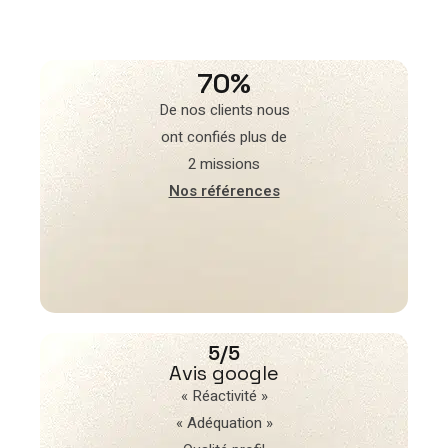
70%
De nos clients nous
ont confiés plus de
2 missions
Nos références
5/5
Avis google
« Réactivité »
« Adéquation »