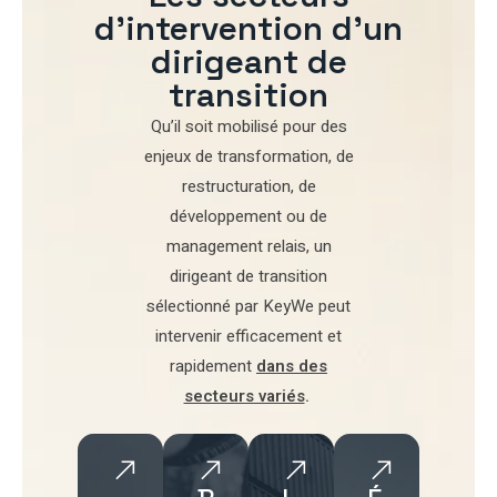
d'intervention d'un
dirigeant de
transition
Qu’il soit mobilisé pour
des
enjeux de transformation
,
de
restructuration
,
de
développement
ou de
management relais
, un
dirigeant de transition
sélectionné par
KeyWe
peut
intervenir efficacement et
rapidement
dans des
secteurs variés
.