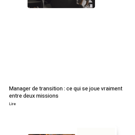
Manager de transition : ce qui se joue vraiment
entre deux missions
Lire