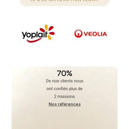
70%
De nos clients nous
ont confiés plus de
2 missions
Nos références