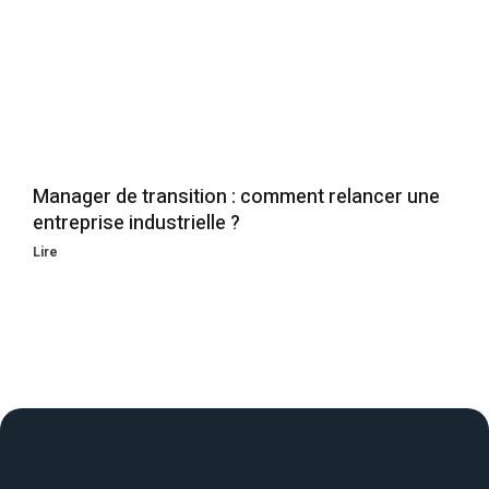
Manager de transition : comment relancer une
entreprise industrielle ?
Lire