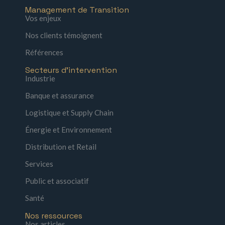
Management de Transition
Vos enjeux
Nos clients témoignent
Références
Secteurs d'intervention
Industrie
Banque et assurance
Logistique et Supply Chain
Énergie et Environnement
Distribution et Retail
Services
Public et associatif
Santé
Nos ressources
Nos articles