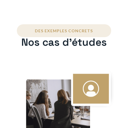
DES EXEMPLES CONCRETS
Nos cas d'études