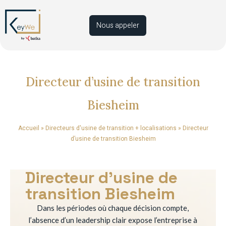
Nous appeler
Directeur d’usine de transition
Biesheim
Accueil
»
Directeurs d'usine de transition + localisations
»
Directeur
d’usine de transition Biesheim
Directeur d’usine de
transition Biesheim
Dans les périodes où chaque décision compte,
l’absence d’un leadership clair expose l’entreprise à