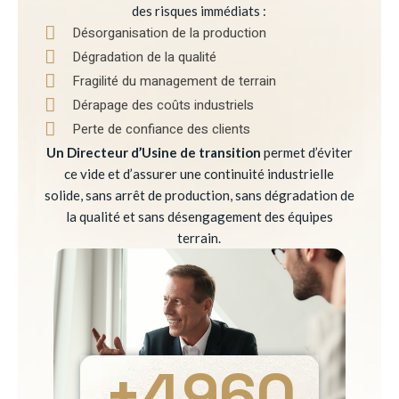
des risques immédiats :
Désorganisation de la production
Dégradation de la qualité
Fragilité du management de terrain
Dérapage des coûts industriels
Perte de confiance des clients
Un Directeur d’Usine de transition
permet d’éviter
ce vide et d’assurer une continuité industrielle
solide, sans arrêt de production, sans dégradation de
la qualité et sans désengagement des équipes
terrain.
+
4960