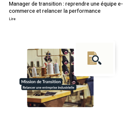
Manager de transition : reprendre une équipe e-
commerce et relancer la performance
Lire