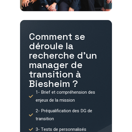
Comment se
déroule la
recherche d'un
manager de
transition à
Biesheim
?
1- Brief et compréhension des
enjeux de la mission
2- Préqualification des DG de
transition
3- Tests de personnalisés