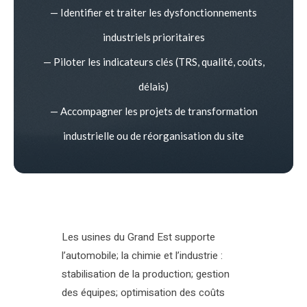
— Identifier et traiter les dysfonctionnements
industriels prioritaires
— Piloter les indicateurs clés (TRS, qualité, coûts,
délais)
— Accompagner les projets de transformation
industrielle ou de réorganisation du site
Les usines du Grand Est supporte
l’automobile; la chimie et l’industrie :
stabilisation de la production; gestion
des équipes; optimisation des coûts