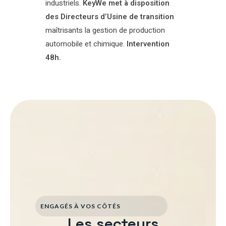
industriels.
KeyWe met à disposition
des Directeurs d’Usine de transition
maîtrisants la gestion de production
automobile et chimique.
Intervention
48h.
ENGAGÉS À VOS CÔTÉS
Les secteurs