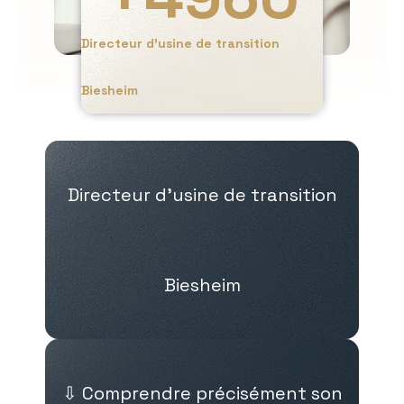
Directeur d’usine de transition
Biesheim
Directeur d’usine de transition
Biesheim
⇩ Comprendre précisément son