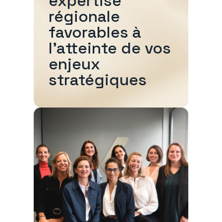
expertise
régionale
favorables à
l'atteinte de vos
enjeux
stratégiques