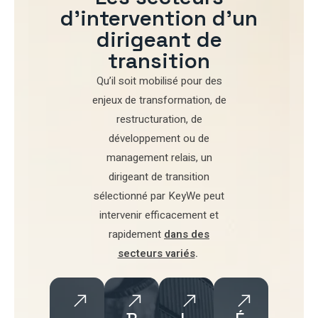
d'intervention d'un
dirigeant de
transition
Qu’il soit mobilisé pour
des
enjeux de transformation
,
de
restructuration
,
de
développement
ou de
management relais
, un
dirigeant de transition
sélectionné par
KeyWe
peut
intervenir efficacement et
rapidement
dans des
secteurs variés
.