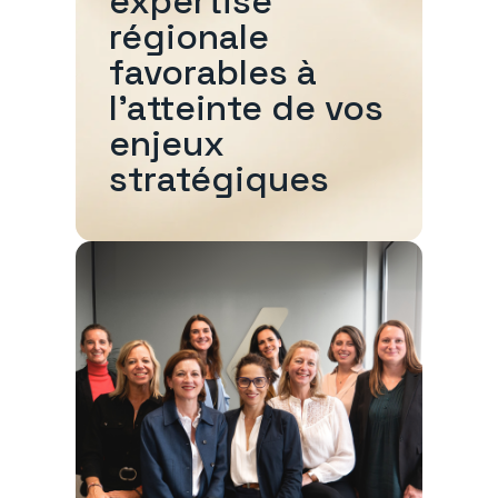
expertise
régionale
favorables à
l'atteinte de vos
enjeux
stratégiques