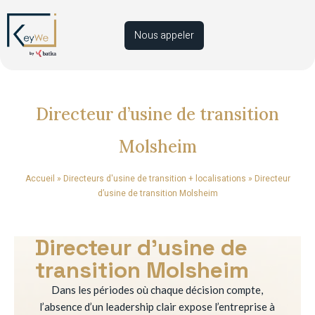
Nous appeler
Directeur d’usine de transition
Molsheim
Accueil
»
Directeurs d'usine de transition + localisations
»
Directeur
d’usine de transition Molsheim
Directeur d’usine de
transition Molsheim
Dans les périodes où chaque décision compte,
l’absence d’un leadership clair expose l’entreprise à