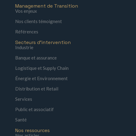
Management de Transition
Vos enjeux
Nos clients témoignent
Références
Secteurs d'intervention
Industrie
Banque et assurance
Logistique et Supply Chain
Énergie et Environnement
Distribution et Retail
Services
Public et associatif
Santé
Nos ressources
Nos articles