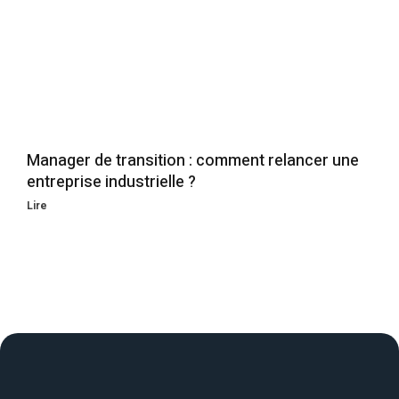
Manager de transition : comment relancer une
entreprise industrielle ?
Lire