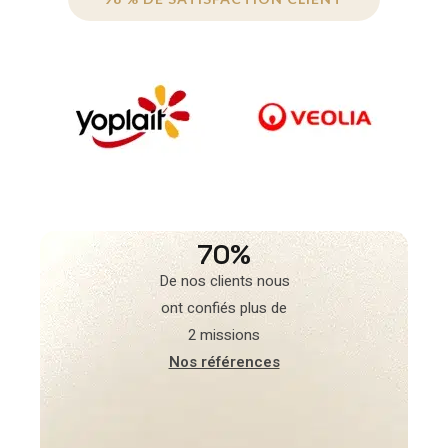
70%
De nos clients nous
ont confiés plus de
2 missions
Nos références