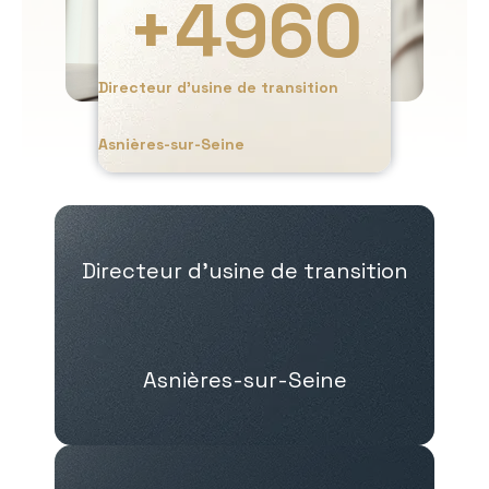
+
4960
Directeur d’usine de transition
Asnières-sur-Seine
Directeur d’usine de transition
Asnières-sur-Seine