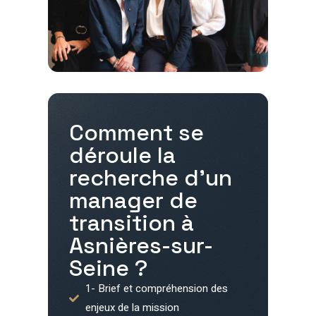
Comment se
déroule la
recherche d'un
manager de
transition à
Asnières-sur-
Seine
?
1- Brief et compréhension des
enjeux de la mission