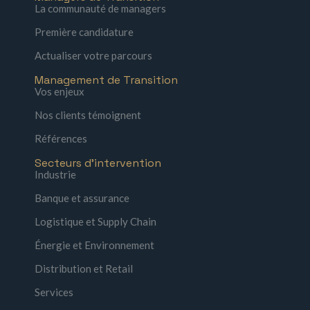
La communauté de managers
Première candidature
Actualiser votre parcours
Management de Transition
Vos enjeux
Nos clients témoignent
Références
Secteurs d'intervention
Industrie
Banque et assurance
Logistique et Supply Chain
Énergie et Environnement
Distribution et Retail
Services