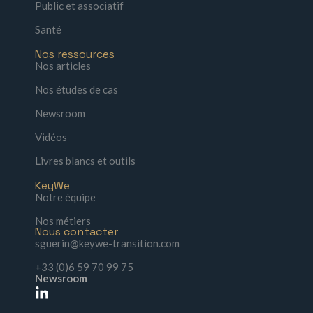
Public et associatif
Santé
Nos ressources
Nos articles
Nos études de cas
Newsroom
Vidéos
Livres blancs et outils
KeyWe
Notre équipe
Nos métiers
Nous contacter
sguerin@keywe-transition.com
+33 (0)6 59 70 99 75
Newsroom