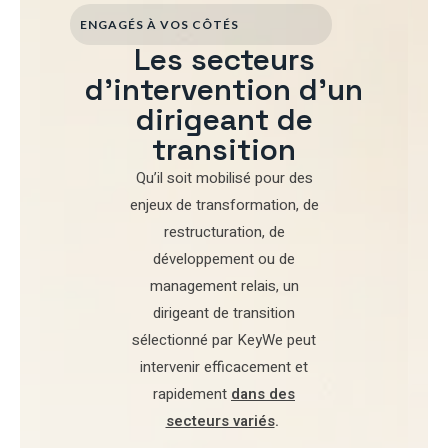
ENGAGÉS À VOS CÔTÉS
Les secteurs
d'intervention d'un
dirigeant de
transition
Qu’il soit mobilisé pour
des
enjeux de transformation
,
de
restructuration
,
de
développement
ou de
management relais
, un
dirigeant de transition
sélectionné par
KeyWe
peut
intervenir efficacement et
rapidement
dans des
secteurs variés
.