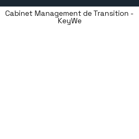
Cabinet Management de Transition -
KeyWe