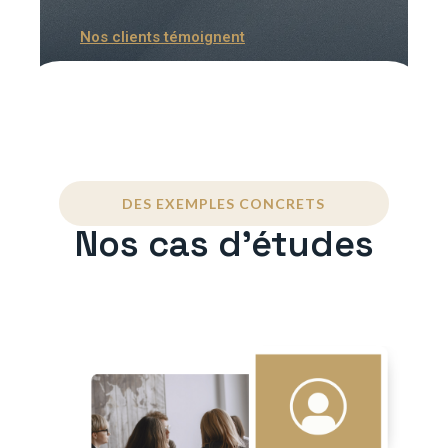
Nos clients témoignent
DES EXEMPLES CONCRETS
Nos cas d'études