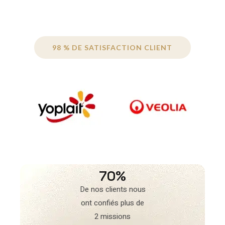
98 % DE SATISFACTION CLIENT
70%
De nos clients nous
ont confiés plus de
2 missions