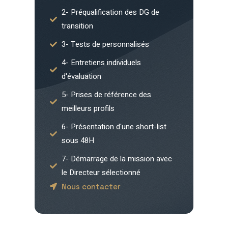
2- Préqualification des DG de
transition
3- Tests de personnalisés
4- Entretiens individuels
d'évaluation
5- Prises de référence des
meilleurs profils
6- Présentation d'une short-list
sous 48H
7- Démarrage de la mission avec
le Directeur sélectionné
Nous contacter