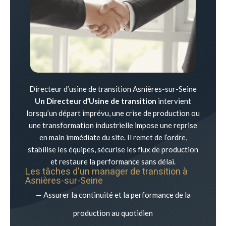
Directeur d’usine de transition Asnières-sur-Seine
Un Directeur d’Usine de transition
intervient
lorsqu’un départ imprévu, une crise de production ou
une transformation industrielle impose une reprise
en main immédiate du site. Il remet de l’ordre,
stabilise les équipes, sécurise les flux de production
et restaure la performance sans délai.
Les tâches d'un manager de transition à
Asnières-sur-Seine
— Assurer la continuité et la performance de la
production au quotidien