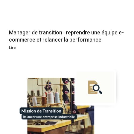
Manager de transition : reprendre une équipe e-
commerce et relancer la performance
Lire