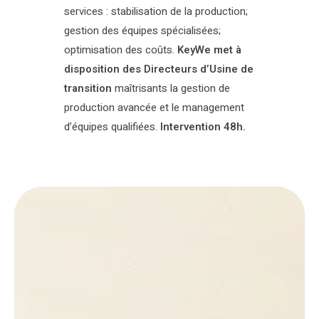
services : stabilisation de la production;
gestion des équipes spécialisées;
optimisation des coûts.
KeyWe met à
disposition des Directeurs d’Usine de
transition
maîtrisants la gestion de
production avancée et le management
d’équipes qualifiées.
Intervention 48h.