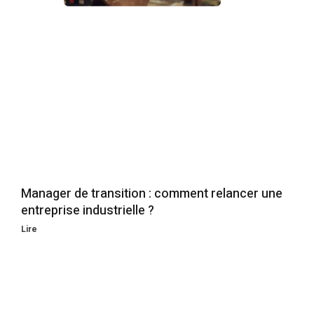
Manager de transition : comment relancer une
entreprise industrielle ?
Lire