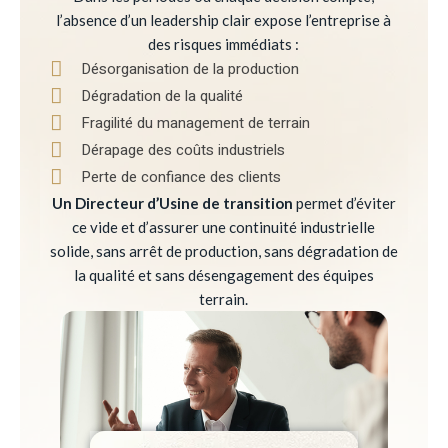
l’absence d’un leadership clair expose l’entreprise à
des risques immédiats :
Désorganisation de la production
Dégradation de la qualité
Fragilité du management de terrain
Dérapage des coûts industriels
Perte de confiance des clients
Un Directeur d’Usine de transition
permet d’éviter
ce vide et d’assurer une continuité industrielle
solide, sans arrêt de production, sans dégradation de
la qualité et sans désengagement des équipes
terrain.