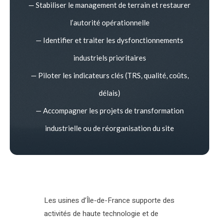
— Stabiliser le management de terrain et restaurer
l’autorité opérationnelle
— Identifier et traiter les dysfonctionnements
industriels prioritaires
— Piloter les indicateurs clés (TRS, qualité, coûts,
délais)
— Accompagner les projets de transformation
industrielle ou de réorganisation du site
Les usines d’Île-de-France supporte des
activités de haute technologie et de