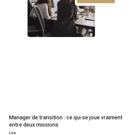
Manager de transition : ce qui se joue vraiment
entre deux missions
Lire