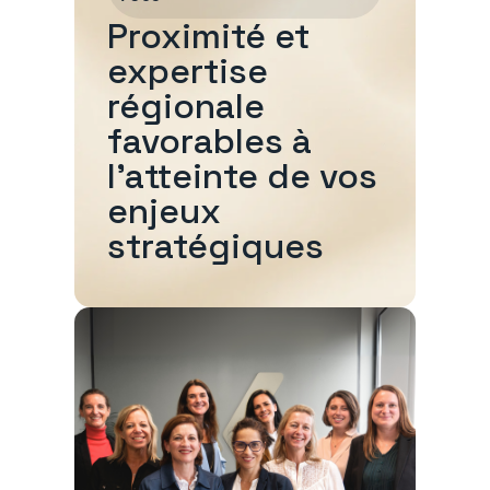
Proximité et
expertise
régionale
favorables à
l'atteinte de vos
enjeux
stratégiques