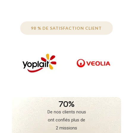
98 % DE SATISFACTION CLIENT
70%
De nos clients nous
ont confiés plus de
2 missions