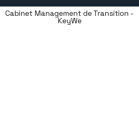
Cabinet Management de Transition -
KeyWe