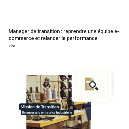
Manager de transition : reprendre une équipe e-
commerce et relancer la performance
Lire