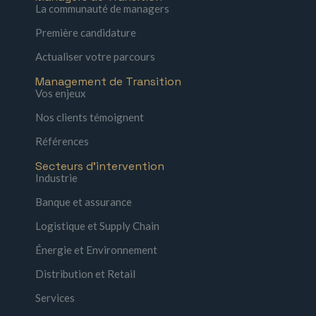
La communauté de managers
Première candidature
Actualiser votre parcours
Management de Transition
Vos enjeux
Nos clients témoignent
Références
Secteurs d'intervention
Industrie
Banque et assurance
Logistique et Supply Chain
Énergie et Environnement
Distribution et Retail
Services