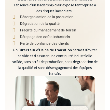
l’absence d’un leadership clair expose l’entreprise à
des risques immédiats :
Désorganisation de la production
Dégradation de la qualité
Fragilité du management de terrain
Dérapage des coûts industriels
Perte de confiance des clients
Un Directeur d’Usine de transition
permet d’éviter
ce vide et d’assurer une continuité industrielle
solide, sans arrêt de production, sans dégradation de
la qualité et sans désengagement des équipes
terrain.