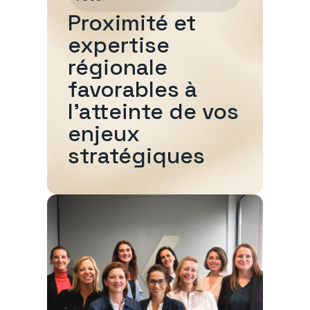
Proximité et
expertise
régionale
favorables à
l'atteinte de vos
enjeux
stratégiques