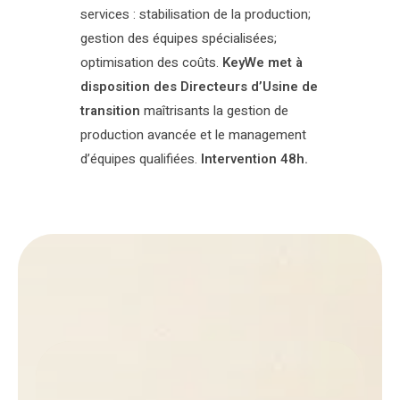
services : stabilisation de la production;
gestion des équipes spécialisées;
optimisation des coûts.
KeyWe met à
disposition des Directeurs d’Usine de
transition
maîtrisants la gestion de
production avancée et le management
d’équipes qualifiées.
Intervention 48h.