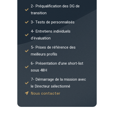
2- Préqualification des DG de
transition
3- Tests de personnalisés
4- Entretiens individuels
d'évaluation
5- Prises de référence des
meilleurs profils
6- Présentation d'une short-list
sous 48H
7- Démarrage de la mission avec
le Directeur sélectionné
Nous contacter