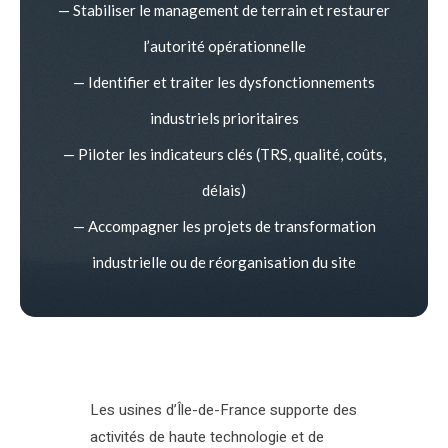
— Stabiliser le management de terrain et restaurer
l’autorité opérationnelle
— Identifier et traiter les dysfonctionnements
industriels prioritaires
— Piloter les indicateurs clés (TRS, qualité, coûts,
délais)
— Accompagner les projets de transformation
industrielle ou de réorganisation du site
Les usines d’Île-de-France supporte des
activités de haute technologie et de