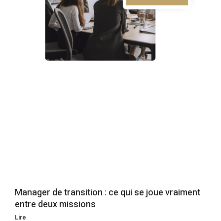
Manager de transition : ce qui se joue vraiment
entre deux missions
Lire