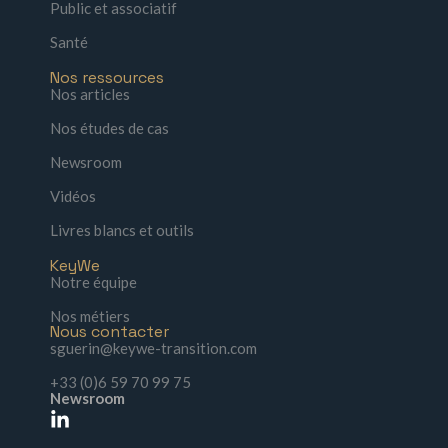
Public et associatif
Santé
Nos ressources
Nos articles
Nos études de cas
Newsroom
Vidéos
Livres blancs et outils
KeyWe
Notre équipe
Nos métiers
Nous contacter
sguerin@keywe-transition.com
+33 (0)6 59 70 99 75
Newsroom