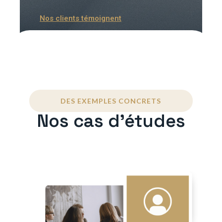
Nos clients témoignent
DES EXEMPLES CONCRETS
Nos cas d'études