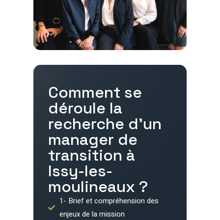
Comment se
déroule la
recherche d'un
manager de
transition à
Issy-les-
moulineaux
?
1- Brief et compréhension des
enjeux de la mission