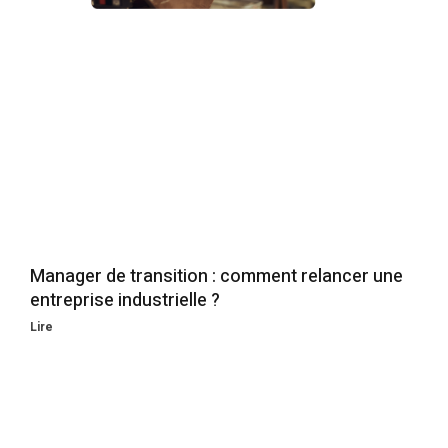
Manager de transition : comment relancer une
entreprise industrielle ?
Lire