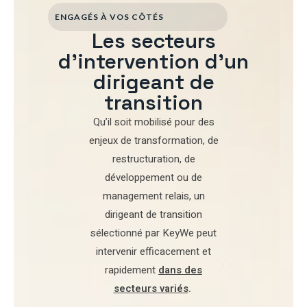
ENGAGÉS À VOS CÔTÉS
Les secteurs
d'intervention d'un
dirigeant de
transition
Qu’il soit mobilisé pour
des
enjeux de transformation
,
de
restructuration
,
de
développement
ou de
management relais
, un
dirigeant de transition
sélectionné par
KeyWe
peut
intervenir efficacement et
rapidement
dans des
secteurs variés
.