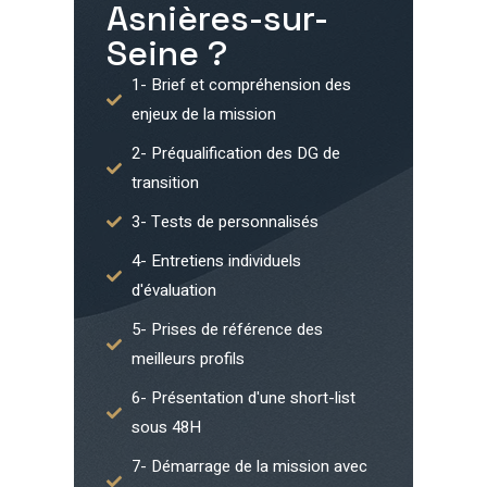
Asnières-sur-
Seine
?
1- Brief et compréhension des
enjeux de la mission
2- Préqualification des DG de
transition
3- Tests de personnalisés
4- Entretiens individuels
d'évaluation
5- Prises de référence des
meilleurs profils
6- Présentation d'une short-list
sous 48H
7- Démarrage de la mission avec