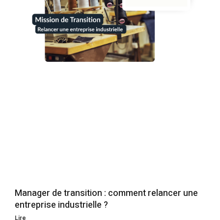
Manager de transition : comment relancer une
entreprise industrielle ?
Lire