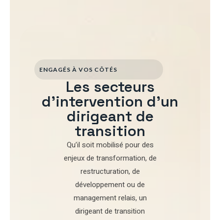
ENGAGÉS À VOS CÔTÉS
Les secteurs
d'intervention d'un
dirigeant de
transition
Qu’il soit mobilisé pour
des
enjeux de transformation
,
de
restructuration
,
de
développement
ou de
management relais
, un
dirigeant de transition