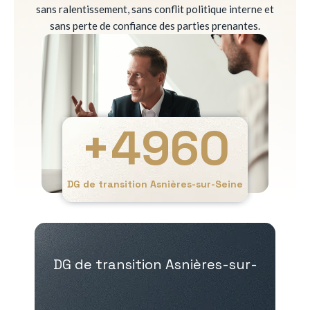
sans ralentissement, sans conflit politique interne et
sans perte de confiance des parties prenantes.
+
4960
DG de transition Asnières-sur-Seine
DG de transition Asnières-sur-