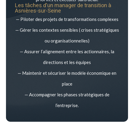
Les tâches d'un manager de transition à
Asnières-sur-Seine
— Piloter des projets de transformations complexes
— Gérer les contextes sensibles ( crises stratégiques
ou organisationnelles)
— Assurer l’alignement entre les actionnaires, la
directions et les équipes
— Maintenir et sécuriser le modèle économique en
place
— Accompagner les phases stratégiques de
l’entreprise.