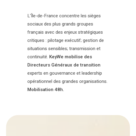
L’Île-de-France concentre les sièges
sociaux des plus grands groupes
français avec des enjeux stratégiques
critiques : pilotage exécutif; gestion de
situations sensibles; transmission et
continuité.
KeyWe mobilise des
Directeurs Généraux de transition
experts en gouvernance et leadership
opérationnel des grandes organisations.
Mobilisation 48h.