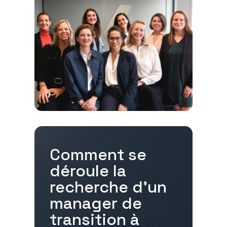
Comment se
déroule la
recherche d'un
manager de
transition à