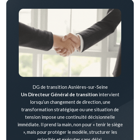
DG de transition Asnières-sur-Seine
Un Directeur Général de transition
intervient
lorsqu’un changement de direction, une
transformation stratégique ou une situation de
tension impose une continuité décisionnelle
immédiate. Il prend la main, non pour « tenir le siège
», mais pour protéger le modèle, structurer les
priorités et exécuter sans délai.