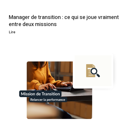
Manager de transition : ce qui se joue vraiment
entre deux missions
Lire