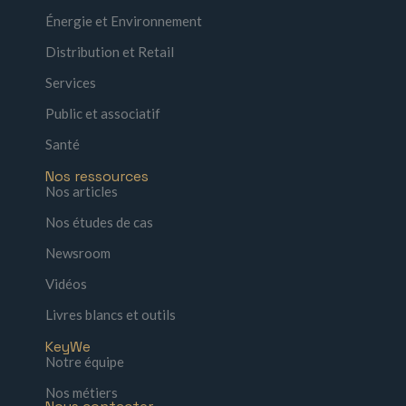
Énergie et Environnement
Distribution et Retail
Services
Public et associatif
Santé
Nos ressources
Nos articles
Nos études de cas
Newsroom
Vidéos
Livres blancs et outils
KeyWe
Notre équipe
Nos métiers