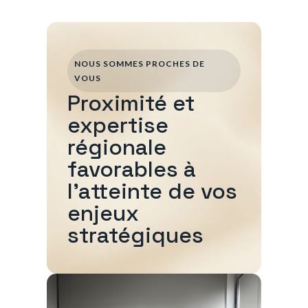
NOUS SOMMES PROCHES DE
VOUS
Proximité et
expertise
régionale
favorables à
l'atteinte de vos
enjeux
stratégiques