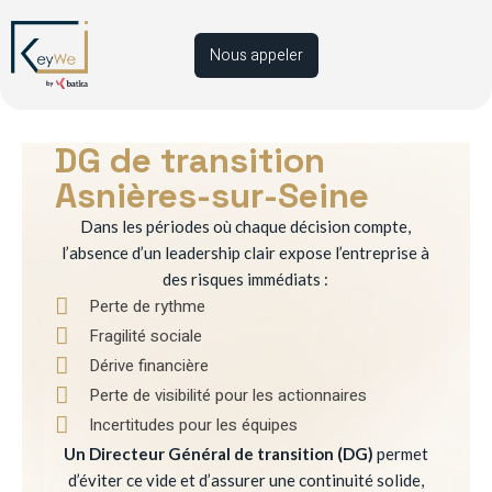
Nous appeler
DG de transition
Asnières-sur-Seine
Dans les périodes où chaque décision compte,
l’absence d’un leadership clair expose l’entreprise à
des risques immédiats :
Perte de rythme
Fragilité sociale
Dérive financière
Perte de visibilité pour les actionnaires
Incertitudes pour les équipes
Un Directeur Général de transition (DG)
permet
d’éviter ce vide et d’assurer une continuité solide,