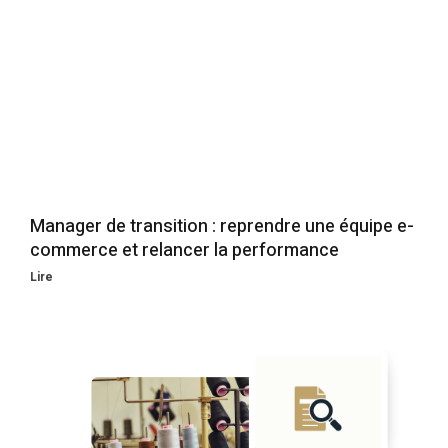
Manager de transition : reprendre une équipe e-
commerce et relancer la performance
Lire