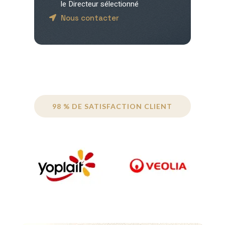
le Directeur sélectionné
Nous contacter
98 % DE SATISFACTION CLIENT