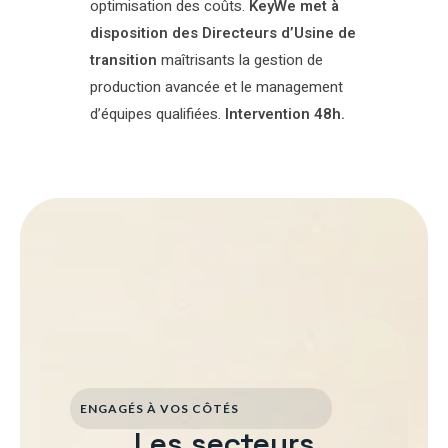
optimisation des coûts.
KeyWe met à
disposition des Directeurs d’Usine de
transition
maîtrisants la gestion de
production avancée et le management
d’équipes qualifiées.
Intervention 48h.
ENGAGÉS À VOS CÔTÉS
Les secteurs