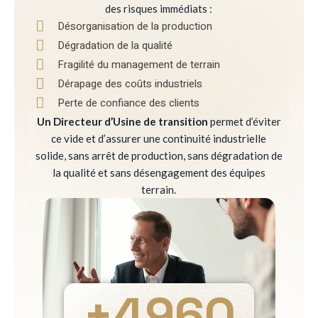
des risques immédiats :
Désorganisation de la production
Dégradation de la qualité
Fragilité du management de terrain
Dérapage des coûts industriels
Perte de confiance des clients
Un Directeur d’Usine de transition
permet d’éviter
ce vide et d’assurer une continuité industrielle
solide, sans arrêt de production, sans dégradation de
la qualité et sans désengagement des équipes
terrain.
+
4960