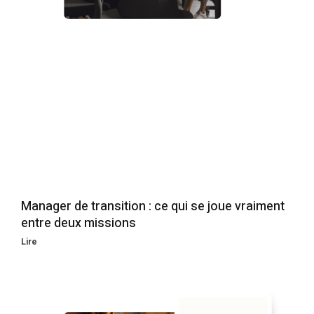
Manager de transition : ce qui se joue vraiment
entre deux missions
Lire