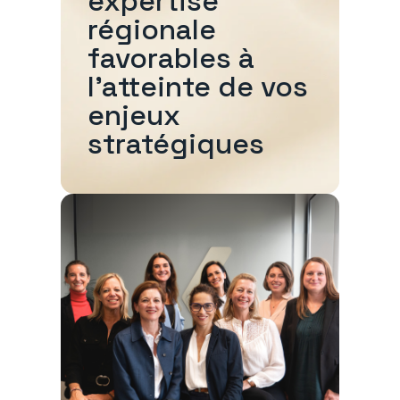
expertise
régionale
favorables à
l'atteinte de vos
enjeux
stratégiques