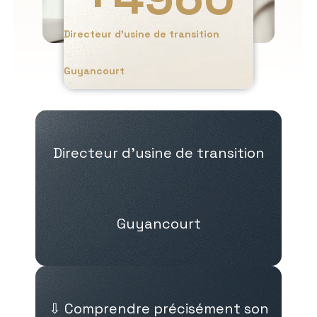
Directeur d’usine de transition
Guyancourt
Directeur d’usine de transition
Guyancourt
⇩ Comprendre précisément son