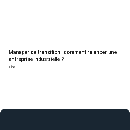
Manager de transition : comment relancer une
entreprise industrielle ?
Lire