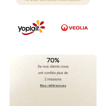
70%
De nos clients nous
ont confiés plus de
2 missions
Nos références