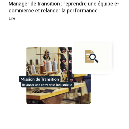
Manager de transition : reprendre une équipe e-
commerce et relancer la performance
Lire