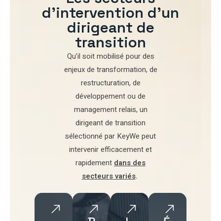
d'intervention d'un
dirigeant de
transition
Qu’il soit mobilisé pour
des
enjeux de transformation
,
de
restructuration
,
de
développement
ou de
management relais
, un
dirigeant de transition
sélectionné par
KeyWe
peut
intervenir efficacement et
rapidement
dans des
secteurs variés
.