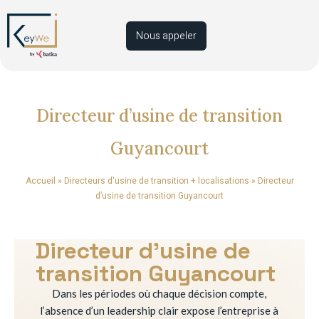
Nous appeler
Directeur d’usine de transition
Guyancourt
Accueil
»
Directeurs d'usine de transition + localisations
»
Directeur
d’usine de transition Guyancourt
Directeur d’usine de
transition Guyancourt
Dans les périodes où chaque décision compte,
l’absence d’un leadership clair expose l’entreprise à