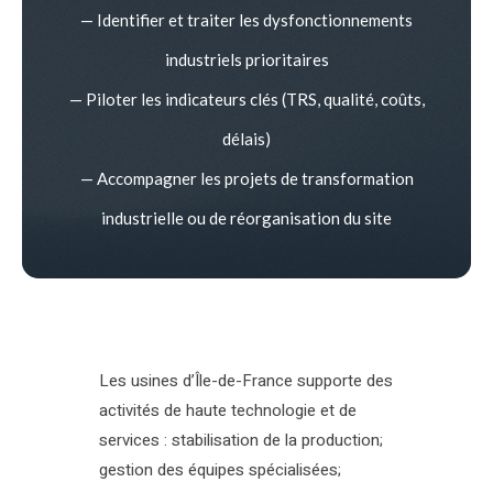
— Identifier et traiter les dysfonctionnements
industriels prioritaires
— Piloter les indicateurs clés (TRS, qualité, coûts,
délais)
— Accompagner les projets de transformation
industrielle ou de réorganisation du site
Les usines d’Île-de-France supporte des
activités de haute technologie et de
services : stabilisation de la production;
gestion des équipes spécialisées;