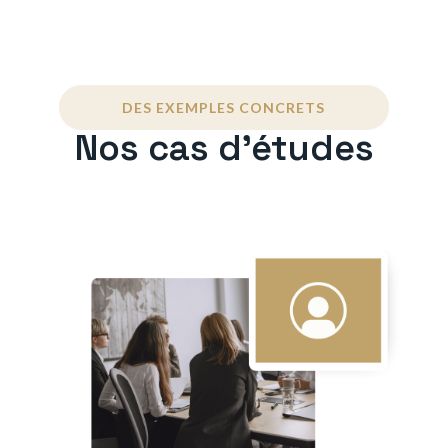
DES EXEMPLES CONCRETS
Nos cas d'études