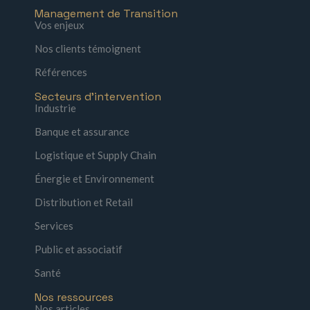
Management de Transition
Vos enjeux
Nos clients témoignent
Références
Secteurs d'intervention
Industrie
Banque et assurance
Logistique et Supply Chain
Énergie et Environnement
Distribution et Retail
Services
Public et associatif
Santé
Nos ressources
Nos articles