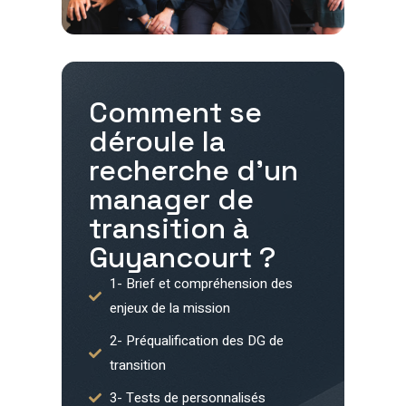
Comment se
déroule la
recherche d'un
manager de
transition à
Guyancourt
?
1- Brief et compréhension des
enjeux de la mission
2- Préqualification des DG de
transition
3- Tests de personnalisés