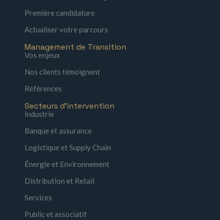
Première candidature
Actualiser votre parcours
Management de Transition
Vos enjeux
Nos clients témoignent
Références
Secteurs d'intervention
Industrie
Banque et assurance
Logistique et Supply Chain
Énergie et Environnement
Distribution et Retail
Services
Public et associatif