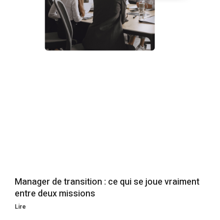
Manager de transition : ce qui se joue vraiment
entre deux missions
Lire