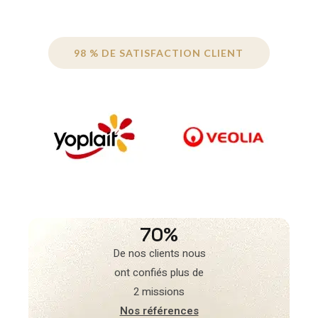
98 % DE SATISFACTION CLIENT
70%
De nos clients nous
ont confiés plus de
2 missions
Nos références