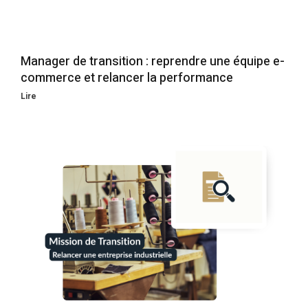
Manager de transition : reprendre une équipe e-
commerce et relancer la performance
Lire