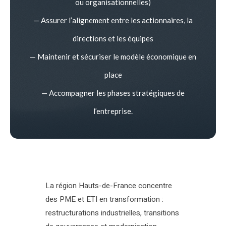
ou organisationnelles)
— Assurer l’alignement entre les actionnaires, la
directions et les équipes
— Maintenir et sécuriser le modèle économique en
place
— Accompagner les phases stratégiques de
l’entreprise.
La région Hauts-de-France concentre
des PME et ETI en transformation :
restructurations industrielles, transitions