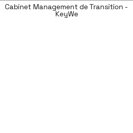
Cabinet Management de Transition -
KeyWe