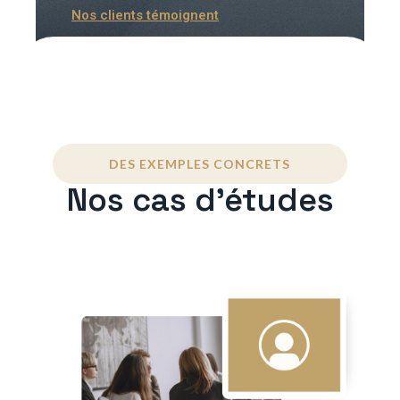
Nos clients témoignent
DES EXEMPLES CONCRETS
Nos cas d'études