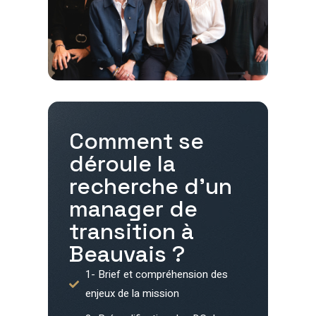
Comment se
déroule la
recherche d'un
manager de
transition à
Beauvais
?
1- Brief et compréhension des
enjeux de la mission