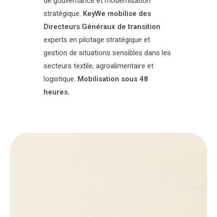
de gouvernance et modernisation
stratégique.
KeyWe mobilise des
Directeurs Généraux de transition
experts en pilotage stratégique et
gestion de situations sensibles dans les
secteurs textile, agroalimentaire et
logistique.
Mobilisation sous 48
heures.