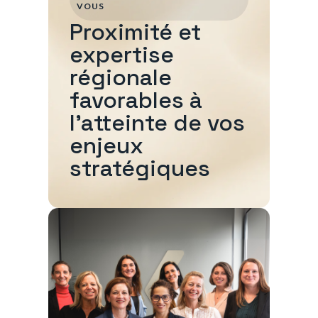
VOUS
Proximité et
expertise
régionale
favorables à
l'atteinte de vos
enjeux
stratégiques