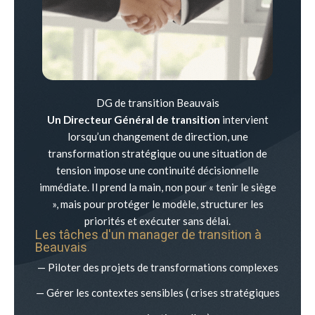
DG de transition Beauvais
Un Directeur Général de transition
intervient
lorsqu’un changement de direction, une
transformation stratégique ou une situation de
tension impose une continuité décisionnelle
immédiate. Il prend la main, non pour « tenir le siège
», mais pour protéger le modèle, structurer les
priorités et exécuter sans délai.
Les tâches d'un manager de transition à
Beauvais
— Piloter des projets de transformations complexes
— Gérer les contextes sensibles ( crises stratégiques