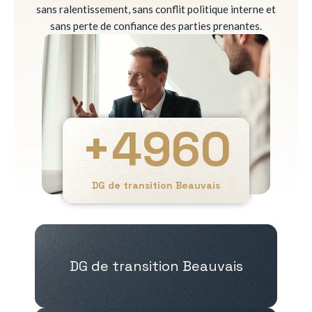
sans ralentissement, sans conflit politique interne et
sans perte de confiance des parties prenantes.
+
4960
DG de transition Beauvais
DG de transition Beauvais