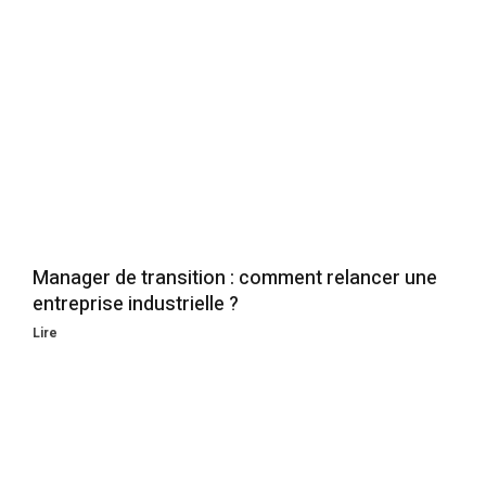
Manager de transition : comment relancer une
entreprise industrielle ?
Lire