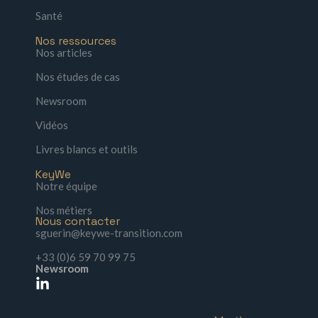
Santé
Nos ressources
Nos articles
Nos études de cas
Newsroom
Vidéos
Livres blancs et outils
KeyWe
Notre équipe
Nos métiers
Nous contacter
sguerin@keywe-transition.com
+33 (0)6 59 70 99 75
Newsroom