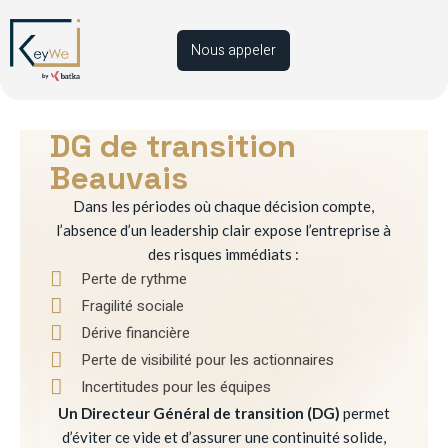
Nous appeler
DG de transition
Beauvais
Dans les périodes où chaque décision compte,
l’absence d’un leadership clair expose l’entreprise à
des risques immédiats :
Perte de rythme
Fragilité sociale
Dérive financière
Perte de visibilité pour les actionnaires
Incertitudes pour les équipes
Un Directeur Général de transition (DG)
permet
d’éviter ce vide et d’assurer une continuité solide,