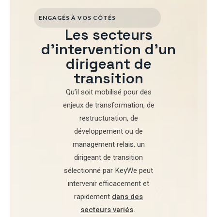
ENGAGÉS À VOS CÔTÉS
Les secteurs
d'intervention d'un
dirigeant de
transition
Qu’il soit mobilisé pour
des
enjeux de transformation
,
de
restructuration
,
de
développement
ou de
management relais
, un
dirigeant de transition
sélectionné par
KeyWe
peut
intervenir efficacement et
rapidement
dans des
secteurs variés
.