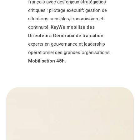
français avec des enjeux stratégiques
critiques : pilotage exécutif; gestion de
situations sensibles; transmission et
continuité.
KeyWe mobilise des
Directeurs Généraux de transition
experts en gouvernance et leadership
opérationnel des grandes organisations.
Mobilisation 48h.