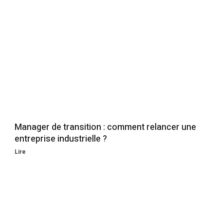
Manager de transition : comment relancer une
entreprise industrielle ?
Lire