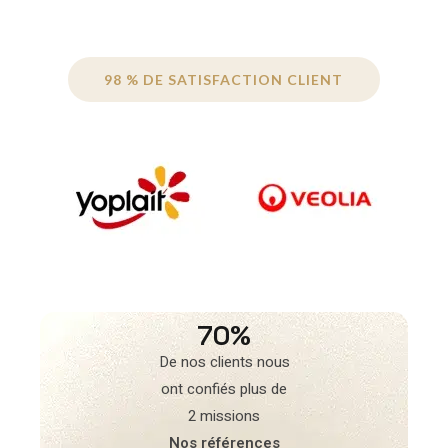
98 % DE SATISFACTION CLIENT
70%
De nos clients nous
ont confiés plus de
2 missions
Nos références