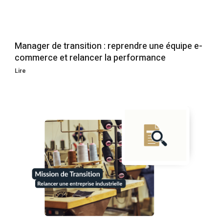
Manager de transition : reprendre une équipe e-
commerce et relancer la performance
Lire