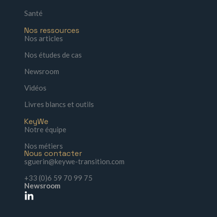
Santé
Nos ressources
Nos articles
Nos études de cas
Newsroom
Vidéos
Livres blancs et outils
KeyWe
Notre équipe
Nos métiers
Nous contacter
sguerin@keywe-transition.com
+33 (0)6 59 70 99 75
Newsroom