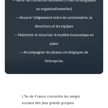
ou organisationnelles)
— Assurer l’alignement entre les actionnaires, la
directions et les équipes
— Maintenir et sécuriser le modèle économique en
place
— Accompagner les phases stratégiques de
l’entreprise.
L’Île-de-France concentre les sièges
sociaux des plus grands groupes