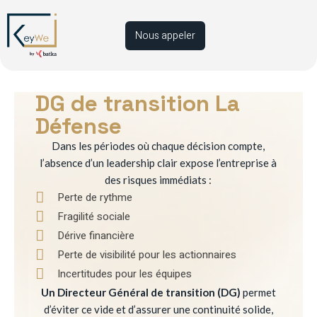
Nous appeler
DG de transition La
Défense
Dans les périodes où chaque décision compte,
l’absence d’un leadership clair expose l’entreprise à
des risques immédiats :
Perte de rythme
Fragilité sociale
Dérive financière
Perte de visibilité pour les actionnaires
Incertitudes pour les équipes
Un Directeur Général de transition (DG)
permet
d’éviter ce vide et d’assurer une continuité solide,