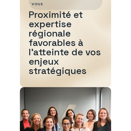
VOUS
Proximité et
expertise
régionale
favorables à
l'atteinte de vos
enjeux
stratégiques