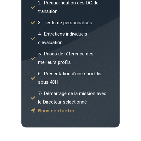
2- Préqualification des DG de
transition
3- Tests de personnalisés
4- Entretiens individuels
d'évaluation
5- Prises de référence des
meilleurs profils
6- Présentation d'une short-list
sous 48H
7- Démarrage de la mission avec
le Directeur sélectionné
Nous contacter