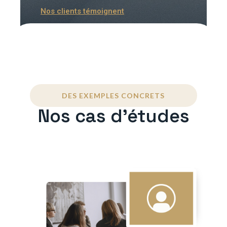
Nos clients témoignent
DES EXEMPLES CONCRETS
Nos cas d'études