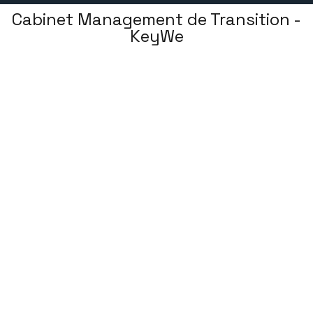
Cabinet Management de Transition -
KeyWe