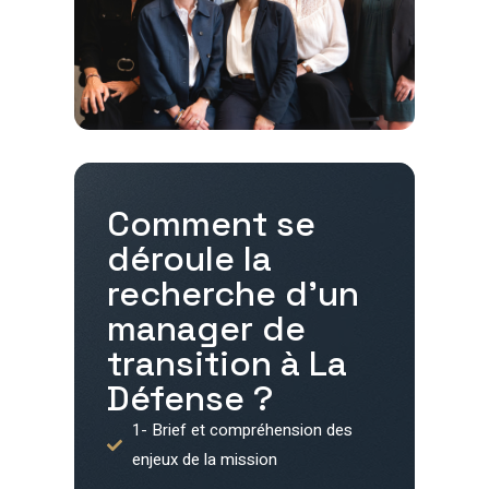
Comment se
déroule la
recherche d'un
manager de
transition à
La
Défense
?
1- Brief et compréhension des
enjeux de la mission