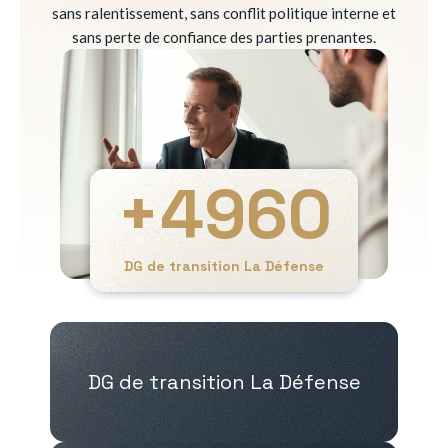
sans ralentissement, sans conflit politique interne et
sans perte de confiance des parties prenantes.
+
4960
DG de transition La Défense
DG de transition La Défense