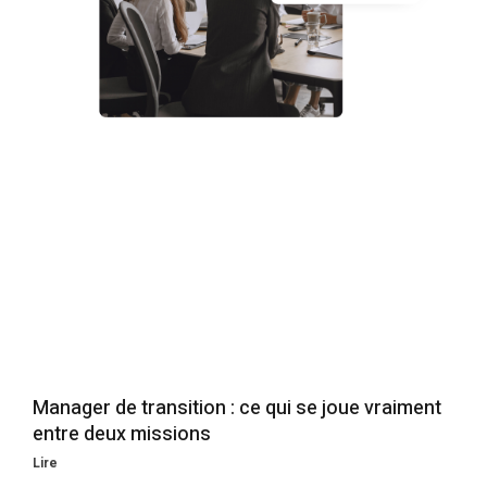
Manager de transition : ce qui se joue vraiment
entre deux missions
Lire