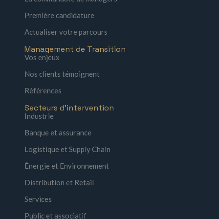
Première candidature
Actualiser votre parcours
Management de Transition
Vos enjeux
Nos clients témoignent
Références
Secteurs d'intervention
Industrie
Banque et assurance
Logistique et Supply Chain
Énergie et Environnement
Distribution et Retail
Services
Public et associatif