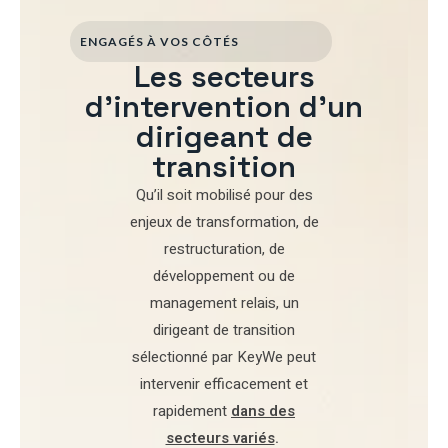
ENGAGÉS À VOS CÔTÉS
Les secteurs
d'intervention d'un
dirigeant de
transition
Qu’il soit mobilisé pour
des
enjeux de transformation
,
de
restructuration
,
de
développement
ou de
management relais
, un
dirigeant de transition
sélectionné par
KeyWe
peut
intervenir efficacement et
rapidement
dans des
secteurs variés
.