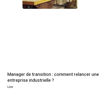
Manager de transition : comment relancer une
entreprise industrielle ?
Lire