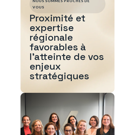
NOUS SOMMES PROCHES DE
VOUS
Proximité et
expertise
régionale
favorables à
l'atteinte de vos
enjeux
stratégiques