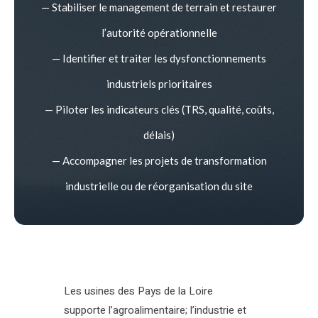
— Stabiliser le management de terrain et restaurer
l’autorité opérationnelle
— Identifier et traiter les dysfonctionnements
industriels prioritaires
— Piloter les indicateurs clés (TRS, qualité, coûts,
délais)
— Accompagner les projets de transformation
industrielle ou de réorganisation du site
Les usines des Pays de la Loire
supporte l’agroalimentaire; l’industrie et