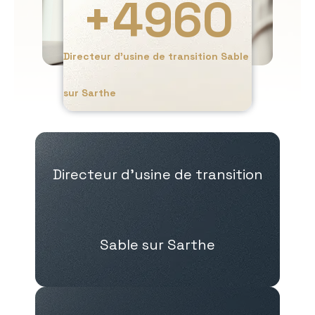
+
4960
Directeur d’usine de transition Sable
sur Sarthe
Directeur d’usine de transition
Sable sur Sarthe