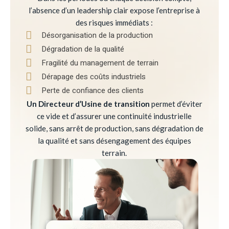
l’absence d’un leadership clair expose l’entreprise à
des risques immédiats :
Désorganisation de la production
Dégradation de la qualité
Fragilité du management de terrain
Dérapage des coûts industriels
Perte de confiance des clients
Un Directeur d’Usine de transition
permet d’éviter
ce vide et d’assurer une continuité industrielle
solide, sans arrêt de production, sans dégradation de
la qualité et sans désengagement des équipes
terrain.