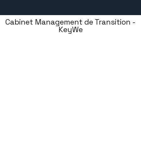
Cabinet Management de Transition -
KeyWe