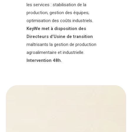
les services : stabilisation de la
production; gestion des équipes;
optimisation des coûts industriels.
KeyWe met à disposition des
Directeurs d’Usine de transition
maîtrisants la gestion de production
agroalimentaire et industrielle.
Intervention 48h.