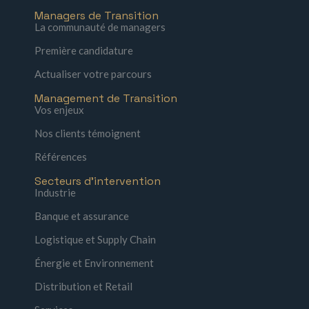
Managers de Transition
La communauté de managers
Première candidature
Actualiser votre parcours
Management de Transition
Vos enjeux
Nos clients témoignent
Références
Secteurs d'intervention
Industrie
Banque et assurance
Logistique et Supply Chain
Énergie et Environnement
Distribution et Retail