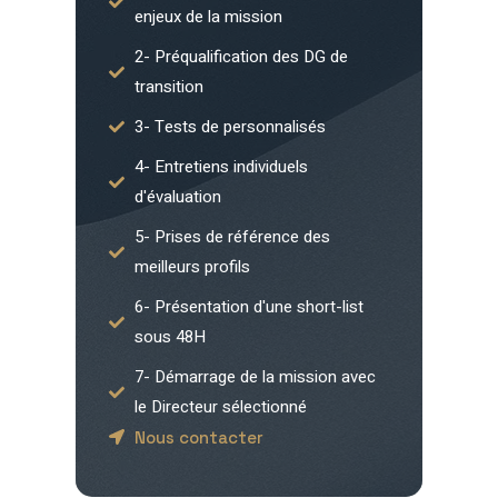
enjeux de la mission
2- Préqualification des DG de
transition
3- Tests de personnalisés
4- Entretiens individuels
d'évaluation
5- Prises de référence des
meilleurs profils
6- Présentation d'une short-list
sous 48H
7- Démarrage de la mission avec
le Directeur sélectionné
Nous contacter