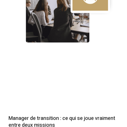
Manager de transition : ce qui se joue vraiment
entre deux missions