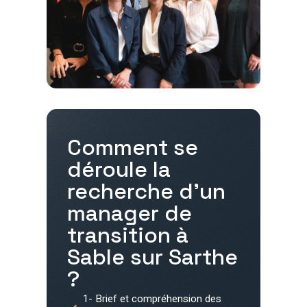
Comment se
déroule la
recherche d'un
manager de
transition à
Sable sur Sarthe
?
1- Brief et compréhension des