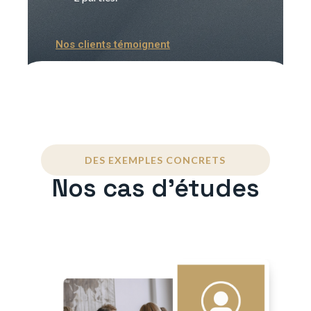
Nos clients témoignent
DES EXEMPLES CONCRETS
Nos cas d'études