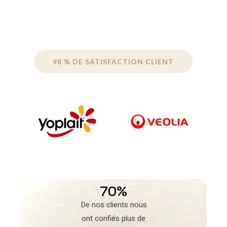
98 % DE SATISFACTION CLIENT
70%
De nos clients nous
ont confiés plus de