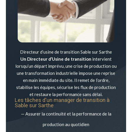
Directeur d’usine de transition Sable sur Sarthe
Un Directeur d’Usine de transition
intervient
lorsqu’un départ imprévu, une crise de production ou
une transformation industrielle impose une reprise
en main immédiate du site. Il remet de l’ordre,
stabilise les équipes, sécurise les flux de production
et restaure la performance sans délai.
Les tâches d'un manager de transition à
Sable sur Sarthe
— Assurer la continuité et la performance de la
production au quotidien