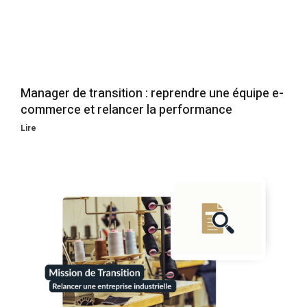
Manager de transition : reprendre une équipe e-
commerce et relancer la performance
Lire