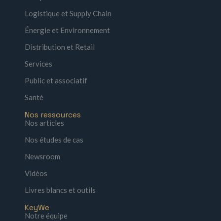
Logistique et Supply Chain
Énergie et Environnement
Distribution et Retail
Services
Public et associatif
Santé
Nos ressources
Nos articles
Nos études de cas
Newsroom
Vidéos
Livres blancs et outils
KeyWe
Notre équipe