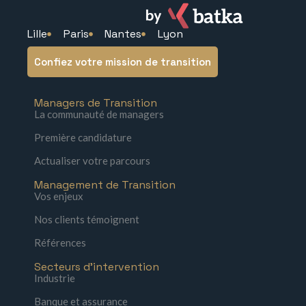
Lille
Paris
Nantes
Lyon
Confiez votre mission de transition
Managers de Transition
La communauté de managers
Première candidature
Actualiser votre parcours
Management de Transition
Vos enjeux
Nos clients témoignent
Références
Secteurs d'intervention
Industrie
Banque et assurance