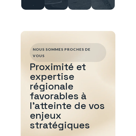
NOUS SOMMES PROCHES DE
VOUS
Proximité et
expertise
régionale
favorables à
l'atteinte de vos
enjeux
stratégiques