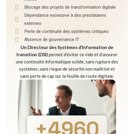
Blocage des projets de transformation digitale
Dépendance excessive à des prestataires
externes
Perte de continuité des systèmes critiques
Absence de gouvernance IT
Un Directeur des Systèmes d’Information de
transition (DSI)
permet d’éviter ce vide et d’assurer
une continuité informatique solide, sans rupture des
systèmes, sans risque de sécurité non maîtrisé et
sans perte de cap sur la feuille de route digitale.
+
4960