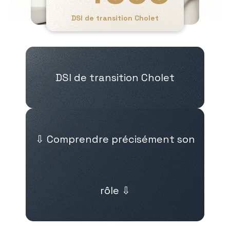
DSI de transition Cholet
DSI de transition Cholet
⇩ Comprendre précisément son
rôle ⇩