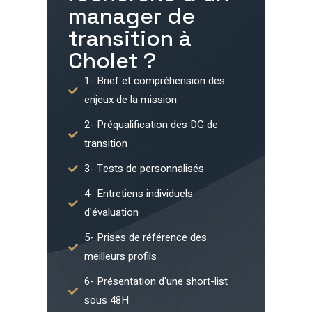
manager de
transition à
Cholet
?
1- Brief et compréhension des
enjeux de la mission
2- Préqualification des DG de
transition
3- Tests de personnalisés
4- Entretiens individuels
d'évaluation
5- Prises de référence des
meilleurs profils
6- Présentation d'une short-list
sous 48H