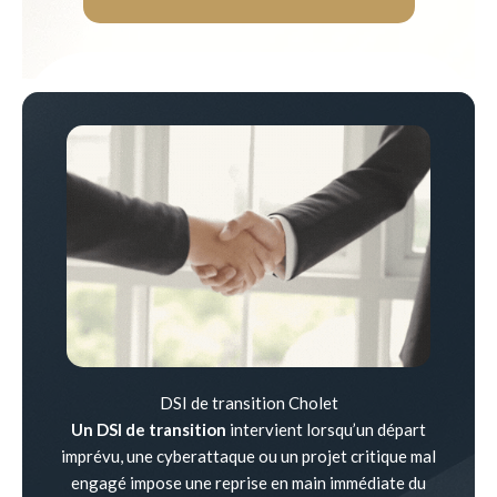
DSI de transition Cholet
Un DSI de transition
intervient lorsqu’un départ
imprévu, une cyberattaque ou un projet critique mal
engagé impose une reprise en main immédiate du