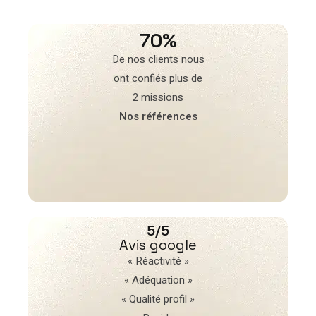
70%
De nos clients nous
ont confiés plus de
2 missions
Nos références
5/5
Avis google
« Réactivité »
« Adéquation »
« Qualité profil »