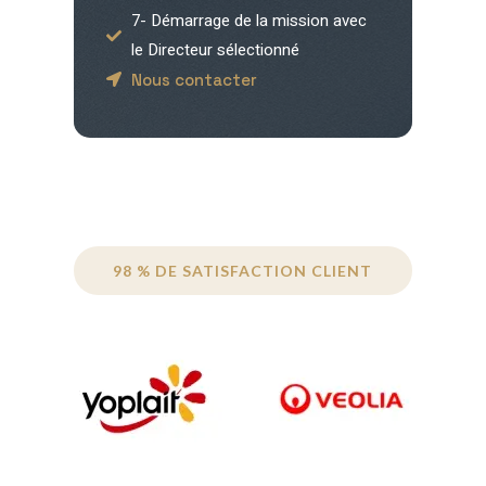
7- Démarrage de la mission avec
le Directeur sélectionné
Nous contacter
98 % DE SATISFACTION CLIENT