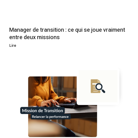
Manager de transition : ce qui se joue vraiment
entre deux missions
Lire