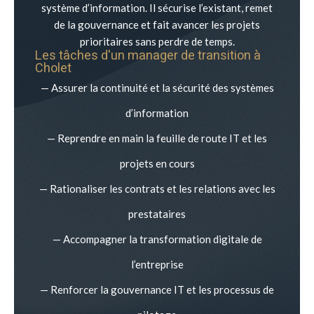
système d’information. Il sécurise l’existant, remet
de la gouvernance et fait avancer les projets
prioritaires sans perdre de temps.
Les tâches d'un manager de transition à
Cholet
— Assurer la continuité et la sécurité des systèmes
d’information
— Reprendre en main la feuille de route IT et les
projets en cours
— Rationaliser les contrats et les relations avec les
prestataires
— Accompagner la transformation digitale de
l’entreprise
— Renforcer la gouvernance IT et les processus de