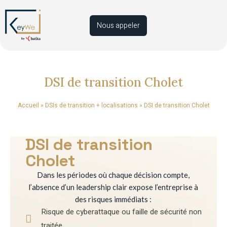
Nous appeler
DSI de transition Cholet
Accueil
»
DSIs de transition + localisations
»
DSI de transition Cholet
DSI de transition
Cholet
Dans les périodes où chaque décision compte,
l’absence d’un leadership clair expose l’entreprise à
des risques immédiats :
Risque de cyberattaque ou faille de sécurité non
traitée