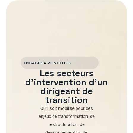
ENGAGÉS À VOS CÔTÉS
Les secteurs
d'intervention d'un
dirigeant de
transition
Qu’il soit mobilisé pour
des
enjeux de transformation
,
de
restructuration
,
de
développement
ou de