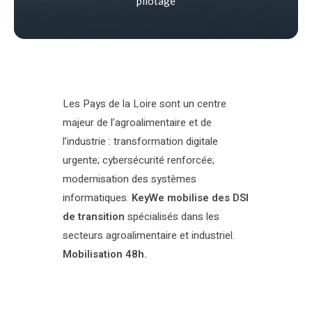
pilotage
Les Pays de la Loire sont un centre
majeur de l’agroalimentaire et de
l’industrie : transformation digitale
urgente; cybersécurité renforcée;
modernisation des systèmes
informatiques.
KeyWe mobilise des DSI
de transition
spécialisés dans les
secteurs agroalimentaire et industriel.
Mobilisation 48h.