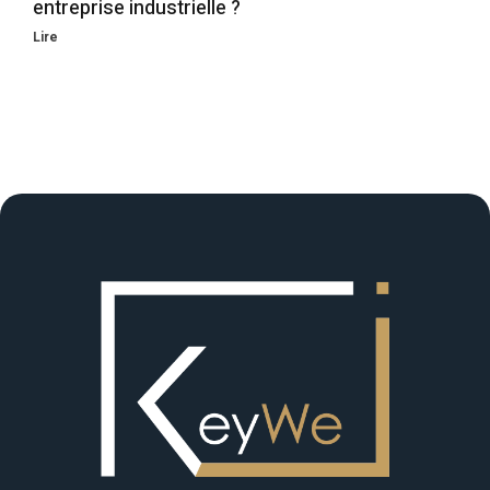
entreprise industrielle ?
Lire