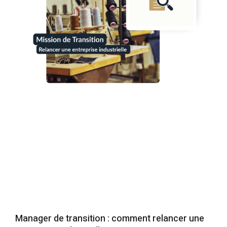
Manager de transition : comment relancer une