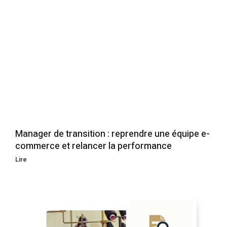
Manager de transition : reprendre une équipe e-
commerce et relancer la performance
Lire