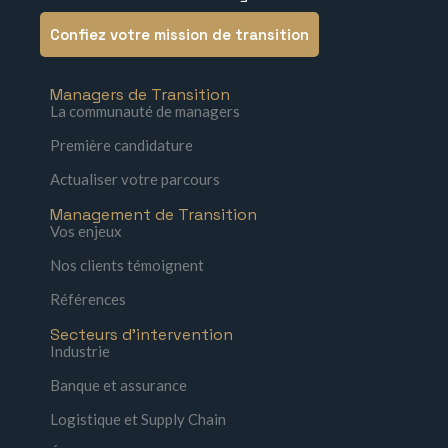
Confiez votre mission de transition
Managers de Transition
La communauté de managers
Première candidature
Actualiser votre parcours
Management de Transition
Vos enjeux
Nos clients témoignent
Références
Secteurs d'intervention
Industrie
Banque et assurance
Logistique et Supply Chain