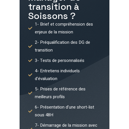
transition à
Soissons
?
1- Brief et compréhension des
enjeux de la mission
2- Préqualification des DG de
transition
3- Tests de personnalisés
4- Entretiens individuels
d'évaluation
5- Prises de référence des
meilleurs profils
6- Présentation d'une short-list
sous 48H
7- Démarrage de la mission avec