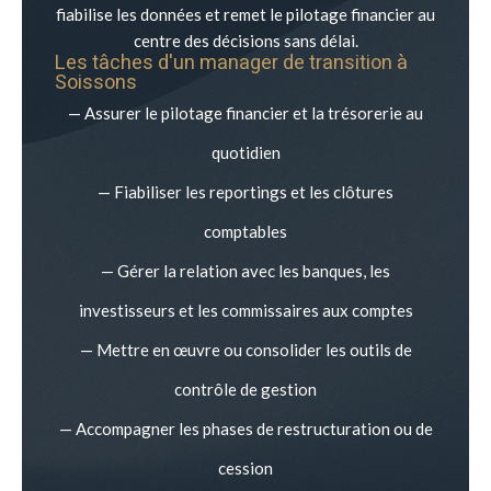
fiabilise les données et remet le pilotage financier au
centre des décisions sans délai.
Les tâches d'un manager de transition à
Soissons
— Assurer le pilotage financier et la trésorerie au
quotidien
— Fiabiliser les reportings et les clôtures
comptables
— Gérer la relation avec les banques, les
investisseurs et les commissaires aux comptes
— Mettre en œuvre ou consolider les outils de
contrôle de gestion
— Accompagner les phases de restructuration ou de
cession