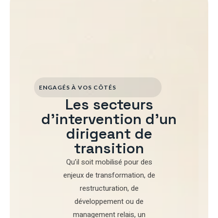
ENGAGÉS À VOS CÔTÉS
Les secteurs
d'intervention d'un
dirigeant de
transition
Qu’il soit mobilisé pour
des
enjeux de transformation
,
de
restructuration
,
de
développement
ou de
management relais
, un