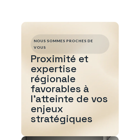
NOUS SOMMES PROCHES DE
VOUS
Proximité et
expertise
régionale
favorables à
l'atteinte de vos
enjeux
stratégiques