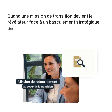
Quand une mission de transition devient le
révélateur face à un basculement stratégique
Lire