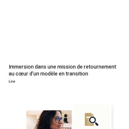
Immersion dans une mission de retournement
au cœur d’un modèle en transition
Lire