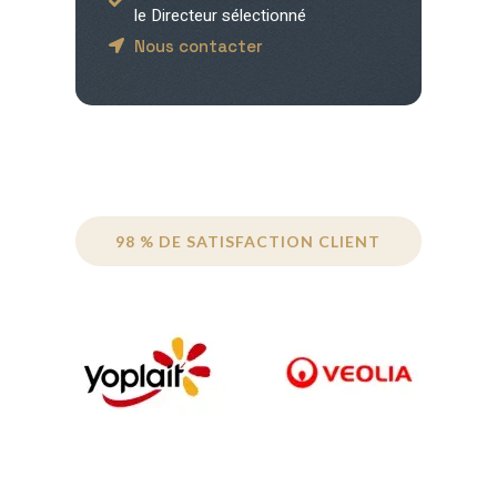
le Directeur sélectionné
Nous contacter
98 % DE SATISFACTION CLIENT