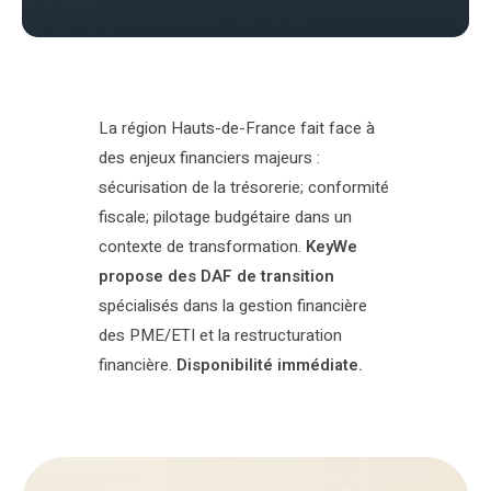
La région Hauts-de-France fait face à
des enjeux financiers majeurs :
sécurisation de la trésorerie; conformité
fiscale; pilotage budgétaire dans un
contexte de transformation.
KeyWe
propose des DAF de transition
spécialisés dans la gestion financière
des PME/ETI et la restructuration
financière.
Disponibilité immédiate.