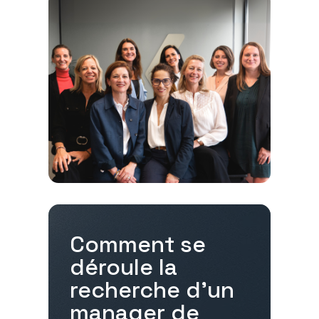
Comment se
déroule la
recherche d'un
manager de