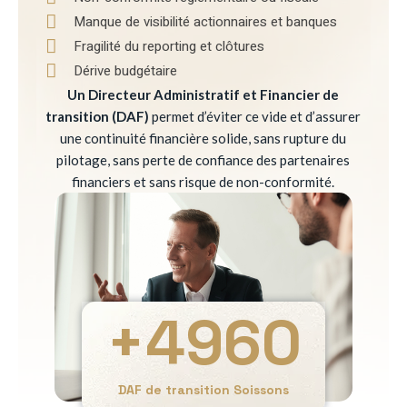
Manque de visibilité actionnaires et banques
Fragilité du reporting et clôtures
Dérive budgétaire
Un Directeur Administratif et Financier de
transition (DAF)
permet d’éviter ce vide et d’assurer
une continuité financière solide, sans rupture du
pilotage, sans perte de confiance des partenaires
financiers et sans risque de non-conformité.
+
4960
DAF de transition Soissons