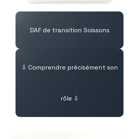
DAF de transition Soissons
⇩ Comprendre précisément son
rôle ⇩