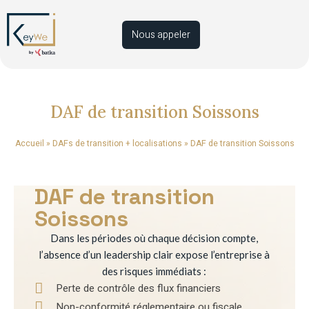
Nous appeler
DAF de transition Soissons
Accueil
»
DAFs de transition + localisations
»
DAF de transition Soissons
DAF de transition
Soissons
Dans les périodes où chaque décision compte,
l’absence d’un leadership clair expose l’entreprise à
des risques immédiats :
Perte de contrôle des flux financiers
Non-conformité réglementaire ou fiscale