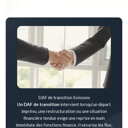
DAF de transition Soissons
Un DAF de transition
intervient lorsqu’un départ
imprévu, une restructuration ou une situation
financière tendue exige une reprise en main
immédiate des fonctions finance. Il sécurise les flux,