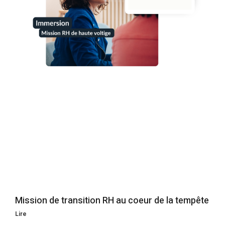
Mission de transition RH au coeur de la tempête
Lire