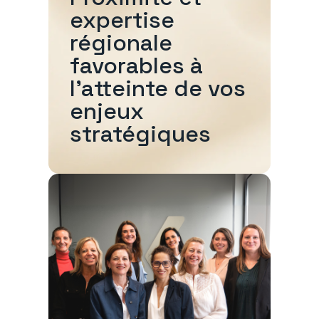
expertise
régionale
favorables à
l'atteinte de vos
enjeux
stratégiques