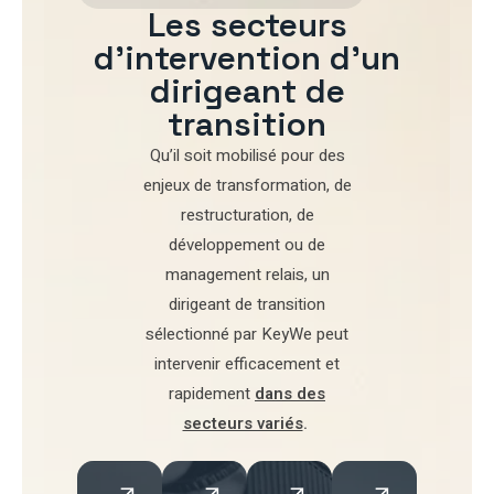
Les secteurs
d'intervention d'un
dirigeant de
transition
Qu’il soit mobilisé pour
des
enjeux de transformation
,
de
restructuration
,
de
développement
ou de
management relais
, un
dirigeant de transition
sélectionné par
KeyWe
peut
intervenir efficacement et
rapidement
dans des
secteurs variés
.