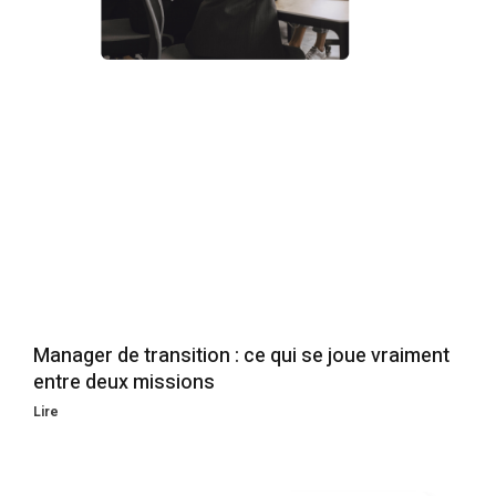
Manager de transition : ce qui se joue vraiment
entre deux missions
Lire