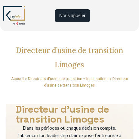
Nous appeler
Directeur d’usine de transition
Limoges
Accueil
»
Directeurs d'usine de transition + localisations
»
Directeur
d’usine de transition Limoges
Directeur d’usine de
transition Limoges
Dans les périodes où chaque décision compte,
l’absence d’un leadership clair expose l’entreprise à