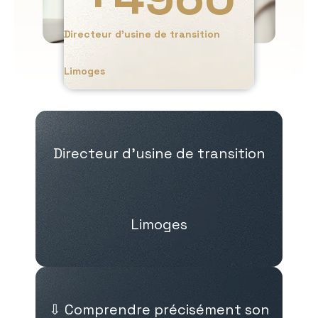
Directeur d’usine de transition
Limoges
Directeur d’usine de transition
Limoges
⇩ Comprendre précisément son