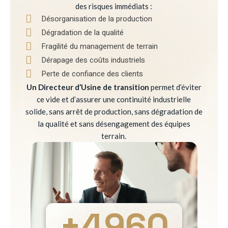
des risques immédiats :
Désorganisation de la production
Dégradation de la qualité
Fragilité du management de terrain
Dérapage des coûts industriels
Perte de confiance des clients
Un Directeur d’Usine de transition
permet d’éviter
ce vide et d’assurer une continuité industrielle
solide, sans arrêt de production, sans dégradation de
la qualité et sans désengagement des équipes
terrain.
+
4960