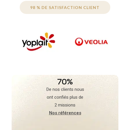
98 % DE SATISFACTION CLIENT
70%
De nos clients nous
ont confiés plus de
2 missions
Nos références