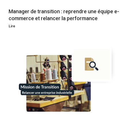
Manager de transition : reprendre une équipe e-
commerce et relancer la performance
Lire