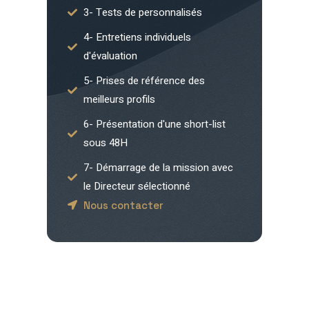
3- Tests de personnalisés
4- Entretiens individuels
d'évaluation
5- Prises de référence des
meilleurs profils
6- Présentation d'une short-list
sous 48H
7- Démarrage de la mission avec
le Directeur sélectionné
Nous contacter