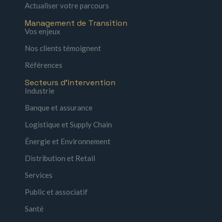
Actualiser votre parcours
Management de Transition
Vos enjeux
Nos clients témoignent
Références
Secteurs d'intervention
Industrie
Banque et assurance
Logistique et Supply Chain
Énergie et Environnement
Distribution et Retail
Services
Public et associatif
Santé