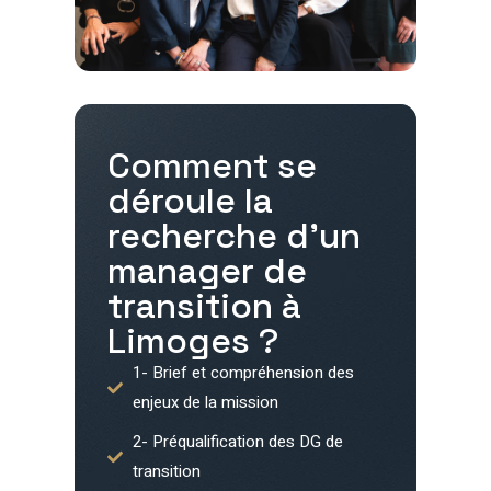
Comment se
déroule la
recherche d'un
manager de
transition à
Limoges
?
1- Brief et compréhension des
enjeux de la mission
2- Préqualification des DG de
transition