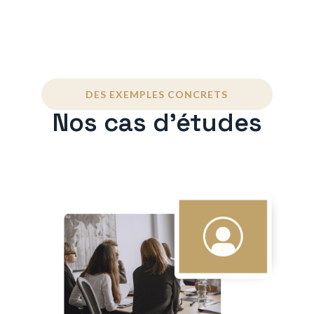
DES EXEMPLES CONCRETS
Nos cas d'études