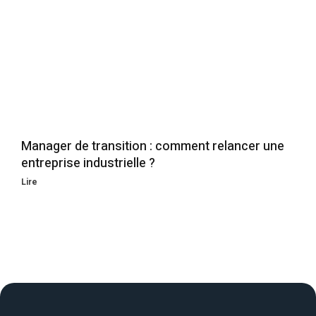
Manager de transition : comment relancer une
entreprise industrielle ?
Lire