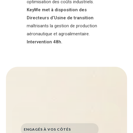
optimisation des coûts industriels.
KeyWe met à disposition des
Directeurs d’Usine de transition
maîtrisants la gestion de production
aéronautique et agroalimentaire.
Intervention 48h.
ENGAGÉS À VOS CÔTÉS