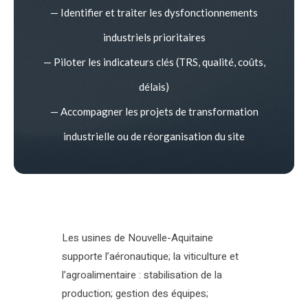
— Identifier et traiter les dysfonctionnements
industriels prioritaires
— Piloter les indicateurs clés (TRS, qualité, coûts,
délais)
— Accompagner les projets de transformation
industrielle ou de réorganisation du site
Les usines de Nouvelle-Aquitaine
supporte l’aéronautique; la viticulture et
l’agroalimentaire : stabilisation de la
production; gestion des équipes;