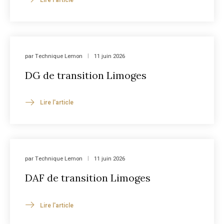
par
Technique Lemon
11 juin 2026
DG de transition Limoges
Lire l'article
par
Technique Lemon
11 juin 2026
DAF de transition Limoges
Lire l'article