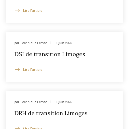
Lire l'article
par
Technique Lemon
11 juin 2026
DSI de transition Limoges
Lire l'article
par
Technique Lemon
11 juin 2026
DRH de transition Limoges
Lire l'article