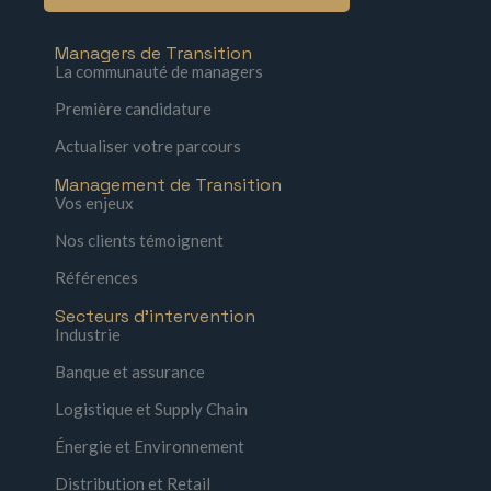
Managers de Transition
La communauté de managers
Première candidature
Actualiser votre parcours
Management de Transition
Vos enjeux
Nos clients témoignent
Références
Secteurs d'intervention
Industrie
Banque et assurance
Logistique et Supply Chain
Énergie et Environnement
Distribution et Retail