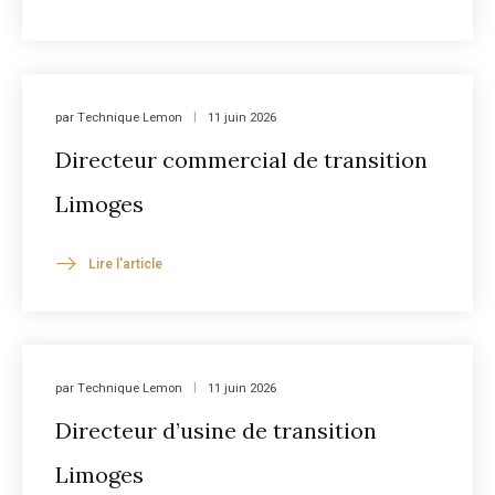
par
Technique Lemon
11 juin 2026
Directeur commercial de transition
Limoges
Lire l'article
par
Technique Lemon
11 juin 2026
Directeur d’usine de transition
Limoges