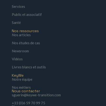
Services
Public et associatif
Santé
Nos ressources
Nos articles
Nos études de cas
Newsroom
Vidéos
Livres blancs et outils
KeyWe
Notre équipe
Nos métiers
Nous contacter
sguerin@keywe-transition.com
+33 (0)6 59 70 99 75