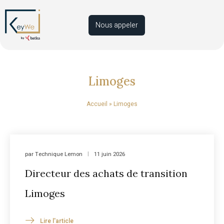
Nous appeler
Limoges
Accueil
»
Limoges
par
Technique Lemon
11 juin 2026
Directeur des achats de transition
Limoges
Lire l'article