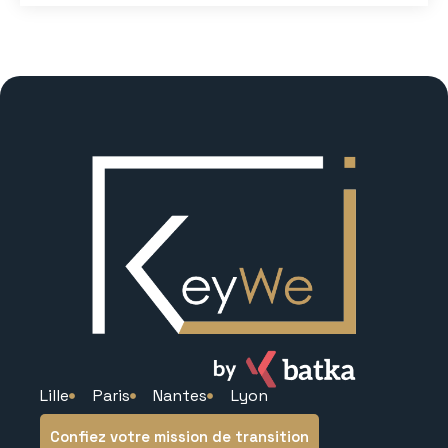
Lille
Paris
Nantes
Lyon
Confiez votre mission de transition