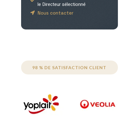
le Directeur sélectionné
Nous contacter
98 % DE SATISFACTION CLIENT