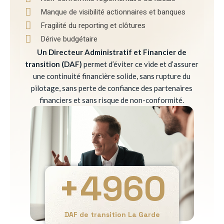
Manque de visibilité actionnaires et banques
Fragilité du reporting et clôtures
Dérive budgétaire
Un Directeur Administratif et Financier de
transition (DAF)
permet d’éviter ce vide et d’assurer
une continuité financière solide, sans rupture du
pilotage, sans perte de confiance des partenaires
financiers et sans risque de non-conformité.
+
4960
DAF de transition La Garde