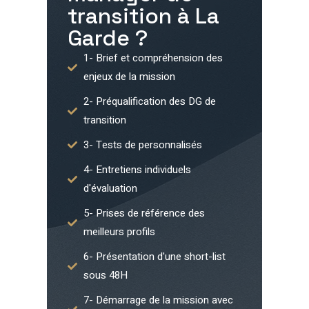
transition à
La
Garde
?
1- Brief et compréhension des
enjeux de la mission
2- Préqualification des DG de
transition
3- Tests de personnalisés
4- Entretiens individuels
d'évaluation
5- Prises de référence des
meilleurs profils
6- Présentation d'une short-list
sous 48H
7- Démarrage de la mission avec