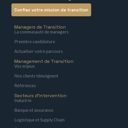
Confiez votre mission de transition
Managers de Transition
La communauté de managers
Première candidature
Actualiser votre parcours
Management de Transition
Vos enjeux
Nos clients témoignent
Références
Secteurs d'intervention
Industrie
Banque et assurance
Logistique et Supply Chain