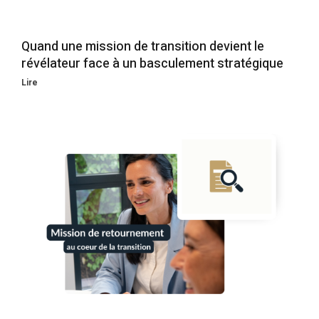
Quand une mission de transition devient le
révélateur face à un basculement stratégique
Lire