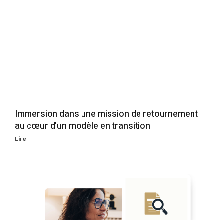
Immersion dans une mission de retournement
au cœur d’un modèle en transition
Lire