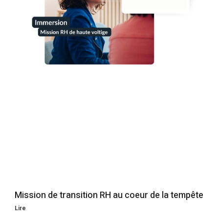
Mission de transition RH au coeur de la tempête
Lire