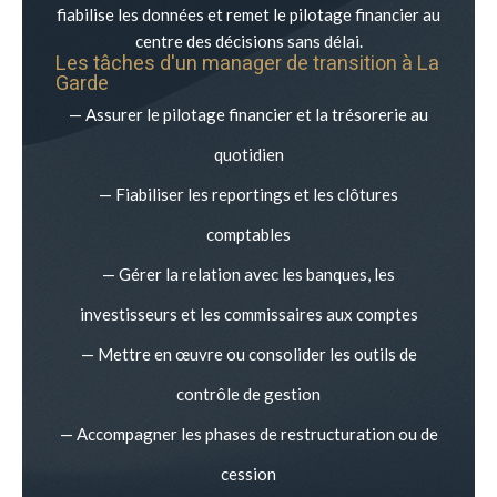
fiabilise les données et remet le pilotage financier au
centre des décisions sans délai.
Les tâches d'un manager de transition à
La
Garde
— Assurer le pilotage financier et la trésorerie au
quotidien
— Fiabiliser les reportings et les clôtures
comptables
— Gérer la relation avec les banques, les
investisseurs et les commissaires aux comptes
— Mettre en œuvre ou consolider les outils de
contrôle de gestion
— Accompagner les phases de restructuration ou de
cession