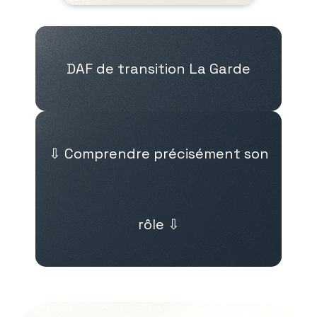
DAF de transition La Garde
⇩ Comprendre précisément son
rôle ⇩