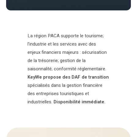
La région PACA supporte le tourisme;
l’industrie et les services avec des
enjeux financiers majeurs : sécurisation
de la trésorerie; gestion de la
saisonnalité; conformité réglementaire.
KeyWe propose des DAF de transition
spécialisés dans la gestion financière
des entreprises touristiques et
industrielles.
Disponibilité immédiate.