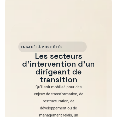
ENGAGÉS À VOS CÔTÉS
Les secteurs
d'intervention d'un
dirigeant de
transition
Qu’il soit mobilisé pour
des
enjeux de transformation
,
de
restructuration
,
de
développement
ou de
management relais
, un