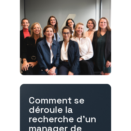
Comment se
déroule la
recherche d'un
manager de