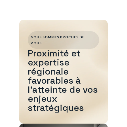
NOUS SOMMES PROCHES DE
VOUS
Proximité et
expertise
régionale
favorables à
l'atteinte de vos
enjeux
stratégiques