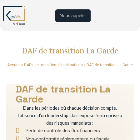
Nous appeler
DAF de transition La Garde
Accueil
»
DAFs de transition + localisations
»
DAF de transition La Garde
DAF de transition La
Garde
Dans les périodes où chaque décision compte,
l’absence d’un leadership clair expose l’entreprise à
des risques immédiats :
Perte de contrôle des flux financiers
Non-conformité réglementaire ou fiscale