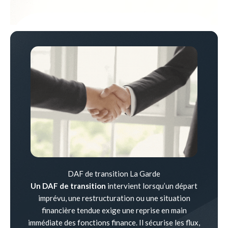
DAF de transition La Garde
Un DAF de transition
intervient lorsqu’un départ
imprévu, une restructuration ou une situation
financière tendue exige une reprise en main
immédiate des fonctions finance. Il sécurise les flux,