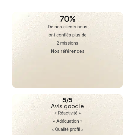
70%
De nos clients nous
ont confiés plus de
2 missions
Nos références
5/5
Avis google
« Réactivité »
« Adéquation »
« Qualité profil »