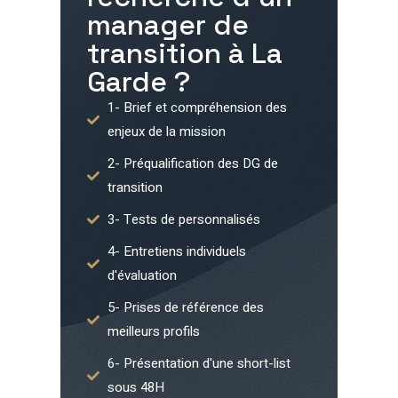
manager de
transition à
La
Garde
?
1- Brief et compréhension des
enjeux de la mission
2- Préqualification des DG de
transition
3- Tests de personnalisés
4- Entretiens individuels
d'évaluation
5- Prises de référence des
meilleurs profils
6- Présentation d'une short-list
sous 48H