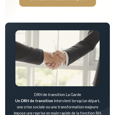
DRH de transition La Garde
Un DRH de transition
intervient lorsqu’un départ,
une crise sociale ou une transformation majeure
impose une reprise en main rapide de la fonction RH.