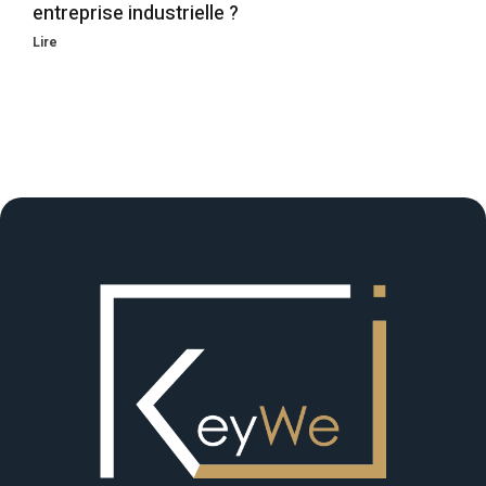
entreprise industrielle ?
Lire