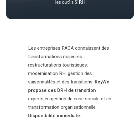
les outils SIRH
Les entreprises PACA connaissent des
transformations majeures :
restructurations touristiques;
modernisation RH; gestion des
saisonnalités et des transitions.
KeyWe
propose des DRH de transition
experts en gestion de crise sociale et en
transformation organisationnelle.
Disponibilité immédiate.