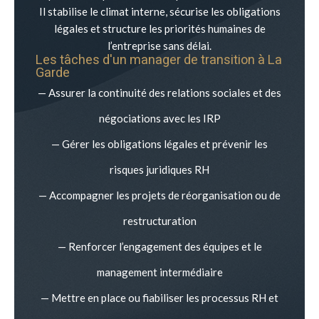
Il stabilise le climat interne, sécurise les obligations
légales et structure les priorités humaines de
l’entreprise sans délai.
Les tâches d'un manager de transition à
La
Garde
— Assurer la continuité des relations sociales et des
négociations avec les IRP
— Gérer les obligations légales et prévenir les
risques juridiques RH
— Accompagner les projets de réorganisation ou de
restructuration
— Renforcer l’engagement des équipes et le
management intermédiaire
— Mettre en place ou fiabiliser les processus RH et