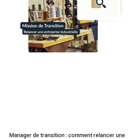
Manager de transition : comment relancer une