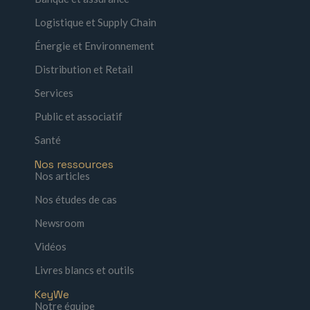
Logistique et Supply Chain
Énergie et Environnement
Distribution et Retail
Services
Public et associatif
Santé
Nos ressources
Nos articles
Nos études de cas
Newsroom
Vidéos
Livres blancs et outils
KeyWe
Notre équipe