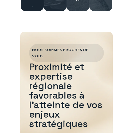
NOUS SOMMES PROCHES DE
VOUS
Proximité et
expertise
régionale
favorables à
l'atteinte de vos
enjeux
stratégiques