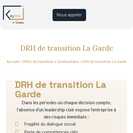
Nous appeler
DRH de transition La Garde
Accueil
»
DRHs de transition + localisations
»
DRH de transition La Garde
DRH de transition La
Garde
Dans les périodes où chaque décision compte,
l’absence d’un leadership clair expose l’entreprise à
des risques immédiats :
Fragilité du dialogue social
Perte de compétences clés