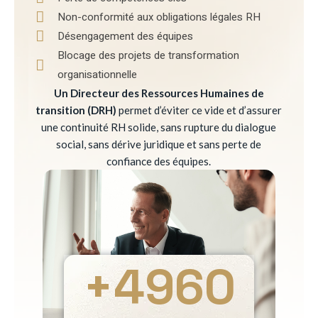
Non-conformité aux obligations légales RH
Désengagement des équipes
Blocage des projets de transformation
organisationnelle
Un Directeur des Ressources Humaines de
transition (DRH)
permet d’éviter ce vide et d’assurer
une continuité RH solide, sans rupture du dialogue
social, sans dérive juridique et sans perte de
confiance des équipes.
+
4960