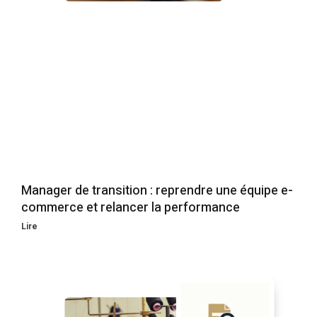
Manager de transition : reprendre une équipe e-
commerce et relancer la performance
Lire