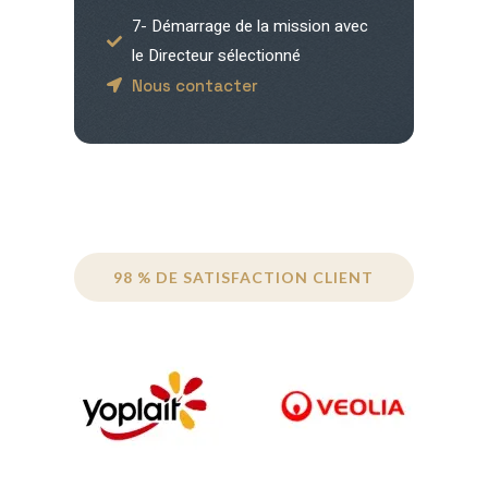
7- Démarrage de la mission avec
le Directeur sélectionné
Nous contacter
98 % DE SATISFACTION CLIENT