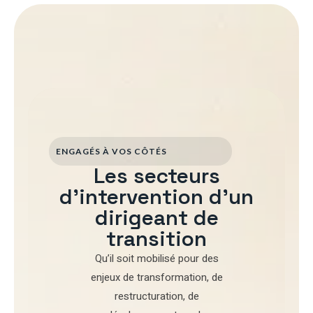
ENGAGÉS À VOS CÔTÉS
Les secteurs
d'intervention d'un
dirigeant de
transition
Qu’il soit mobilisé pour
des
enjeux de transformation
,
de
restructuration
,
de