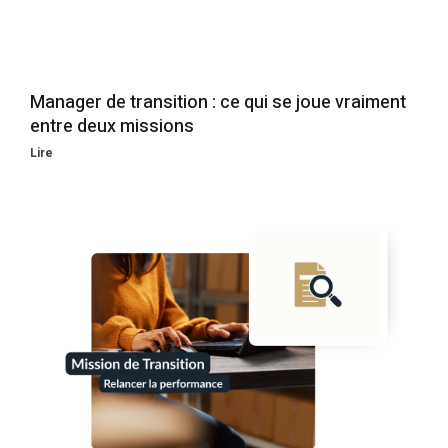
Manager de transition : ce qui se joue vraiment
entre deux missions
Lire