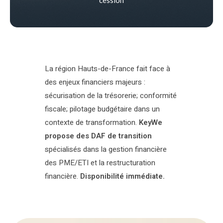
La région Hauts-de-France fait face à
des enjeux financiers majeurs :
sécurisation de la trésorerie; conformité
fiscale; pilotage budgétaire dans un
contexte de transformation.
KeyWe
propose des DAF de transition
spécialisés dans la gestion financière
des PME/ETI et la restructuration
financière.
Disponibilité immédiate.