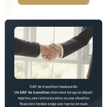
DAF de transition Haubourdin
Un DAF de transition
intervient lorsqu’un départ
imprévu, une restructuration ou une situation
financière tendue exige une reprise en main