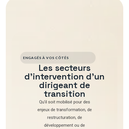
ENGAGÉS À VOS CÔTÉS
Les secteurs
d'intervention d'un
dirigeant de
transition
Qu’il soit mobilisé pour
des
enjeux de transformation
,
de
restructuration
,
de
développement
ou de