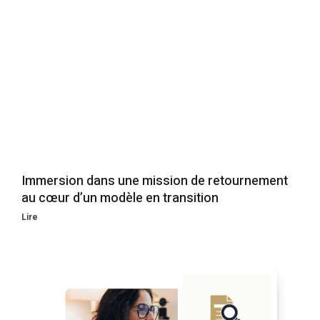
Immersion dans une mission de retournement
au cœur d’un modèle en transition
Lire