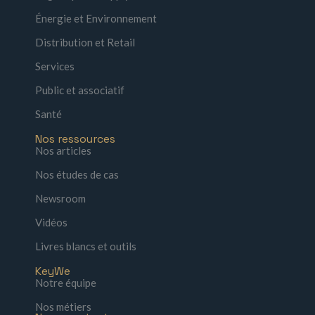
Énergie et Environnement
Distribution et Retail
Services
Public et associatif
Santé
Nos ressources
Nos articles
Nos études de cas
Newsroom
Vidéos
Livres blancs et outils
KeyWe
Notre équipe
Nos métiers