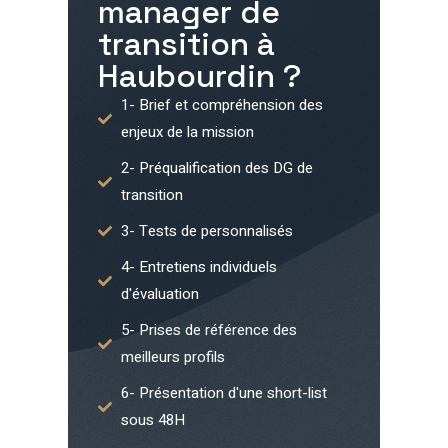
manager de
transition à
Haubourdin
?
1- Brief et compréhension des
enjeux de la mission
2- Préqualification des DG de
transition
3- Tests de personnalisés
4- Entretiens individuels
d'évaluation
5- Prises de référence des
meilleurs profils
6- Présentation d'une short-list
sous 48H