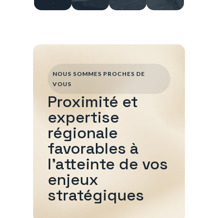
NOUS SOMMES PROCHES DE
VOUS
Proximité et
expertise
régionale
favorables à
l'atteinte de vos
enjeux
stratégiques