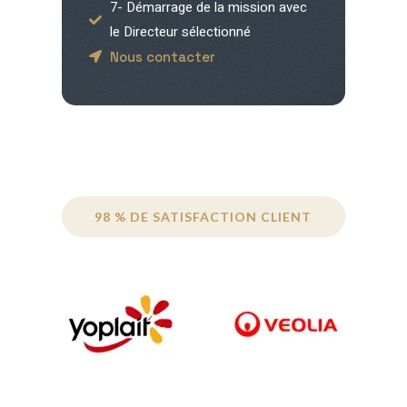
7- Démarrage de la mission avec
le Directeur sélectionné
Nous contacter
98 % DE SATISFACTION CLIENT