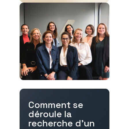
Comment se
déroule la
recherche d'un