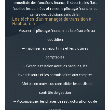
immédiate des fonctions finance. Il sécurise les flux,
fiabilise les données et remet le pilotage financier au
centre des décisions sans délai.
Les tâches d'un manager de transition à
Haubourdin
— Assurer le pilotage financier et la trésorerie au
quotidien
— Fiabiliser les reportings et les clôtures
comptables
— Gérer la relation avec les banques, les
investisseurs et les commissaires aux comptes
— Mettre en œuvre ou consolider les outils de
contrôle de gestion
— Accompagner les phases de restructuration ou de
cession