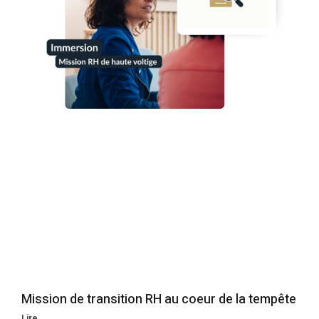
Mission de transition RH au coeur de la tempête
Lire