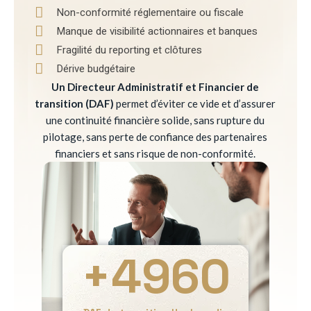
Non-conformité réglementaire ou fiscale
Manque de visibilité actionnaires et banques
Fragilité du reporting et clôtures
Dérive budgétaire
Un Directeur Administratif et Financier de
transition (DAF)
permet d’éviter ce vide et d’assurer
une continuité financière solide, sans rupture du
pilotage, sans perte de confiance des partenaires
financiers et sans risque de non-conformité.
+
4960