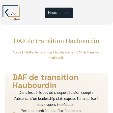
Nous appeler
DAF de transition Haubourdin
Accueil
»
DAFs de transition + localisations
»
DAF de transition
Haubourdin
DAF de transition
Haubourdin
Dans les périodes où chaque décision compte,
l’absence d’un leadership clair expose l’entreprise à
des risques immédiats :
Perte de contrôle des flux financiers