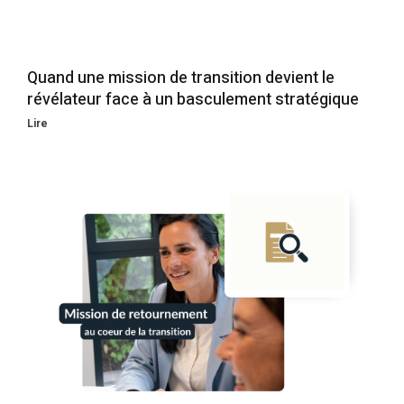
Quand une mission de transition devient le
révélateur face à un basculement stratégique
Lire