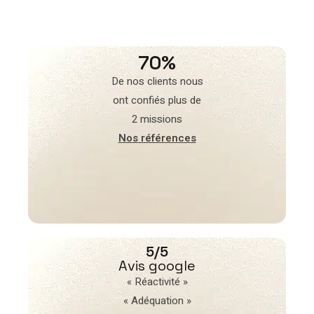
70%
De nos clients nous
ont confiés plus de
2 missions
Nos références
5/5
Avis google
« Réactivité »
« Adéquation »