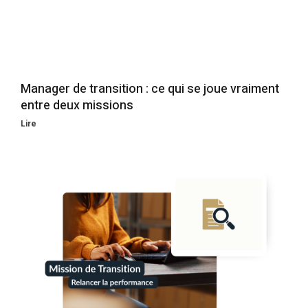
Manager de transition : ce qui se joue vraiment
entre deux missions
Lire