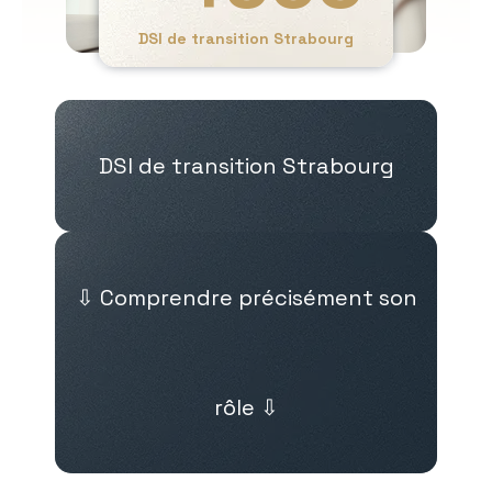
DSI de transition Strabourg
DSI de transition Strabourg
⇩ Comprendre précisément son
rôle ⇩