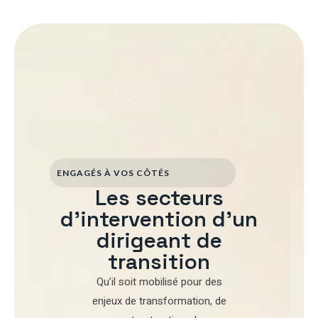
ENGAGÉS À VOS CÔTÉS
Les secteurs
d'intervention d'un
dirigeant de
transition
Qu’il soit mobilisé pour
des
enjeux de transformation
,
de