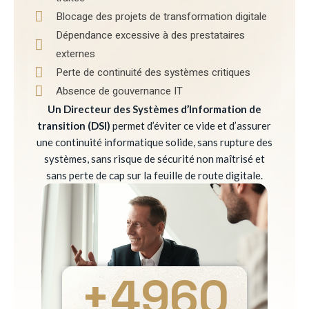
Blocage des projets de transformation digitale
Dépendance excessive à des prestataires
externes
Perte de continuité des systèmes critiques
Absence de gouvernance IT
Un Directeur des Systèmes d’Information de
transition (DSI)
permet d’éviter ce vide et d’assurer
une continuité informatique solide, sans rupture des
systèmes, sans risque de sécurité non maîtrisé et
sans perte de cap sur la feuille de route digitale.
+
4960