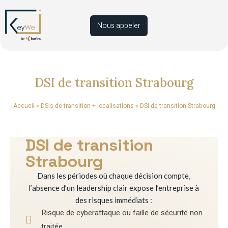
Nous appeler
DSI de transition Strabourg
Accueil
»
DSIs de transition + localisations
»
DSI de transition Strabourg
DSI de transition
Strabourg
Dans les périodes où chaque décision compte,
l’absence d’un leadership clair expose l’entreprise à
des risques immédiats :
Risque de cyberattaque ou faille de sécurité non
traitée