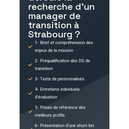
recherche d'un
manager de
transition à
Strabourg
?
1- Brief et compréhension des
enjeux de la mission
2- Préqualification des DG de
transition
3- Tests de personnalisés
4- Entretiens individuels
d'évaluation
5- Prises de référence des
meilleurs profils
6- Présentation d'une short-list