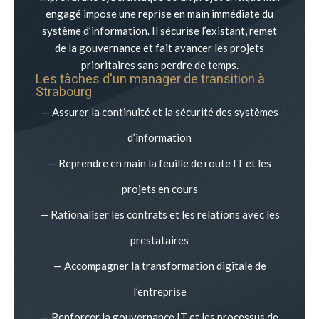
engagé impose une reprise en main immédiate du
système d’information. Il sécurise l’existant, remet
de la gouvernance et fait avancer les projets
prioritaires sans perdre de temps.
Les tâches d'un manager de transition à
Strabourg
— Assurer la continuité et la sécurité des systèmes
d’information
— Reprendre en main la feuille de route IT et les
projets en cours
— Rationaliser les contrats et les relations avec les
prestataires
— Accompagner la transformation digitale de
l’entreprise
— Renforcer la gouvernance IT et les processus de