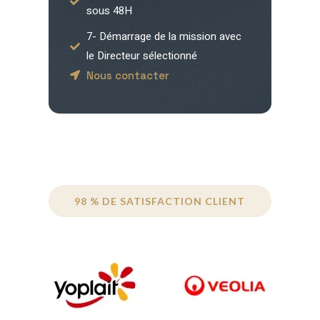
sous 48H
7- Démarrage de la mission avec
le Directeur sélectionné
Nous contacter
98 % DE SATISFACTION CLIENT