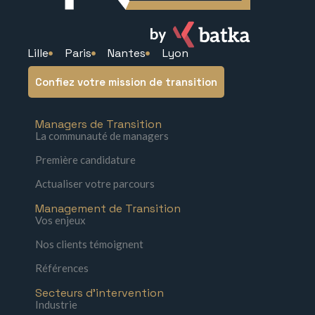
Lille
Paris
Nantes
Lyon
Confiez votre mission de transition
Managers de Transition
La communauté de managers
Première candidature
Actualiser votre parcours
Management de Transition
Vos enjeux
Nos clients témoignent
Références
Secteurs d'intervention
Industrie