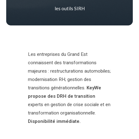
les outils SIRH
Les entreprises du Grand Est
connaissent des transformations
majeures : restructurations automobiles;
modernisation RH; gestion des
transitions générationnelles.
KeyWe
propose des DRH de transition
experts en gestion de crise sociale et en
transformation organisationnelle.
Disponibilité immédiate.