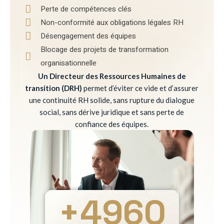
Perte de compétences clés
Non-conformité aux obligations légales RH
Désengagement des équipes
Blocage des projets de transformation
organisationnelle
Un Directeur des Ressources Humaines de
transition (DRH)
permet d’éviter ce vide et d’assurer
une continuité RH solide, sans rupture du dialogue
social, sans dérive juridique et sans perte de
confiance des équipes.
+
4960