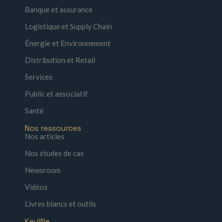
Banque et assurance
Logistique et Supply Chain
Énergie et Environnement
Distribution et Retail
Services
Public et associatif
Santé
Nos ressources
Nos articles
Nos études de cas
Newsroom
Vidéos
Livres blancs et outils
KeyWe