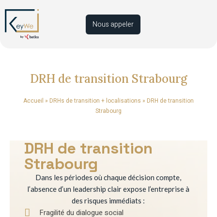
Nous appeler
DRH de transition Strabourg
Accueil
»
DRHs de transition + localisations
»
DRH de transition
Strabourg
DRH de transition
Strabourg
Dans les périodes où chaque décision compte,
l’absence d’un leadership clair expose l’entreprise à
des risques immédiats :
Fragilité du dialogue social