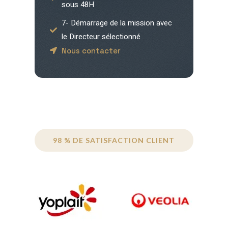
sous 48H
7- Démarrage de la mission avec
le Directeur sélectionné
Nous contacter
98 % DE SATISFACTION CLIENT