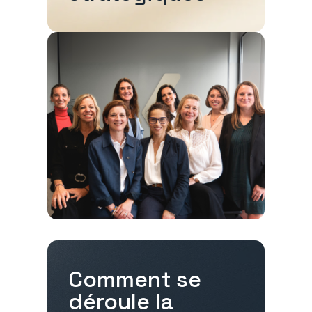
Comment se
déroule la