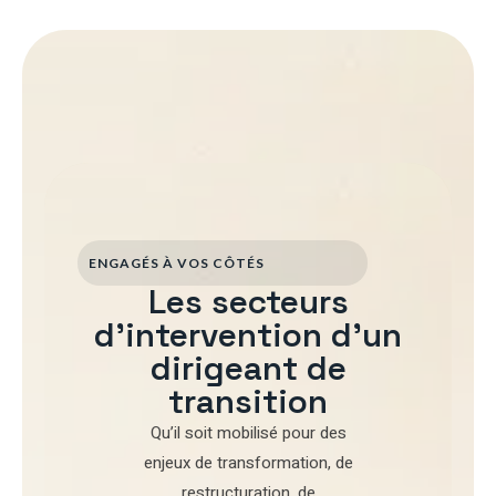
ENGAGÉS À VOS CÔTÉS
Les secteurs
d'intervention d'un
dirigeant de
transition
Qu’il soit mobilisé pour
des
enjeux de transformation
,
de
restructuration
,
de