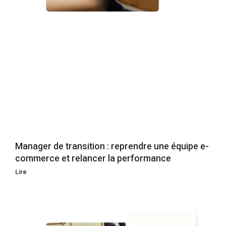
Manager de transition : reprendre une équipe e-
commerce et relancer la performance
Lire