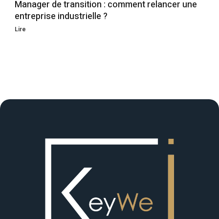
Manager de transition : comment relancer une
entreprise industrielle ?
Lire