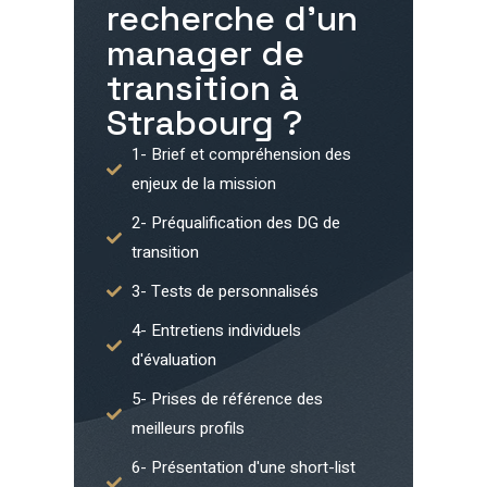
recherche d'un
manager de
transition à
Strabourg
?
1- Brief et compréhension des
enjeux de la mission
2- Préqualification des DG de
transition
3- Tests de personnalisés
4- Entretiens individuels
d'évaluation
5- Prises de référence des
meilleurs profils
6- Présentation d'une short-list