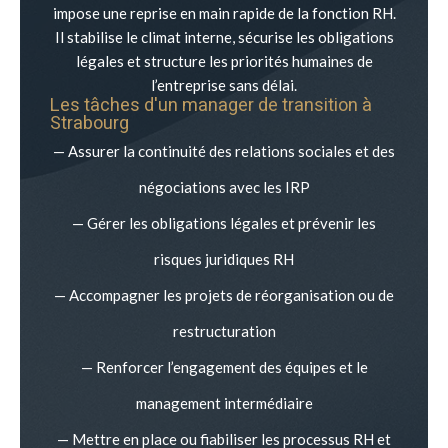
impose une reprise en main rapide de la fonction RH.
Il stabilise le climat interne, sécurise les obligations
légales et structure les priorités humaines de
l’entreprise sans délai.
Les tâches d'un manager de transition à
Strabourg
— Assurer la continuité des relations sociales et des
négociations avec les IRP
— Gérer les obligations légales et prévenir les
risques juridiques RH
— Accompagner les projets de réorganisation ou de
restructuration
— Renforcer l’engagement des équipes et le
management intermédiaire
— Mettre en place ou fiabiliser les processus RH et