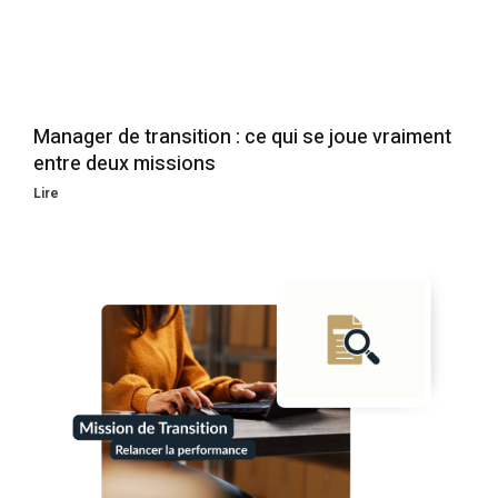
Manager de transition : ce qui se joue vraiment
entre deux missions
Lire