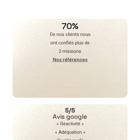
70%
De nos clients nous
ont confiés plus de
2 missions
Nos références
5/5
Avis google
« Réactivité »
« Adéquation »