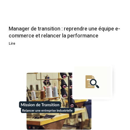
Manager de transition : reprendre une équipe e-
commerce et relancer la performance
Lire