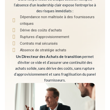
l’absence d’un leadership clair expose l’entreprise à
des risques immédiats :
Dépendance non maîtrisée à des fournisseurs
critiques
Dérive des coûts d'achats
Ruptures d'approvisionnement
Contrats mal sécurisés
Absence de stratégie achats
Un Directeur des Achats de transition
permet
d’éviter ce vide et d’assurer une continuité des
achats solide, sans dérive des coûts, sans rupture
d’approvisionnement et sans fragilisation du panel
fournisseurs.