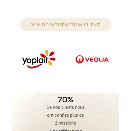
98 % DE SATISFACTION CLIENT
70%
De nos clients nous
ont confiés plus de
2 missions
Nos références