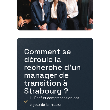
Comment se
déroule la
recherche d'un
manager de
transition à
Strabourg
?
1- Brief et compréhension des
enjeux de la mission