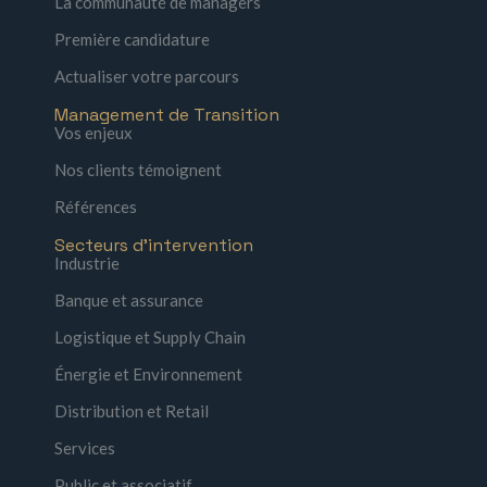
La communauté de managers
Première candidature
Actualiser votre parcours
Management de Transition
Vos enjeux
Nos clients témoignent
Références
Secteurs d'intervention
Industrie
Banque et assurance
Logistique et Supply Chain
Énergie et Environnement
Distribution et Retail
Services
Public et associatif