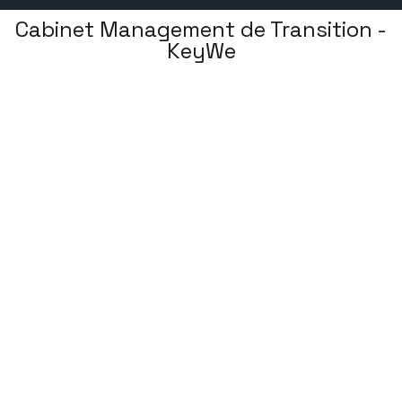
Cabinet Management de Transition -
KeyWe