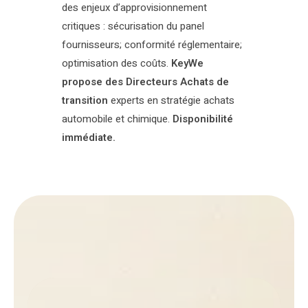
des enjeux d’approvisionnement
critiques : sécurisation du panel
fournisseurs; conformité réglementaire;
optimisation des coûts.
KeyWe
propose des Directeurs Achats de
transition
experts en stratégie achats
automobile et chimique.
Disponibilité
immédiate.