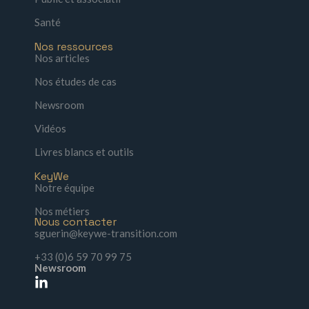
Santé
Nos ressources
Nos articles
Nos études de cas
Newsroom
Vidéos
Livres blancs et outils
KeyWe
Notre équipe
Nos métiers
Nous contacter
sguerin@keywe-transition.com
+33 (0)6 59 70 99 75
Newsroom