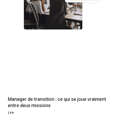
Manager de transition : ce qui se joue vraiment
entre deux missions
Lire