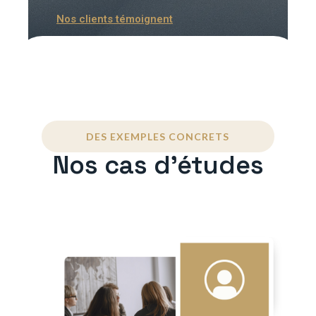
Nos clients témoignent
DES EXEMPLES CONCRETS
Nos cas d'études