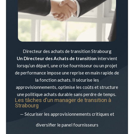
Directeur des achats de transition Strabourg
Un Directeur des Achats de transition
intervient
lorsqu’un départ, une crise fournisseur ou un projet
de performance impose une reprise en main rapide de
la fonction achats. Il sécurise les
approvisionnements, optimise les coûts et structure
une politique achats durable sans perdre de temps.
Les tâches d'un manager de transition à
Strabourg
— Sécuriser les approvisionnements critiques et
diversifier le panel fournisseurs