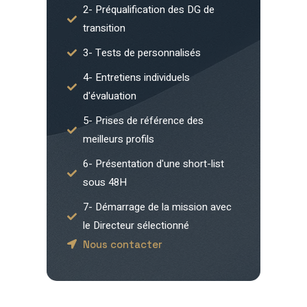
2- Préqualification des DG de
transition
3- Tests de personnalisés
4- Entretiens individuels
d'évaluation
5- Prises de référence des
meilleurs profils
6- Présentation d'une short-list
sous 48H
7- Démarrage de la mission avec
le Directeur sélectionné
Nous contacter