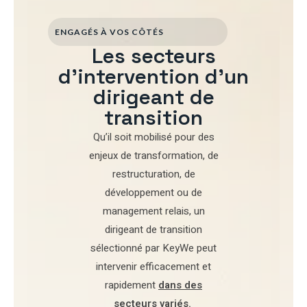
ENGAGÉS À VOS CÔTÉS
Les secteurs
d'intervention d'un
dirigeant de
transition
Qu’il soit mobilisé pour
des
enjeux de transformation
,
de
restructuration
,
de
développement
ou de
management relais
, un
dirigeant de transition
sélectionné par
KeyWe
peut
intervenir efficacement et
rapidement
dans des
secteurs variés
.