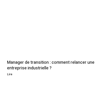
Manager de transition : comment relancer une
entreprise industrielle ?
Lire