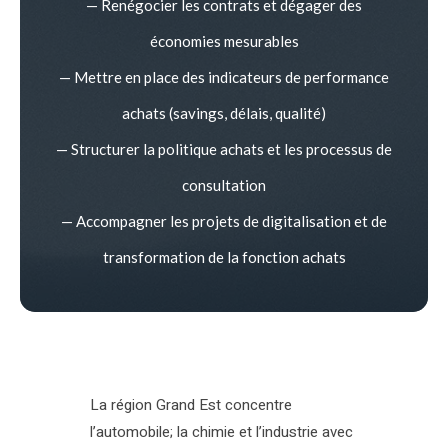
— Renégocier les contrats et dégager des
économies mesurables
— Mettre en place des indicateurs de performance
achats (savings, délais, qualité)
— Structurer la politique achats et les processus de
consultation
— Accompagner les projets de digitalisation et de
transformation de la fonction achats
La région Grand Est concentre
l’automobile; la chimie et l’industrie avec