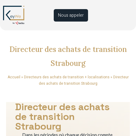
Nous appeler
Directeur des achats de transition
Strabourg
Accueil
»
Directeurs des achats de transition + localisations
»
Directeur
des achats de transition Strabourg
Directeur des achats
de transition
Strabourg
Dans les périodes où chaque décision compte,