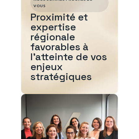
VOUS
Proximité et
expertise
régionale
favorables à
l'atteinte de vos
enjeux
stratégiques