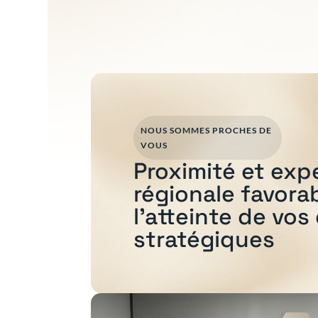
NOUS SOMMES PROCHES DE
VOUS
Proximité et exp
régionale favora
l'atteinte de vos
stratégiques