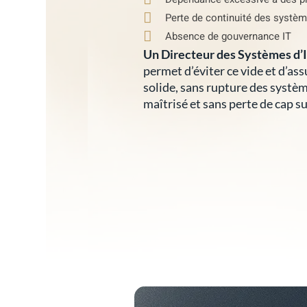
Perte de continuité des systèm
Absence de gouvernance IT
Un Directeur des Systèmes d’I
permet d’éviter ce vide et d’as
solide, sans rupture des systèm
maîtrisé et sans perte de cap sur