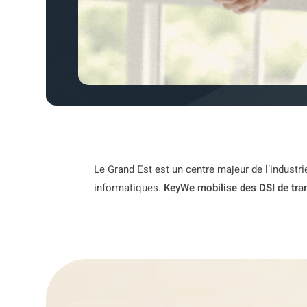
Le Grand Est est un centre majeur de l’industr
informatiques.
KeyWe mobilise des DSI de tran