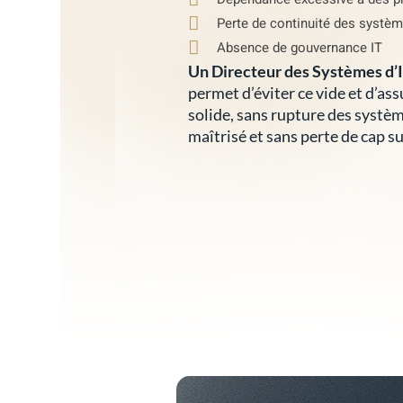
Perte de continuité des systèm
Absence de gouvernance IT
Un Directeur des Systèmes d’I
permet d’éviter ce vide et d’as
solide, sans rupture des systèm
maîtrisé et sans perte de cap sur