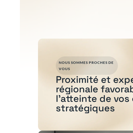
NOUS SOMMES PROCHES DE
VOUS
Proximité et exp
régionale favora
l'atteinte de vos
stratégiques