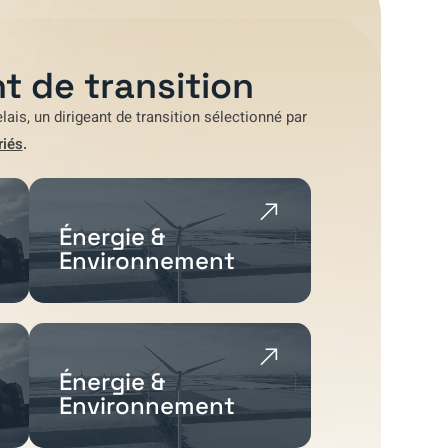
t de transition
lais
, un dirigeant de transition sélectionné par
riés
.
Énergie &
Environnement
Énergie &
Environnement