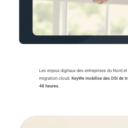
Les enjeux digitaux des entreprises du Nord et
migration cloud.
KeyWe mobilise des DSI de tr
48 heures.