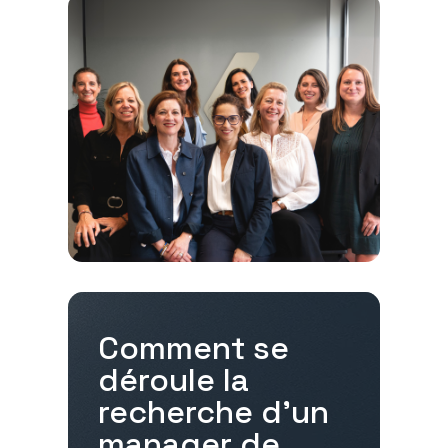
Comment se
déroule la
recherche d'un
manager de