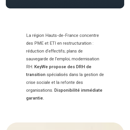
La région Hauts-de-France concentre
des PME et ETI en restructuration :
réduction d’effectifs; plans de
sauvegarde de l’emploi; modernisation
RH.
KeyWe propose des DRH de
transition
spécialisés dans la gestion de
crise sociale et la refonte des
organisations.
Disponibilité immédiate
garantie.