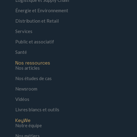
Énergie et Environnement
Distribution et Retail
Services
Public et associatif
Santé
Nos ressources
Nos articles
Nos études de cas
Newsroom
Vidéos
Livres blancs et outils
KeyWe
Notre équipe
Nos métiers