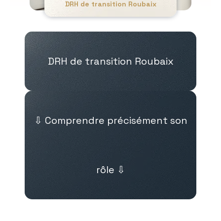
DRH de transition Roubaix
DRH de transition Roubaix
⇩ Comprendre précisément son
rôle ⇩