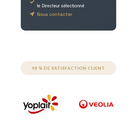
le Directeur sélectionné
Nous contacter
98 % DE SATISFACTION CLIENT