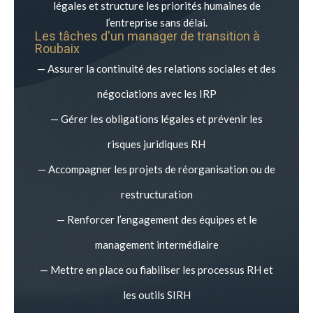
légales et structure les priorités humaines de
l’entreprise sans délai.
Les tâches d'un manager de transition à
Roubaix
— Assurer la continuité des relations sociales et des
négociations avec les IRP
— Gérer les obligations légales et prévenir les
risques juridiques RH
— Accompagner les projets de réorganisation ou de
restructuration
— Renforcer l’engagement des équipes et le
management intermédiaire
— Mettre en place ou fiabiliser les processus RH et
les outils SIRH