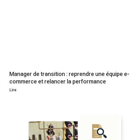
Manager de transition : reprendre une équipe e-
commerce et relancer la performance
Lire