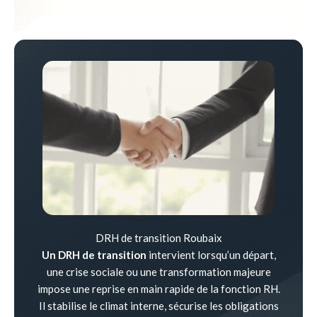
DRH de transition Roubaix
Un DRH de transition
intervient lorsqu’un départ,
une crise sociale ou une transformation majeure
impose une reprise en main rapide de la fonction RH.
Il stabilise le climat interne, sécurise les obligations