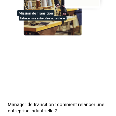
Manager de transition : comment relancer une
entreprise industrielle ?