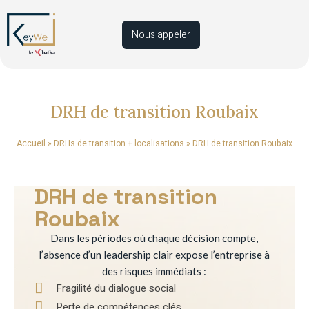
Nous appeler
DRH de transition Roubaix
Accueil
»
DRHs de transition + localisations
»
DRH de transition Roubaix
DRH de transition
Roubaix
Dans les périodes où chaque décision compte,
l’absence d’un leadership clair expose l’entreprise à
des risques immédiats :
Fragilité du dialogue social
Perte de compétences clés