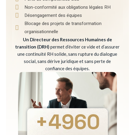
Non-conformité aux obligations légales RH
Désengagement des équipes
Blocage des projets de transformation
organisationnelle
Un Directeur des Ressources Humaines de
transition (DRH)
permet d’éviter ce vide et d’assurer
une continuité RH solide, sans rupture du dialogue
social, sans dérive juridique et sans perte de
confiance des équipes.
+
4960