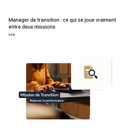
Manager de transition : ce qui se joue vraiment
entre deux missions
Lire