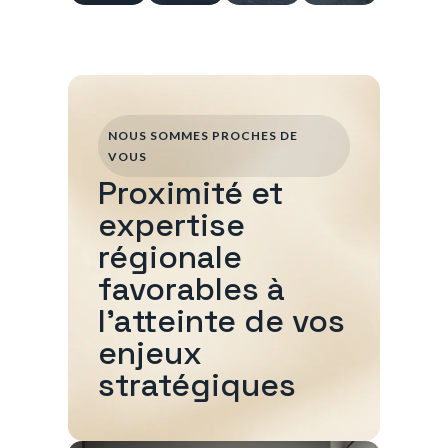
NOUS SOMMES PROCHES DE
VOUS
Proximité et
expertise
régionale
favorables à
l'atteinte de vos
enjeux
stratégiques