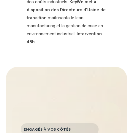
des coûts industriels.
KeyWe met à
disposition des Directeurs d’Usine de
transition
maîtrisants le lean
manufacturing et la gestion de crise en
environnement industriel.
Intervention
48h.
ENGAGÉS À VOS CÔTÉS