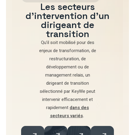
Les secteurs
d'intervention d'un
dirigeant de
transition
Qu’il soit mobilisé pour
des
enjeux de transformation
,
de
restructuration
,
de
développement
ou de
management relais
, un
dirigeant de transition
sélectionné par
KeyWe
peut
intervenir efficacement et
rapidement
dans des
secteurs variés
.