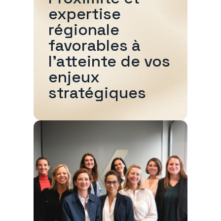
expertise
régionale
favorables à
l'atteinte de vos
enjeux
stratégiques