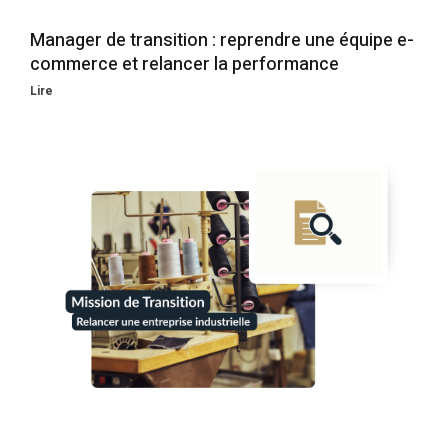
Manager de transition : reprendre une équipe e-
commerce et relancer la performance
Lire