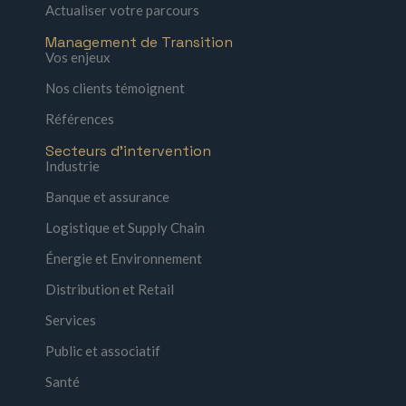
Actualiser votre parcours
Management de Transition
Vos enjeux
Nos clients témoignent
Références
Secteurs d'intervention
Industrie
Banque et assurance
Logistique et Supply Chain
Énergie et Environnement
Distribution et Retail
Services
Public et associatif
Santé