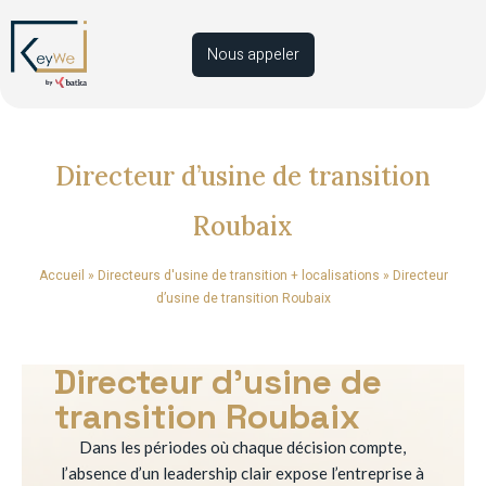
Nous appeler
Directeur d’usine de transition
Roubaix
Accueil
»
Directeurs d'usine de transition + localisations
»
Directeur
d’usine de transition Roubaix
Directeur d’usine de
transition Roubaix
Dans les périodes où chaque décision compte,
l’absence d’un leadership clair expose l’entreprise à