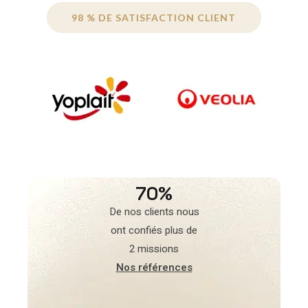
98 % DE SATISFACTION CLIENT
70%
De nos clients nous
ont confiés plus de
2 missions
Nos références