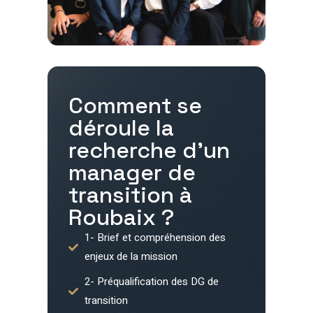
Comment se
déroule la
recherche d'un
manager de
transition à
Roubaix
?
1- Brief et compréhension des
enjeux de la mission
2- Préqualification des DG de
transition