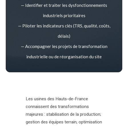
— Identifier et traiter les dysfonctionnements
industriels prioritaires
— Piloter les indicateurs clés (TRS, qualité, coûts,
délais)
— Accompagner les projets de transformation
industrielle ou de réorganisation du site
Les usines des Hauts-de-France
connaissent des transformations
majeures : stabilisation de la production;
gestion des équipes terrain; optimisation