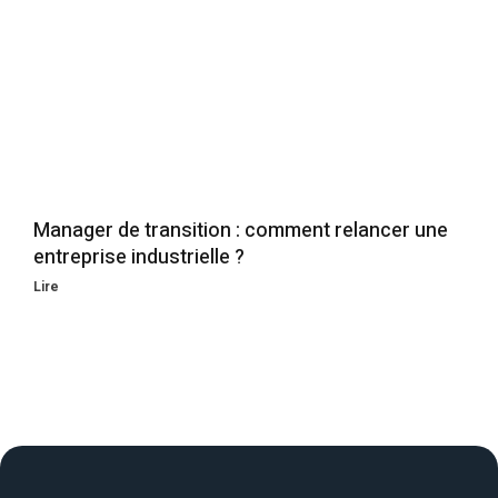
Manager de transition : comment relancer une
entreprise industrielle ?
Lire