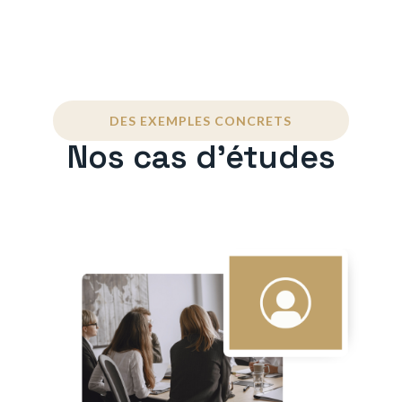
DES EXEMPLES CONCRETS
Nos cas d'études