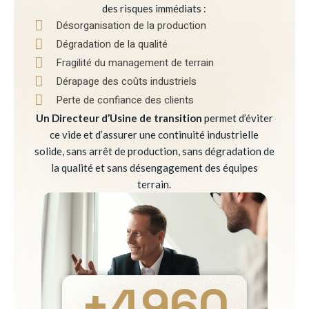
des risques immédiats :
Désorganisation de la production
Dégradation de la qualité
Fragilité du management de terrain
Dérapage des coûts industriels
Perte de confiance des clients
Un Directeur d’Usine de transition
permet d’éviter
ce vide et d’assurer une continuité industrielle
solide, sans arrêt de production, sans dégradation de
la qualité et sans désengagement des équipes
terrain.
+
4960