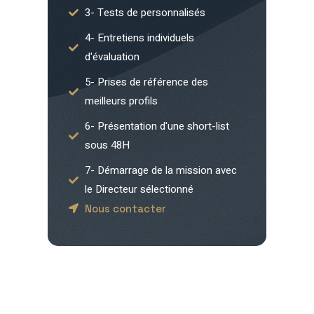
3- Tests de personnalisés
4- Entretiens individuels
d'évaluation
5- Prises de référence des
meilleurs profils
6- Présentation d'une short-list
sous 48H
7- Démarrage de la mission avec
le Directeur sélectionné
Nous contacter