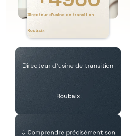
Directeur d’usine de transition
Roubaix
Directeur d’usine de transition
Roubaix
⇩ Comprendre précisément son