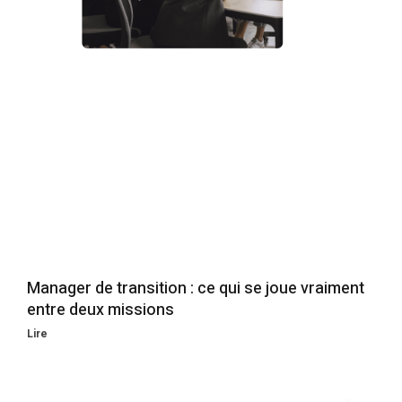
Manager de transition : ce qui se joue vraiment
entre deux missions
Lire