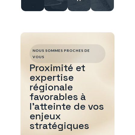
NOUS SOMMES PROCHES DE
VOUS
Proximité et
expertise
régionale
favorables à
l'atteinte de vos
enjeux
stratégiques