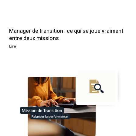
Manager de transition : ce qui se joue vraiment
entre deux missions
Lire