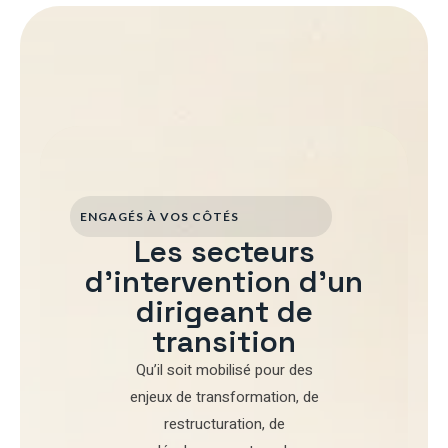
ENGAGÉS À VOS CÔTÉS
Les secteurs
d'intervention d'un
dirigeant de
transition
Qu’il soit mobilisé pour
des
enjeux de transformation
,
de
restructuration
,
de