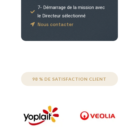
7- Démarrage de la mission avec
le Directeur sélectionné
Nous contacter
98 % DE SATISFACTION CLIENT