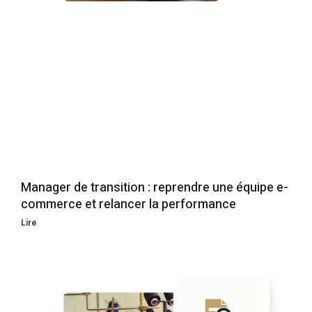
Manager de transition : reprendre une équipe e-
commerce et relancer la performance
Lire