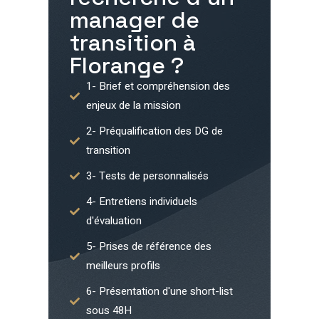
manager de
transition à
Florange
?
1- Brief et compréhension des
enjeux de la mission
2- Préqualification des DG de
transition
3- Tests de personnalisés
4- Entretiens individuels
d'évaluation
5- Prises de référence des
meilleurs profils
6- Présentation d'une short-list
sous 48H