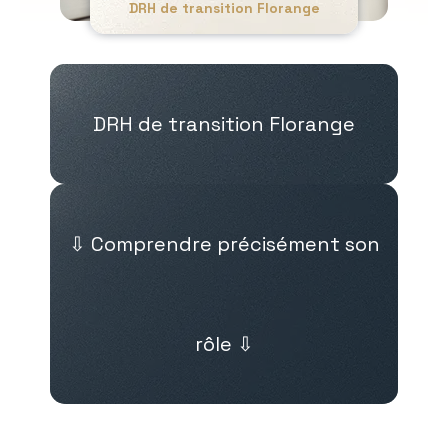
DRH de transition Florange
DRH de transition Florange
⇩ Comprendre précisément son
rôle ⇩