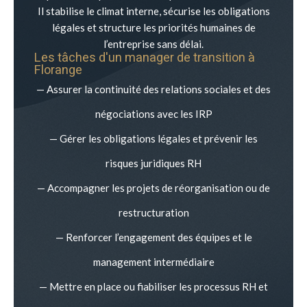
Il stabilise le climat interne, sécurise les obligations
légales et structure les priorités humaines de
l’entreprise sans délai.
Les tâches d'un manager de transition à
Florange
— Assurer la continuité des relations sociales et des
négociations avec les IRP
— Gérer les obligations légales et prévenir les
risques juridiques RH
— Accompagner les projets de réorganisation ou de
restructuration
— Renforcer l’engagement des équipes et le
management intermédiaire
— Mettre en place ou fiabiliser les processus RH et