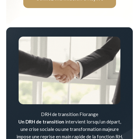
DRH de transition Florange
Un DRH de transition
intervient lorsqu’un départ,
une crise sociale ou une transformation majeure
impose une reprise en main rapide de la fonction RH.