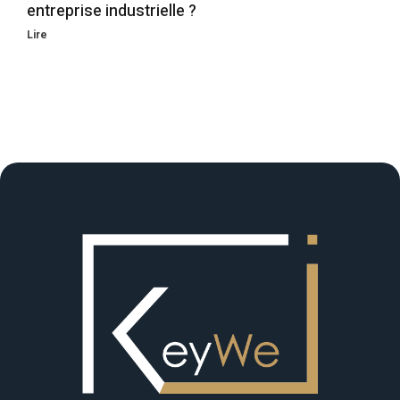
entreprise industrielle ?
Lire