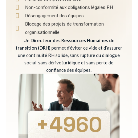
Non-conformité aux obligations légales RH
Désengagement des équipes
Blocage des projets de transformation
organisationnelle
Un Directeur des Ressources Humaines de
transition (DRH)
permet d’éviter ce vide et d’assurer
une continuité RH solide, sans rupture du dialogue
social, sans dérive juridique et sans perte de
confiance des équipes.
+
4960