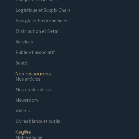
Logistique et Supply Chain
Énergie et Environnement
Distribution et Retail
Services
Public et associatif
Santé
Nos ressources
Nos articles
Nos études de cas
Newsroom
Vidéos
Livres blancs et outils
KeyWe
Notre équipe