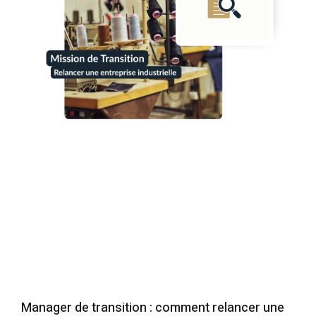
Manager de transition : comment relancer une