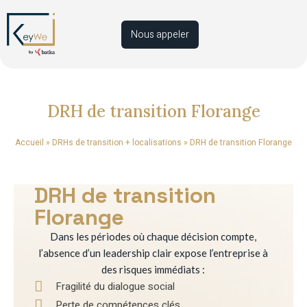
Nous appeler
DRH de transition Florange
Accueil
»
DRHs de transition + localisations
»
DRH de transition Florange
DRH de transition
Florange
Dans les périodes où chaque décision compte,
l’absence d’un leadership clair expose l’entreprise à
des risques immédiats :
Fragilité du dialogue social
Perte de compétences clés