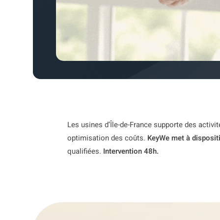
Les usines d’Île-de-France supporte des activit
optimisation des coûts.
KeyWe met à dispositi
qualifiées.
Intervention 48h.