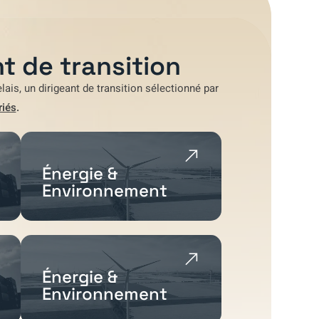
t de transition
lais
, un dirigeant de transition sélectionné par
riés
.
Énergie &
Environnement
Énergie &
Environnement