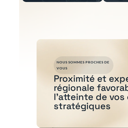
NOUS SOMMES PROCHES DE
VOUS
Proximité et exp
régionale favora
l'atteinte de vos
stratégiques