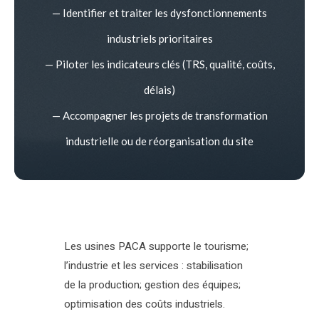
— Identifier et traiter les dysfonctionnements
industriels prioritaires
— Piloter les indicateurs clés (TRS, qualité, coûts,
délais)
— Accompagner les projets de transformation
industrielle ou de réorganisation du site
Les usines PACA supporte le tourisme;
l’industrie et les services : stabilisation
de la production; gestion des équipes;
optimisation des coûts industriels.