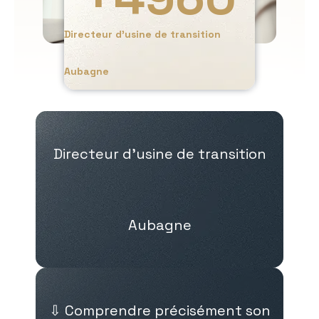
Directeur d’usine de transition
Aubagne
Directeur d’usine de transition
Aubagne
⇩ Comprendre précisément son