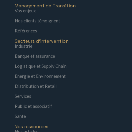
Management de Transition
Vos enjeux
Nos clients témoignent
Références
Secteurs d'intervention
Industrie
Banque et assurance
Logistique et Supply Chain
Énergie et Environnement
Distribution et Retail
Services
Public et associatif
Santé
Nos ressources
Nos articles