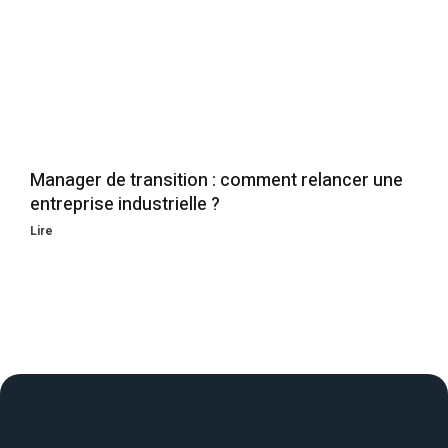
Manager de transition : comment relancer une
entreprise industrielle ?
Lire