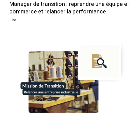
Manager de transition : reprendre une équipe e-
commerce et relancer la performance
Lire