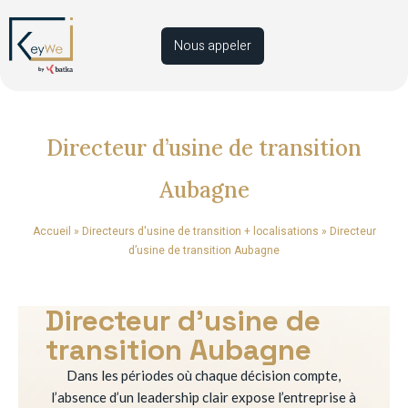
Nous appeler
Directeur d’usine de transition
Aubagne
Accueil
»
Directeurs d'usine de transition + localisations
»
Directeur
d’usine de transition Aubagne
Directeur d’usine de
transition Aubagne
Dans les périodes où chaque décision compte,
l’absence d’un leadership clair expose l’entreprise à