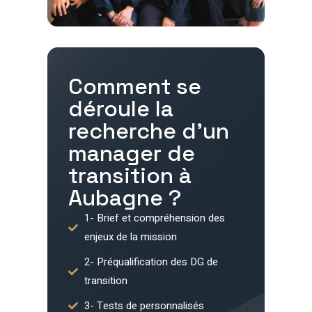
Comment se
déroule la
recherche d'un
manager de
transition à
Aubagne
?
1- Brief et compréhension des
enjeux de la mission
2- Préqualification des DG de
transition
3- Tests de personnalisés