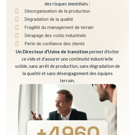
des risques immédiats :
Désorganisation de la production
Dégradation de la qualité
Fragilité du management de terrain
Dérapage des coûts industriels
Perte de confiance des clients
Un Directeur d’Usine de transition
permet d’éviter
ce vide et d’assurer une continuité industrielle
solide, sans arrêt de production, sans dégradation de
la qualité et sans désengagement des équipes
terrain.
+
4960