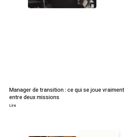
Manager de transition : ce qui se joue vraiment
entre deux missions
Lire