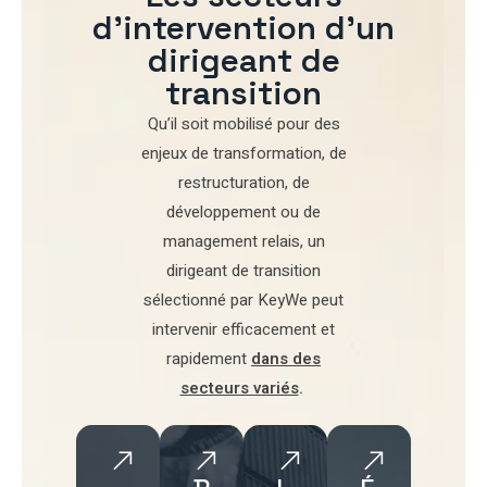
d'intervention d'un
dirigeant de
transition
Qu’il soit mobilisé pour
des
enjeux de transformation
,
de
restructuration
,
de
développement
ou de
management relais
, un
dirigeant de transition
sélectionné par
KeyWe
peut
intervenir efficacement et
rapidement
dans des
secteurs variés
.