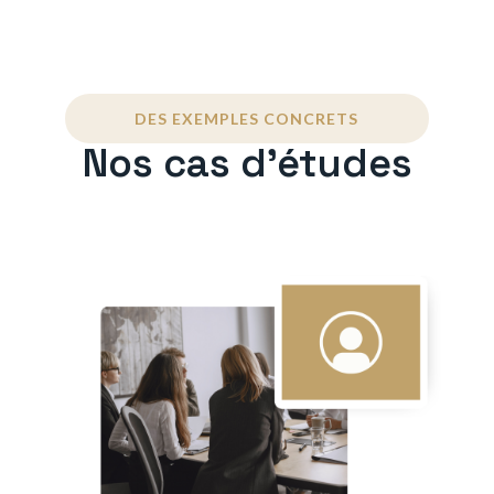
DES EXEMPLES CONCRETS
Nos cas d'études