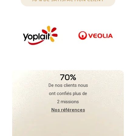
70%
De nos clients nous
ont confiés plus de
2 missions
Nos références