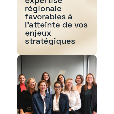
expertise
régionale
favorables à
l'atteinte de vos
enjeux
stratégiques