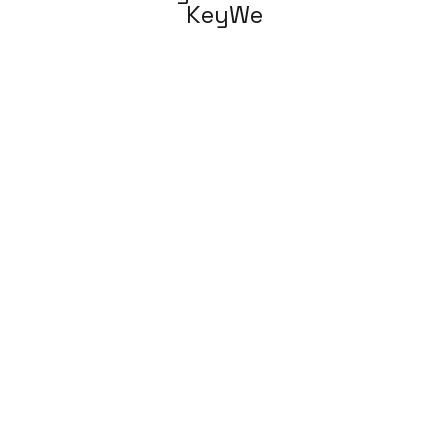
KeyWe