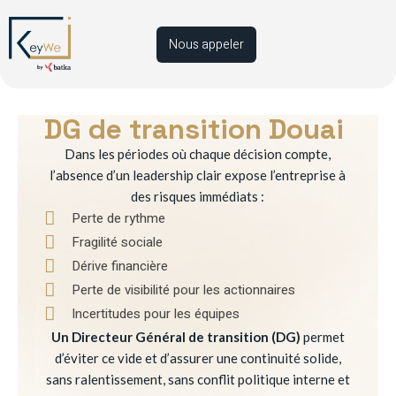
Nous appeler
DG de transition Douai
Dans les périodes où chaque décision compte,
l’absence d’un leadership clair expose l’entreprise à
des risques immédiats :
Perte de rythme
Fragilité sociale
Dérive financière
Perte de visibilité pour les actionnaires
Incertitudes pour les équipes
Un Directeur Général de transition (DG)
permet
d’éviter ce vide et d’assurer une continuité solide,
sans ralentissement, sans conflit politique interne et