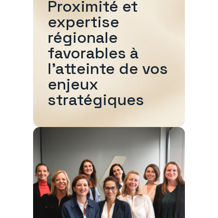
Proximité et
expertise
régionale
favorables à
l'atteinte de vos
enjeux
stratégiques