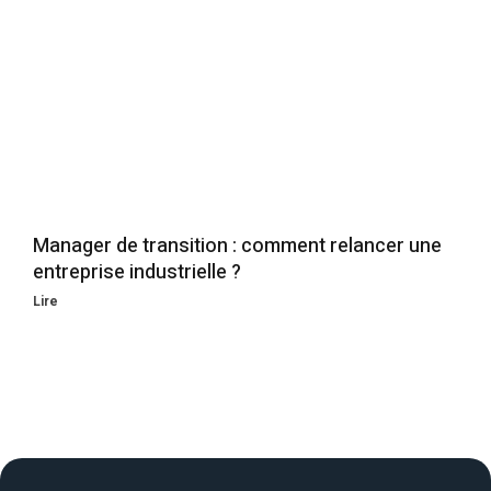
Manager de transition : comment relancer une
entreprise industrielle ?
Lire