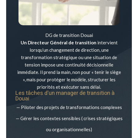
DG de transition Douai
Un Directeur Général de transition
intervient
lorsqu’un changement de direction, une
transformation stratégique ou une situation de
tension impose une continuité décisionnelle
immédiate. Il prend la main, non pour « tenir le siège
», mais pour protéger le modèle, structurer les
priorités et exécuter sans délai.
Les tâches d'un manager de transition à
Douai
— Piloter des projets de transformations complexes
— Gérer les contextes sensibles ( crises stratégiques
ou organisationnelles)