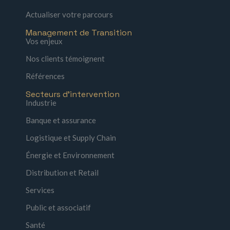
Actualiser votre parcours
Management de Transition
Vos enjeux
Nos clients témoignent
Références
Secteurs d'intervention
Industrie
Banque et assurance
Logistique et Supply Chain
Énergie et Environnement
Distribution et Retail
Services
Public et associatif
Santé