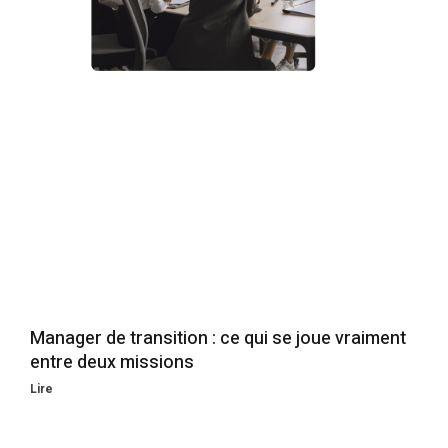
Manager de transition : ce qui se joue vraiment
entre deux missions
Lire