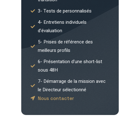
3- Tests de personnalisés
4- Entretiens individuels
d'évaluation
5- Prises de référence des
meilleurs profils
6- Présentation d'une short-list
sous 48H
7- Démarrage de la mission avec
le Directeur sélectionné
Nous contacter