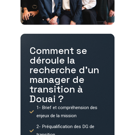
Comment se
déroule la
recherche d'un
manager de
transition à
Douai
?
1- Brief et compréhension des
enjeux de la mission
2- Préqualification des DG de
transition