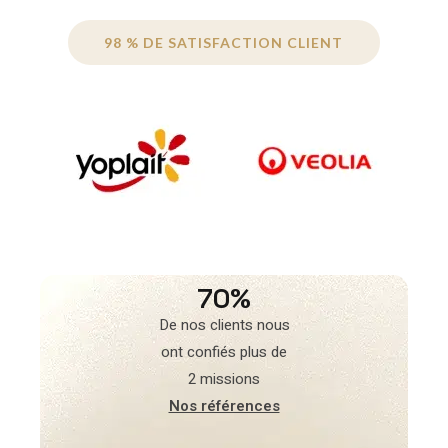
98 % DE SATISFACTION CLIENT
70%
De nos clients nous
ont confiés plus de
2 missions
Nos références