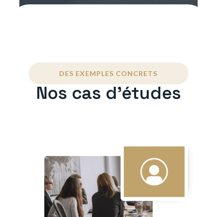
DES EXEMPLES CONCRETS
Nos cas d'études