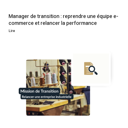
Manager de transition : reprendre une équipe e-
commerce et relancer la performance
Lire