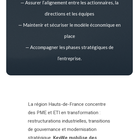
— Assurer l’alignement entre les actionnaires, la
directions et les équipes
— Maintenir et sécuriser le modèle économique en
place
— Accompagner les phases stratégiques de
l’entreprise.
La région Hauts-de-France concentre
des PME et ETI en transformation :
restructurations industrielles, transitions
de gouvernance et modernisation
stratégique.
KeyWe mobilise des